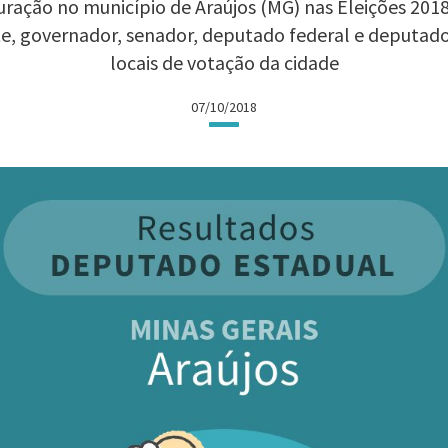
ração no município de Araújos (MG) nas Eleições 2018:
te, governador, senador, deputado federal e deputad
locais de votação da cidade
07/10/2018