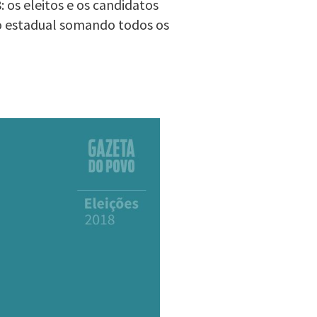
 os eleitos e os candidatos
o estadual somando todos os