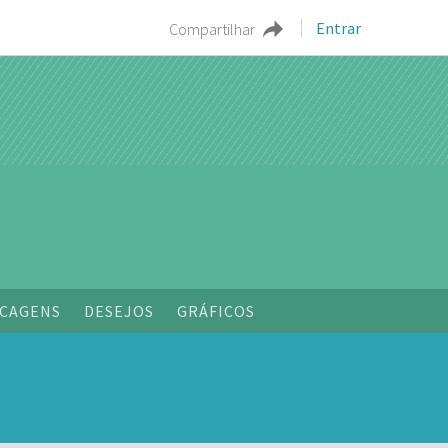
Entrar
Compartilhar
o
CAGENS
DESEJOS
GRÁFICOS