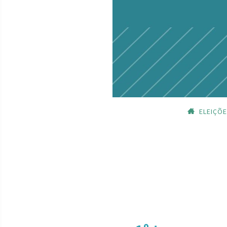
ELEIÇÕ