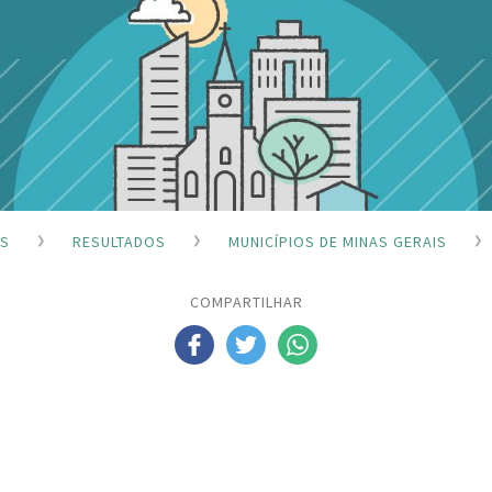
ES
RESULTADOS
MUNICÍPIOS DE MINAS GERAIS
COMPARTILHAR