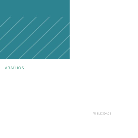
ARAÚJOS
PUBLICIDADE