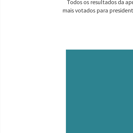
Todos os resultados da apu
mais votados para presiden