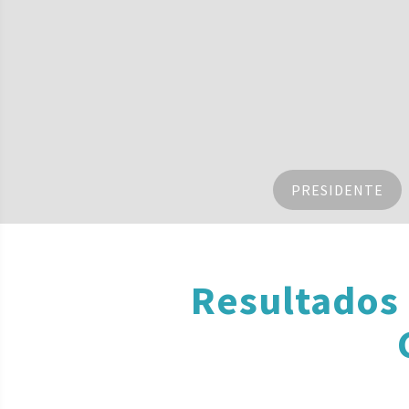
PRESIDENTE
Resultados