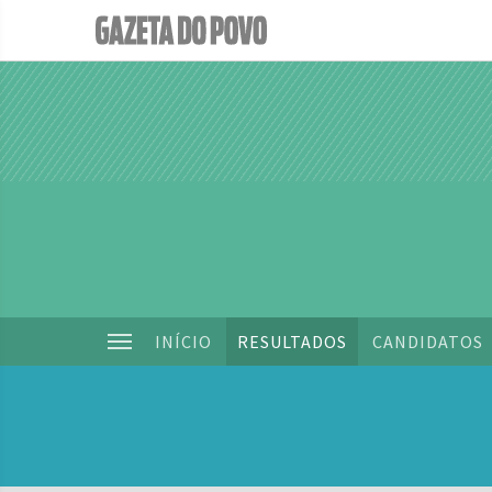
INÍCIO
RESULTADOS
CANDIDATOS