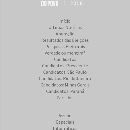
2018
Início
Últimas Notícias
Apuração
Resultados das Eleições
Pesquisas Eleitorais
Verdade ou mentira?
Candidatos
Candidatos: Presidente
Candidatos: São Paulo
Candidatos: Rio de Janeiro
Candidatos: Minas Gerais
Candidatos: Paraná
Partidos
Assine
Especiais
Infográficos