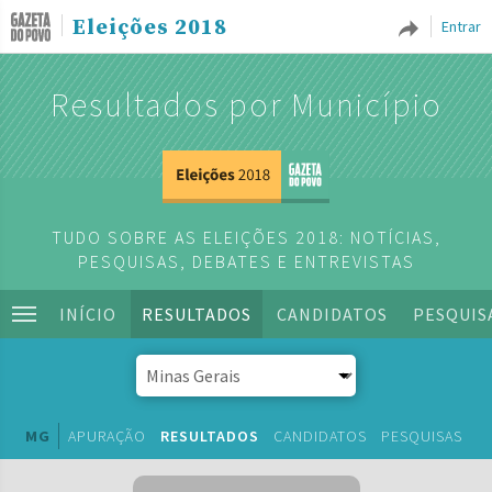
Eleições 2018
Entrar
Resultados por Município
TUDO SOBRE AS ELEIÇÕES 2018: NOTÍCIAS,
PESQUISAS, DEBATES E ENTREVISTAS
INÍCIO
RESULTADOS
CANDIDATOS
PESQUIS
MG
APURAÇÃO
RESULTADOS
CANDIDATOS
PESQUISAS