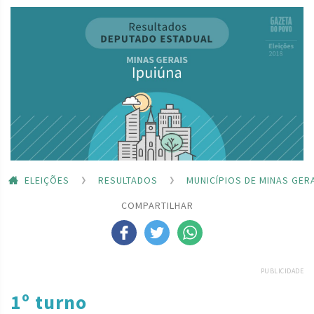
ELEIÇÕES
RESULTADOS
MUNICÍPIOS DE MINAS GER
COMPARTILHAR
PUBLICIDADE
1º turno