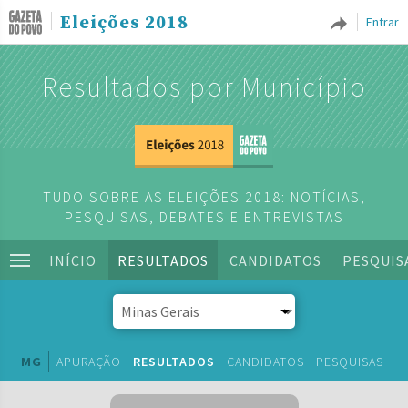
Eleições 2018
Entrar
Resultados por Município
TUDO SOBRE AS ELEIÇÕES 2018: NOTÍCIAS,
PESQUISAS, DEBATES E ENTREVISTAS
INÍCIO
RESULTADOS
CANDIDATOS
PESQUIS
MG
APURAÇÃO
RESULTADOS
CANDIDATOS
PESQUISAS