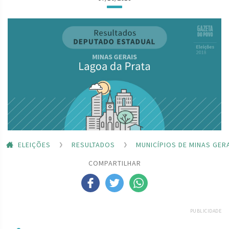
ELEIÇÕES
RESULTADOS
MUNICÍPIOS DE MINAS GER
COMPARTILHAR
PUBLICIDADE