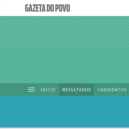
INÍCIO
RESULTADOS
CANDIDATOS