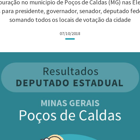
uração no município de Poços de Caldas (MG) nas Elei
 para presidente, governador, senador, deputado fed
somando todos os locais de votação da cidade
07/10/2018