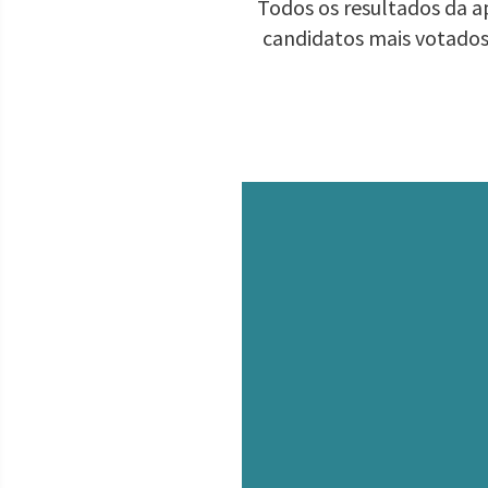
Todos os resultados da ap
candidatos mais votados