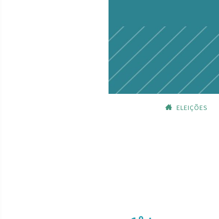
ELEIÇÕES