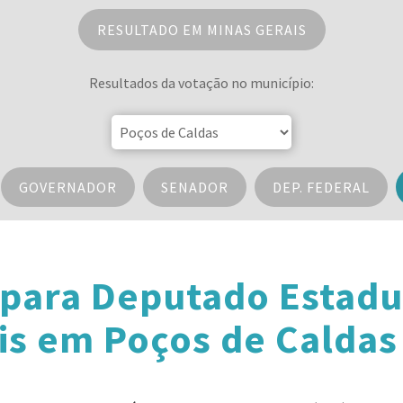
RESULTADO EM MINAS GERAIS
Resultados da votação no município:
GOVERNADOR
SENADOR
DEP. FEDERAL
 para Deputado Estadu
is em Poços de Caldas