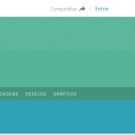
Entrar
Compartilhar
o
CAGENS
DESEJOS
GRÁFICOS