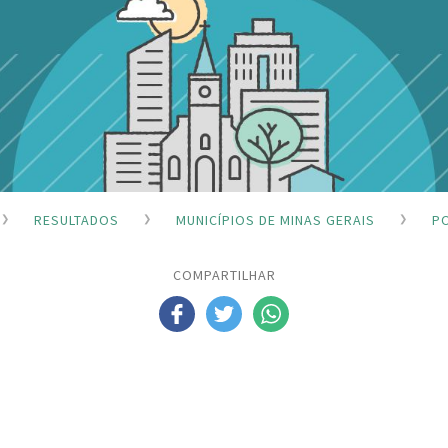
RESULTADOS
MUNICÍPIOS DE MINAS GERAIS
P
COMPARTILHAR