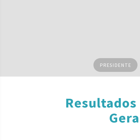
PRESIDENTE
Resultados
Gera