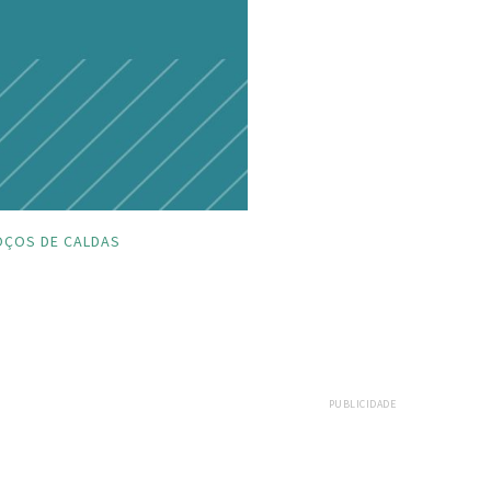
OÇOS DE CALDAS
PUBLICIDADE