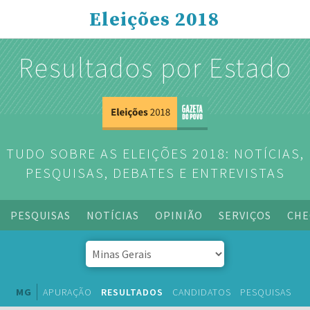
Eleições 2018
Resultados por Estado
TUDO SOBRE AS ELEIÇÕES 2018: NOTÍCIAS,
PESQUISAS, DEBATES E ENTREVISTAS
PESQUISAS
NOTÍCIAS
OPINIÃO
SERVIÇOS
CHE
MG
APURAÇÃO
RESULTADOS
CANDIDATOS
PESQUISAS