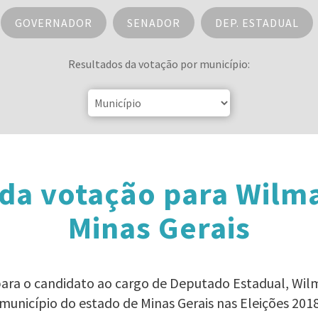
GOVERNADOR
SENADOR
DEP. ESTADUAL
Resultados da votação por município:
 da votação para Wilm
Minas Gerais
 para o candidato ao cargo de Deputado Estadual, Wi
município do estado de Minas Gerais nas Eleições 201