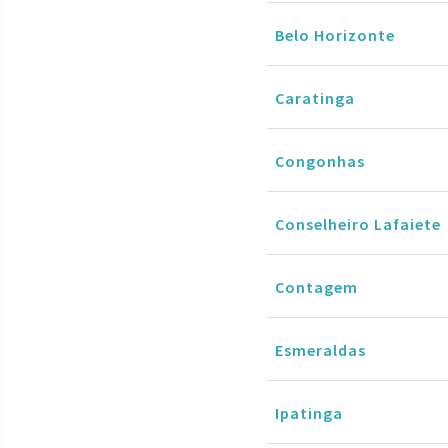
Belo Horizonte
Caratinga
Congonhas
Conselheiro Lafaiete
Contagem
Esmeraldas
Ipatinga