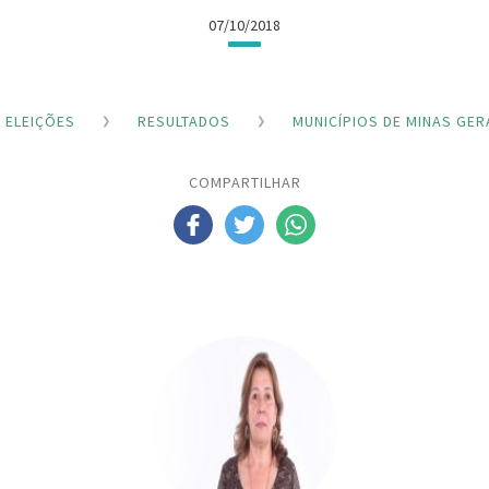
07/10/2018
ELEIÇÕES
RESULTADOS
MUNICÍPIOS DE MINAS GER
COMPARTILHAR