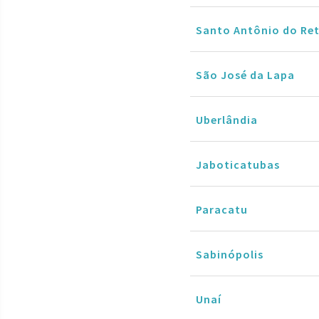
Santo Antônio do Ret
São José da Lapa
Uberlândia
Jaboticatubas
Paracatu
Sabinópolis
Unaí