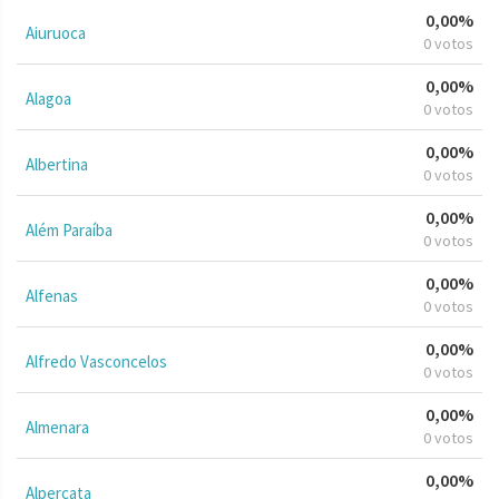
0,00%
Aiuruoca
0 votos
0,00%
Alagoa
0 votos
0,00%
Albertina
0 votos
0,00%
Além Paraíba
0 votos
0,00%
Alfenas
0 votos
0,00%
Alfredo Vasconcelos
0 votos
0,00%
Almenara
0 votos
0,00%
Alpercata