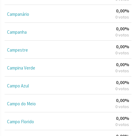
0,00%
Campanário
0 votos
0,00%
Campanha
0 votos
0,00%
Campestre
0 votos
0,00%
Campina Verde
0 votos
0,00%
Campo Azul
0 votos
0,00%
Campo do Meio
0 votos
0,00%
Campo Florido
0 votos
0,00%