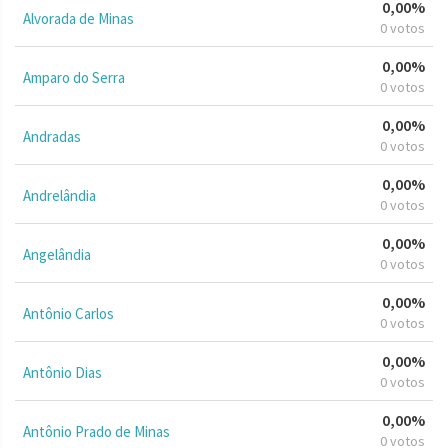
0,00%
Alvorada de Minas
0 votos
0,00%
Amparo do Serra
0 votos
0,00%
Andradas
0 votos
0,00%
Andrelândia
0 votos
0,00%
Angelândia
0 votos
0,00%
Antônio Carlos
0 votos
0,00%
Antônio Dias
0 votos
0,00%
Antônio Prado de Minas
0 votos