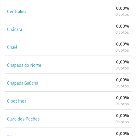
0,00%
Centralina
0 votos
0,00%
Chácara
0 votos
0,00%
Chalé
0 votos
0,00%
Chapada do Norte
0 votos
0,00%
Chapada Gaúcha
0 votos
0,00%
Cipotânea
0 votos
0,00%
Claro dos Poções
0 votos
0,00%