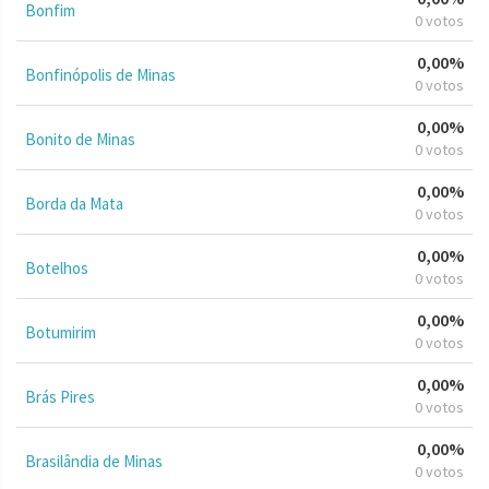
Bonfim
0 votos
0,00%
Bonfinópolis de Minas
0 votos
0,00%
Bonito de Minas
0 votos
0,00%
Borda da Mata
0 votos
0,00%
Botelhos
0 votos
0,00%
Botumirim
0 votos
0,00%
Brás Pires
0 votos
0,00%
Brasilândia de Minas
0 votos