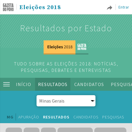
Eleições 2018
Entrar
Resultados por Estado
TUDO SOBRE AS ELEIÇÕES 2018: NOTÍCIAS,
PESQUISAS, DEBATES E ENTREVISTAS
INÍCIO
RESULTADOS
CANDIDATOS
PESQUIS
MG
APURAÇÃO
RESULTADOS
CANDIDATOS
PESQUISAS