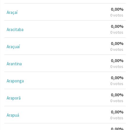
0,00%
Araçaí
0 votos
0,00%
Aracitaba
0 votos
0,00%
Araçuaí
0 votos
0,00%
Arantina
0 votos
0,00%
Araponga
0 votos
0,00%
Araporã
0 votos
0,00%
Arapuá
0 votos
0,00%