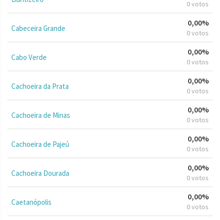
0 votos
0,00%
Cabeceira Grande
0 votos
0,00%
Cabo Verde
0 votos
0,00%
Cachoeira da Prata
0 votos
0,00%
Cachoeira de Minas
0 votos
0,00%
Cachoeira de Pajeú
0 votos
0,00%
Cachoeira Dourada
0 votos
0,00%
Caetanópolis
0 votos