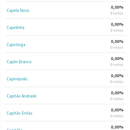
0,00%
Capela Nova
0 votos
0,00%
Capelinha
0 votos
0,00%
Capetinga
0 votos
0,00%
Capim Branco
0 votos
0,00%
Capinópolis
0 votos
0,00%
Capitão Andrade
0 votos
0,00%
Capitão Enéas
0 votos
0,00%