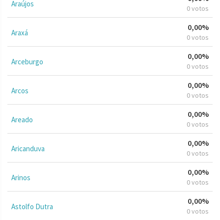
Araújos
0 votos
0,00%
Araxá
0 votos
0,00%
Arceburgo
0 votos
0,00%
Arcos
0 votos
0,00%
Areado
0 votos
0,00%
Aricanduva
0 votos
0,00%
Arinos
0 votos
0,00%
Astolfo Dutra
0 votos