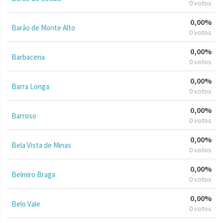
0 votos
0,00%
Barão de Monte Alto
0 votos
0,00%
Barbacena
0 votos
0,00%
Barra Longa
0 votos
0,00%
Barroso
0 votos
0,00%
Bela Vista de Minas
0 votos
0,00%
Belmiro Braga
0 votos
0,00%
Belo Vale
0 votos