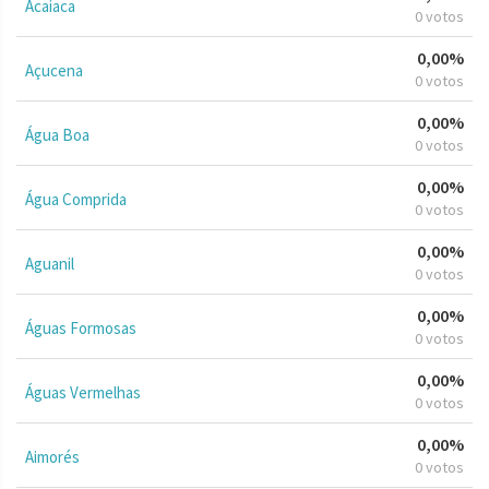
Acaiaca
0 votos
0,00%
Açucena
0 votos
0,00%
Água Boa
0 votos
0,00%
Água Comprida
0 votos
0,00%
Aguanil
0 votos
0,00%
Águas Formosas
0 votos
0,00%
Águas Vermelhas
0 votos
0,00%
Aimorés
0 votos