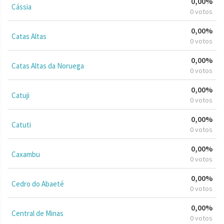
0,00%
Cássia
0 votos
0,00%
Catas Altas
0 votos
0,00%
Catas Altas da Noruega
0 votos
0,00%
Catuji
0 votos
0,00%
Catuti
0 votos
0,00%
Caxambu
0 votos
0,00%
Cedro do Abaeté
0 votos
0,00%
Central de Minas
0 votos