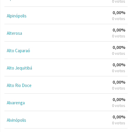
0 votos
0,00%
Alpinópolis
0 votos
0,00%
Alterosa
0 votos
0,00%
Alto Caparaó
0 votos
0,00%
Alto Jequitibá
0 votos
0,00%
Alto Rio Doce
0 votos
0,00%
Alvarenga
0 votos
0,00%
Alvinópolis
0 votos