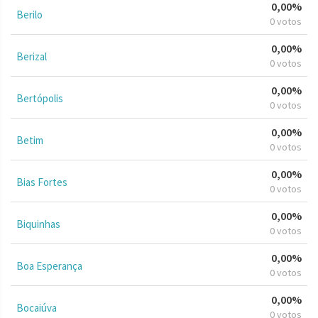
0,00%
Berilo
0 votos
0,00%
Berizal
0 votos
0,00%
Bertópolis
0 votos
0,00%
Betim
0 votos
0,00%
Bias Fortes
0 votos
0,00%
Biquinhas
0 votos
0,00%
Boa Esperança
0 votos
0,00%
Bocaiúva
0 votos