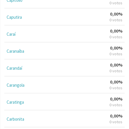
Capitólio
0 votos
0,00%
Caputira
0 votos
0,00%
Caraí
0 votos
0,00%
Caranaíba
0 votos
0,00%
Carandaí
0 votos
0,00%
Carangola
0 votos
0,00%
Caratinga
0 votos
0,00%
Carbonita
0 votos