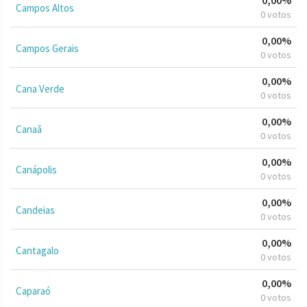
Campos Altos
0 votos
0,00%
Campos Gerais
0 votos
0,00%
Cana Verde
0 votos
0,00%
Canaã
0 votos
0,00%
Canápolis
0 votos
0,00%
Candeias
0 votos
0,00%
Cantagalo
0 votos
0,00%
Caparaó
0 votos