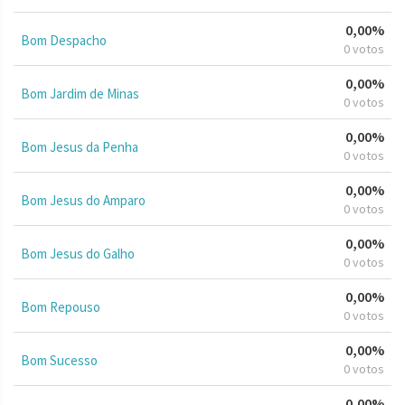
0,00%
Bom Despacho
0 votos
0,00%
Bom Jardim de Minas
0 votos
0,00%
Bom Jesus da Penha
0 votos
0,00%
Bom Jesus do Amparo
0 votos
0,00%
Bom Jesus do Galho
0 votos
0,00%
Bom Repouso
0 votos
0,00%
Bom Sucesso
0 votos
0,00%