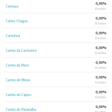
0,00%
Careaçu
0 votos
0,00%
Carlos Chagas
0 votos
0,00%
Carmésia
0 votos
0,00%
Carmo da Cachoeira
0 votos
0,00%
Carmo da Mata
0 votos
0,00%
Carmo de Minas
0 votos
0,00%
Carmo do Cajuru
0 votos
0,00%
Carmo do Paranaíba
0 votos