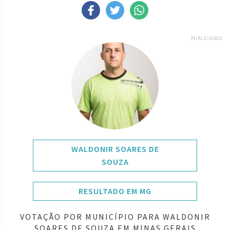
PUBLICIDADE
WALDONIR SOARES DE
SOUZA
RESULTADO EM MG
VOTAÇÃO POR MUNICÍPIO PARA WALDONIR
SOARES DE SOUZA EM MINAS GERAIS