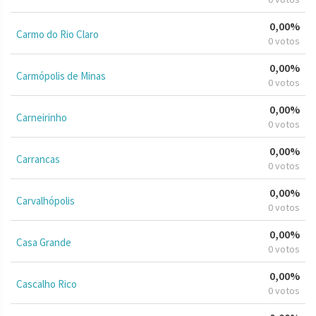
0,00%
Carmo do Rio Claro
0 votos
0,00%
Carmópolis de Minas
0 votos
0,00%
Carneirinho
0 votos
0,00%
Carrancas
0 votos
0,00%
Carvalhópolis
0 votos
0,00%
Casa Grande
0 votos
0,00%
Cascalho Rico
0 votos