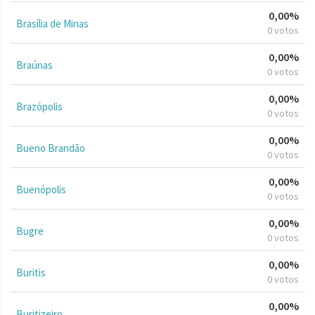
0,00%
Brasília de Minas
0 votos
0,00%
Braúnas
0 votos
0,00%
Brazópolis
0 votos
0,00%
Bueno Brandão
0 votos
0,00%
Buenópolis
0 votos
0,00%
Bugre
0 votos
0,00%
Buritis
0 votos
0,00%
Buritizeiro