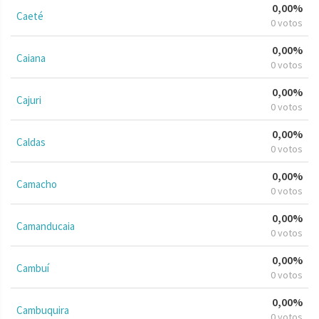
0,00%
Caeté
0 votos
0,00%
Caiana
0 votos
0,00%
Cajuri
0 votos
0,00%
Caldas
0 votos
0,00%
Camacho
0 votos
0,00%
Camanducaia
0 votos
0,00%
Cambuí
0 votos
0,00%
Cambuquira
0 votos