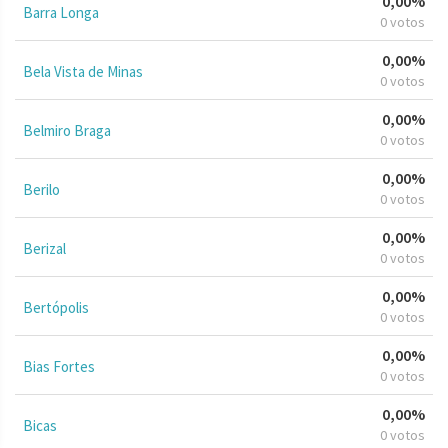
0,00%
Barra Longa
0 votos
0,00%
Bela Vista de Minas
0 votos
0,00%
Belmiro Braga
0 votos
0,00%
Berilo
0 votos
0,00%
Berizal
0 votos
0,00%
Bertópolis
0 votos
0,00%
Bias Fortes
0 votos
0,00%
Bicas
0 votos