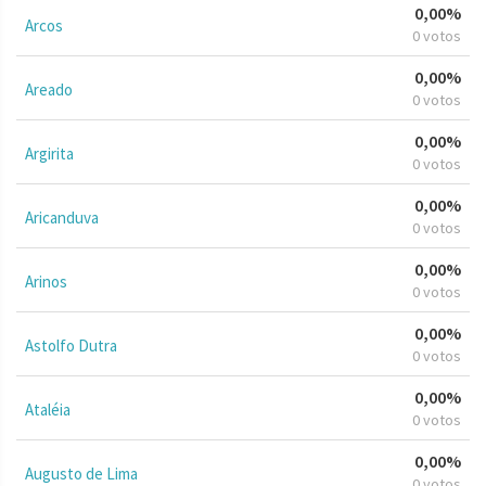
0,00%
Arcos
0 votos
0,00%
Areado
0 votos
0,00%
Argirita
0 votos
0,00%
Aricanduva
0 votos
0,00%
Arinos
0 votos
0,00%
Astolfo Dutra
0 votos
0,00%
Ataléia
0 votos
0,00%
Augusto de Lima
0 votos