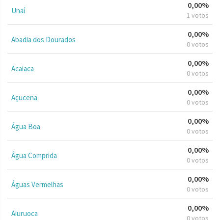
0,00%
Unaí
1 votos
0,00%
Abadia dos Dourados
0 votos
0,00%
Acaiaca
0 votos
0,00%
Açucena
0 votos
0,00%
Água Boa
0 votos
0,00%
Água Comprida
0 votos
0,00%
Águas Vermelhas
0 votos
0,00%
Aiuruoca
0 votos