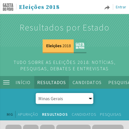
Eleições 2018
Entrar
Resultados por Estado
TUDO SOBRE AS ELEIÇÕES 2018: NOTÍCIAS,
PESQUISAS, DEBATES E ENTREVISTAS
INÍCIO
RESULTADOS
CANDIDATOS
PESQUIS
MG
APURAÇÃO
RESULTADOS
CANDIDATOS
PESQUISAS