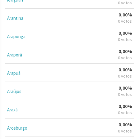
0 votos
0,00%
Arantina
0 votos
0,00%
Araponga
0 votos
0,00%
Araporã
0 votos
0,00%
Arapuá
0 votos
0,00%
Araújos
0 votos
0,00%
Araxá
0 votos
0,00%
Arceburgo
0 votos