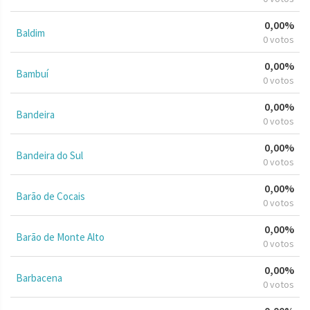
0,00%
Baldim
0 votos
0,00%
Bambuí
0 votos
0,00%
Bandeira
0 votos
0,00%
Bandeira do Sul
0 votos
0,00%
Barão de Cocais
0 votos
0,00%
Barão de Monte Alto
0 votos
0,00%
Barbacena
0 votos