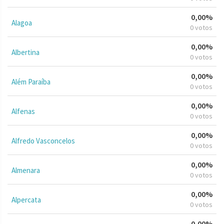
0,00%
Alagoa
0 votos
0,00%
Albertina
0 votos
0,00%
Além Paraíba
0 votos
0,00%
Alfenas
0 votos
0,00%
Alfredo Vasconcelos
0 votos
0,00%
Almenara
0 votos
0,00%
Alpercata
0 votos
0,00%