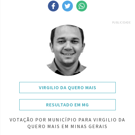
PUBLICIDADE
VIRGILIO DA QUERO MAIS
RESULTADO EM MG
VOTAÇÃO POR MUNICÍPIO PARA VIRGILIO DA
QUERO MAIS EM MINAS GERAIS