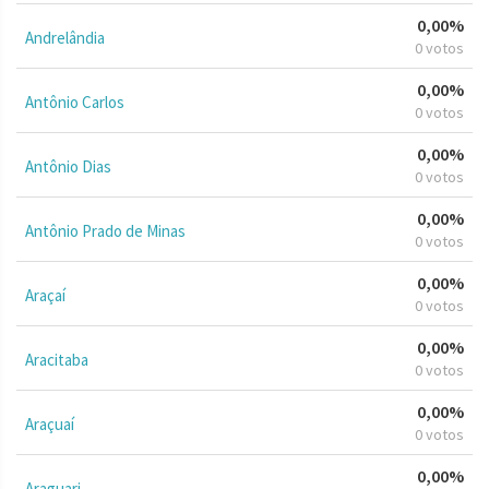
0,00%
Andrelândia
0 votos
0,00%
Antônio Carlos
0 votos
0,00%
Antônio Dias
0 votos
0,00%
Antônio Prado de Minas
0 votos
0,00%
Araçaí
0 votos
0,00%
Aracitaba
0 votos
0,00%
Araçuaí
0 votos
0,00%
Araguari