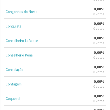
0,00%
Congonhas do Norte
0 votos
0,00%
Conquista
0 votos
0,00%
Conselheiro Lafaiete
0 votos
0,00%
Conselheiro Pena
0 votos
0,00%
Consolação
0 votos
0,00%
Contagem
0 votos
0,00%
Coqueiral
0 votos