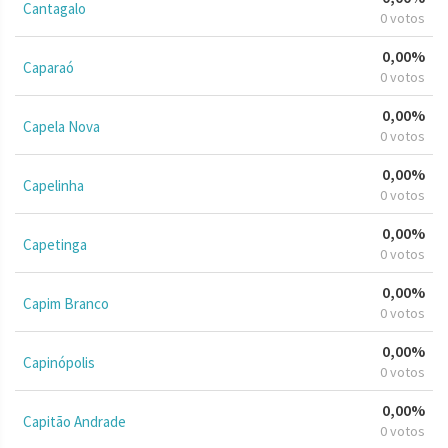
Cantagalo
0 votos
0,00%
Caparaó
0 votos
0,00%
Capela Nova
0 votos
0,00%
Capelinha
0 votos
0,00%
Capetinga
0 votos
0,00%
Capim Branco
0 votos
0,00%
Capinópolis
0 votos
0,00%
Capitão Andrade
0 votos