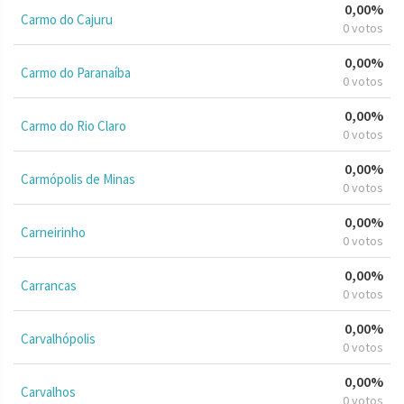
0,00%
Carmo do Cajuru
0 votos
0,00%
Carmo do Paranaíba
0 votos
0,00%
Carmo do Rio Claro
0 votos
0,00%
Carmópolis de Minas
0 votos
0,00%
Carneirinho
0 votos
0,00%
Carrancas
0 votos
0,00%
Carvalhópolis
0 votos
0,00%
Carvalhos
0 votos