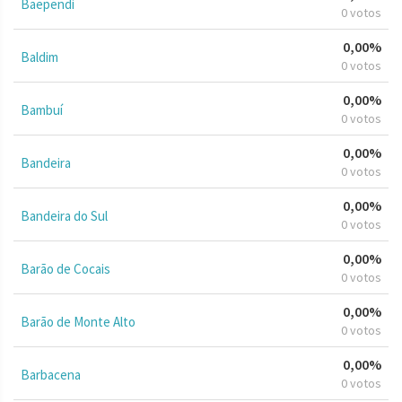
Baependi
0 votos
0,00%
Baldim
0 votos
0,00%
Bambuí
0 votos
0,00%
Bandeira
0 votos
0,00%
Bandeira do Sul
0 votos
0,00%
Barão de Cocais
0 votos
0,00%
Barão de Monte Alto
0 votos
0,00%
Barbacena
0 votos