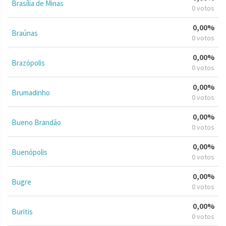
Brasília de Minas
0 votos
0,00%
Braúnas
0 votos
0,00%
Brazópolis
0 votos
0,00%
Brumadinho
0 votos
0,00%
Bueno Brandão
0 votos
0,00%
Buenópolis
0 votos
0,00%
Bugre
0 votos
0,00%
Buritis
0 votos