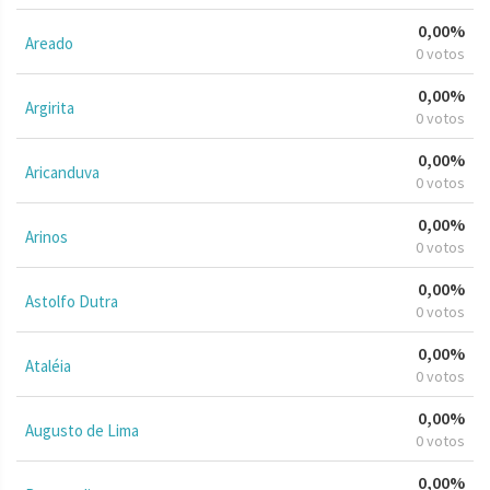
0,00%
Areado
0 votos
0,00%
Argirita
0 votos
0,00%
Aricanduva
0 votos
0,00%
Arinos
0 votos
0,00%
Astolfo Dutra
0 votos
0,00%
Ataléia
0 votos
0,00%
Augusto de Lima
0 votos
0,00%