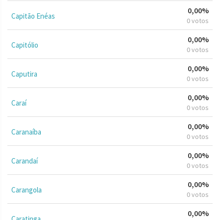
0,00%
Capitão Enéas
0 votos
0,00%
Capitólio
0 votos
0,00%
Caputira
0 votos
0,00%
Caraí
0 votos
0,00%
Caranaíba
0 votos
0,00%
Carandaí
0 votos
0,00%
Carangola
0 votos
0,00%
Caratinga