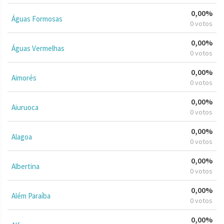
0,00%
Águas Formosas
0 votos
0,00%
Águas Vermelhas
0 votos
0,00%
Aimorés
0 votos
0,00%
Aiuruoca
0 votos
0,00%
Alagoa
0 votos
0,00%
Albertina
0 votos
0,00%
Além Paraíba
0 votos
0,00%