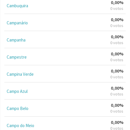
0,00%
Cambuquira
0 votos
0,00%
Campanário
0 votos
0,00%
Campanha
0 votos
0,00%
Campestre
0 votos
0,00%
Campina Verde
0 votos
0,00%
Campo Azul
0 votos
0,00%
Campo Belo
0 votos
0,00%
Campo do Meio
0 votos