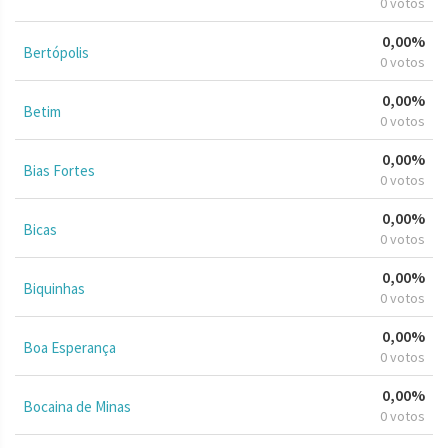
0 votos
0,00%
Bertópolis
0 votos
0,00%
Betim
0 votos
0,00%
Bias Fortes
0 votos
0,00%
Bicas
0 votos
0,00%
Biquinhas
0 votos
0,00%
Boa Esperança
0 votos
0,00%
Bocaina de Minas
0 votos