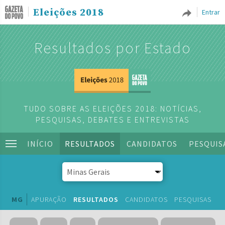
Eleições 2018
Entrar
Resultados por Estado
TUDO SOBRE AS ELEIÇÕES 2018: NOTÍCIAS,
PESQUISAS, DEBATES E ENTREVISTAS
INÍCIO
RESULTADOS
CANDIDATOS
PESQUIS
MG
APURAÇÃO
RESULTADOS
CANDIDATOS
PESQUISAS