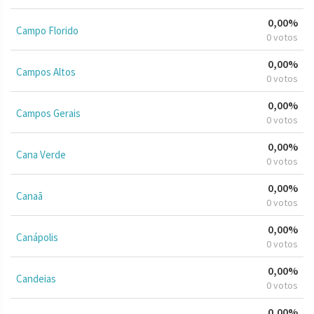
0,00%
Campo Florido
0 votos
0,00%
Campos Altos
0 votos
0,00%
Campos Gerais
0 votos
0,00%
Cana Verde
0 votos
0,00%
Canaã
0 votos
0,00%
Canápolis
0 votos
0,00%
Candeias
0 votos
0,00%