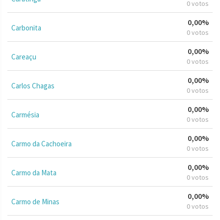
0 votos
0,00%
Carbonita
0 votos
0,00%
Careaçu
0 votos
0,00%
Carlos Chagas
0 votos
0,00%
Carmésia
0 votos
0,00%
Carmo da Cachoeira
0 votos
0,00%
Carmo da Mata
0 votos
0,00%
Carmo de Minas
0 votos