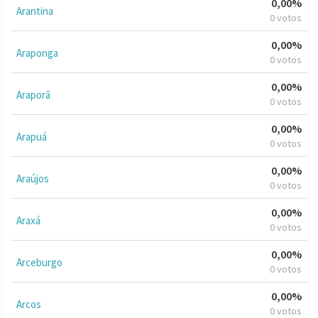
0,00%
Arantina
0 votos
0,00%
Araponga
0 votos
0,00%
Araporã
0 votos
0,00%
Arapuá
0 votos
0,00%
Araújos
0 votos
0,00%
Araxá
0 votos
0,00%
Arceburgo
0 votos
0,00%
Arcos
0 votos