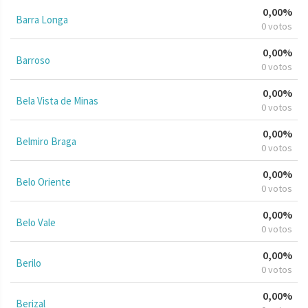
0,00%
Barra Longa
0 votos
0,00%
Barroso
0 votos
0,00%
Bela Vista de Minas
0 votos
0,00%
Belmiro Braga
0 votos
0,00%
Belo Oriente
0 votos
0,00%
Belo Vale
0 votos
0,00%
Berilo
0 votos
0,00%
Berizal