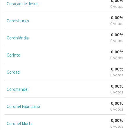
0,00%
Coração de Jesus
0 votos
0,00%
Cordisburgo
0 votos
0,00%
Cordislândia
0 votos
0,00%
Corinto
0 votos
0,00%
Coroaci
0 votos
0,00%
Coromandel
0 votos
0,00%
Coronel Fabriciano
0 votos
0,00%
Coronel Murta
0 votos