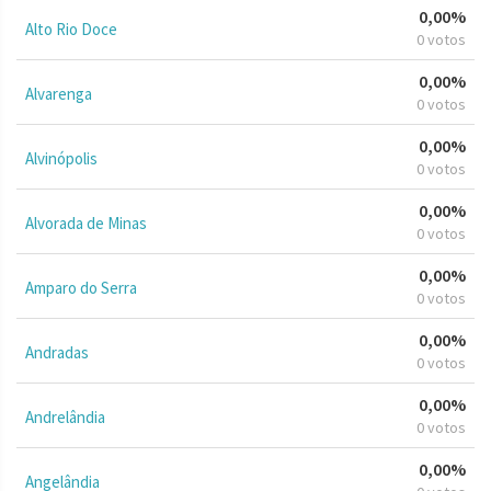
0,00%
Alto Rio Doce
0 votos
0,00%
Alvarenga
0 votos
0,00%
Alvinópolis
0 votos
0,00%
Alvorada de Minas
0 votos
0,00%
Amparo do Serra
0 votos
0,00%
Andradas
0 votos
0,00%
Andrelândia
0 votos
0,00%
Angelândia