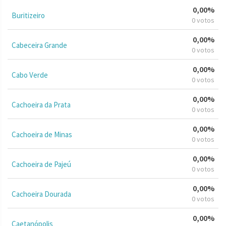
0,00%
Buritizeiro
0 votos
0,00%
Cabeceira Grande
0 votos
0,00%
Cabo Verde
0 votos
0,00%
Cachoeira da Prata
0 votos
0,00%
Cachoeira de Minas
0 votos
0,00%
Cachoeira de Pajeú
0 votos
0,00%
Cachoeira Dourada
0 votos
0,00%
Caetanópolis