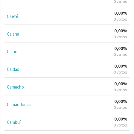
0 votos
0,00%
Caeté
0 votos
0,00%
Caiana
0 votos
0,00%
Cajuri
0 votos
0,00%
Caldas
0 votos
0,00%
Camacho
0 votos
0,00%
Camanducaia
0 votos
0,00%
Cambuí
0 votos