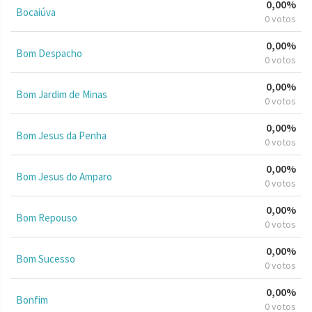
0,00%
Bocaiúva
0 votos
0,00%
Bom Despacho
0 votos
0,00%
Bom Jardim de Minas
0 votos
0,00%
Bom Jesus da Penha
0 votos
0,00%
Bom Jesus do Amparo
0 votos
0,00%
Bom Repouso
0 votos
0,00%
Bom Sucesso
0 votos
0,00%
Bonfim
0 votos