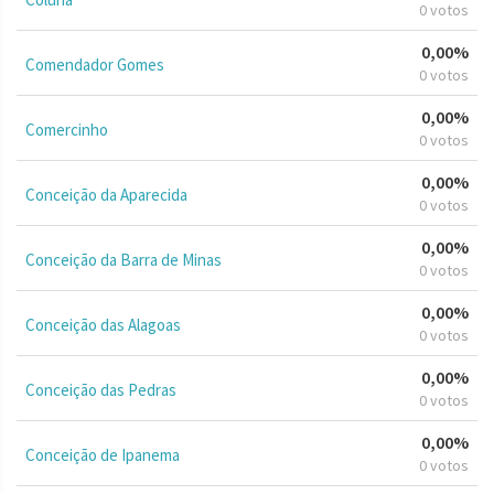
0 votos
0,00%
Comendador Gomes
0 votos
0,00%
Comercinho
0 votos
0,00%
Conceição da Aparecida
0 votos
0,00%
Conceição da Barra de Minas
0 votos
0,00%
Conceição das Alagoas
0 votos
0,00%
Conceição das Pedras
0 votos
0,00%
Conceição de Ipanema
0 votos