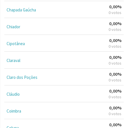
0,00%
Chapada Gaúcha
0 votos
0,00%
Chiador
0 votos
0,00%
Cipotânea
0 votos
0,00%
Claraval
0 votos
0,00%
Claro dos Poções
0 votos
0,00%
Cláudio
0 votos
0,00%
Coimbra
0 votos
0,00%
Coluna