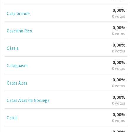
0,00%
Casa Grande
0 votos
0,00%
Cascalho Rico
0 votos
0,00%
Cássia
0 votos
0,00%
Cataguases
0 votos
0,00%
Catas Altas
0 votos
0,00%
Catas Altas da Noruega
0 votos
0,00%
Catuji
0 votos
0,00%