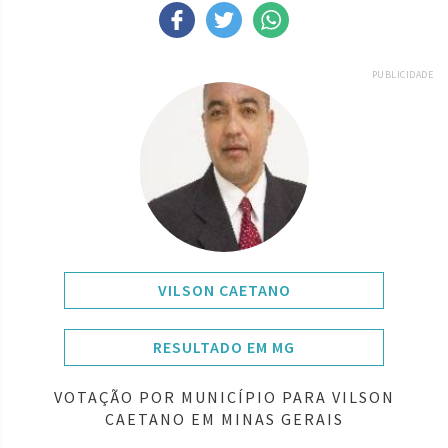
PUBLICIDADE
VILSON CAETANO
RESULTADO EM MG
VOTAÇÃO POR MUNICÍPIO PARA VILSON
CAETANO EM MINAS GERAIS