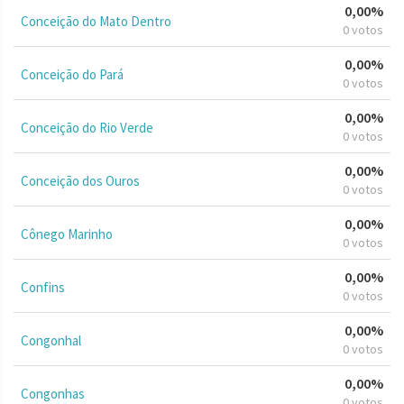
0,00%
Conceição do Mato Dentro
0 votos
0,00%
Conceição do Pará
0 votos
0,00%
Conceição do Rio Verde
0 votos
0,00%
Conceição dos Ouros
0 votos
0,00%
Cônego Marinho
0 votos
0,00%
Confins
0 votos
0,00%
Congonhal
0 votos
0,00%
Congonhas
0 votos