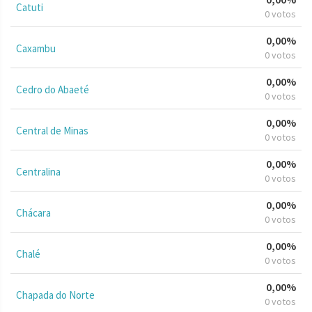
Catuti
0 votos
0,00%
Caxambu
0 votos
0,00%
Cedro do Abaeté
0 votos
0,00%
Central de Minas
0 votos
0,00%
Centralina
0 votos
0,00%
Chácara
0 votos
0,00%
Chalé
0 votos
0,00%
Chapada do Norte
0 votos