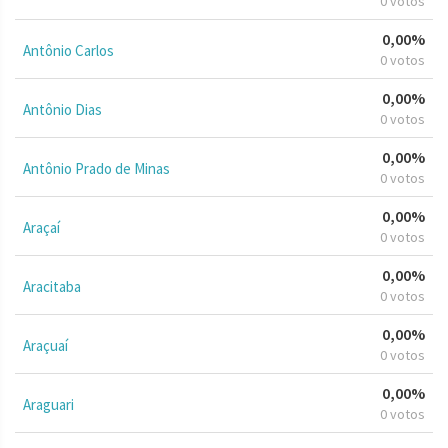
0 votos
0,00%
Antônio Carlos
0 votos
0,00%
Antônio Dias
0 votos
0,00%
Antônio Prado de Minas
0 votos
0,00%
Araçaí
0 votos
0,00%
Aracitaba
0 votos
0,00%
Araçuaí
0 votos
0,00%
Araguari
0 votos