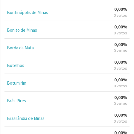
0,00%
Bonfinópolis de Minas
0 votos
0,00%
Bonito de Minas
0 votos
0,00%
Borda da Mata
0 votos
0,00%
Botelhos
0 votos
0,00%
Botumirim
0 votos
0,00%
Brás Pires
0 votos
0,00%
Brasilândia de Minas
0 votos
0,00%