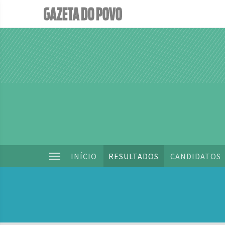
INÍCIO
RESULTADOS
CANDIDATOS