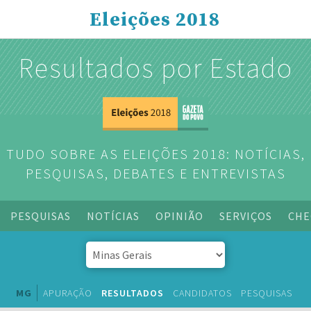
Eleições 2018
Resultados por Estado
TUDO SOBRE AS ELEIÇÕES 2018: NOTÍCIAS,
PESQUISAS, DEBATES E ENTREVISTAS
PESQUISAS
NOTÍCIAS
OPINIÃO
SERVIÇOS
CHE
MG
APURAÇÃO
RESULTADOS
CANDIDATOS
PESQUISAS