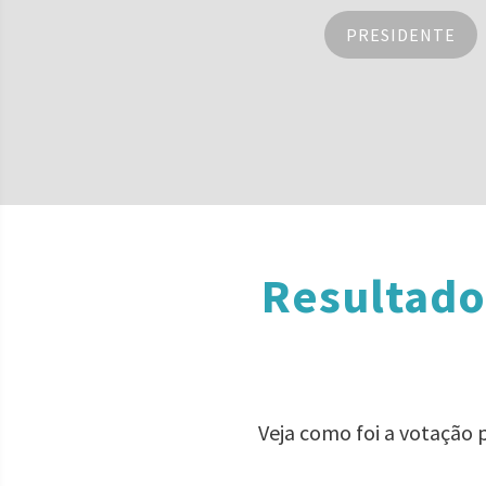
PRESIDENTE
Resultado
Veja como foi a votação 