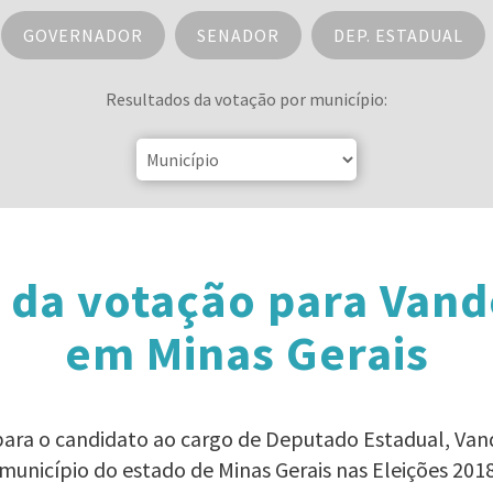
GOVERNADOR
SENADOR
DEP. ESTADUAL
Resultados da votação por município:
 da votação para Vande
em Minas Gerais
para o candidato ao cargo de Deputado Estadual, Van
município do estado de Minas Gerais nas Eleições 201