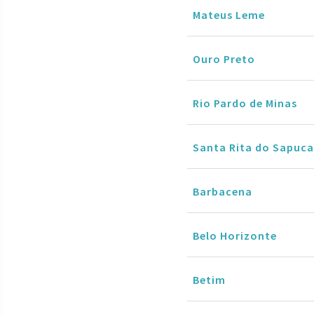
Mateus Leme
Ouro Preto
Rio Pardo de Minas
Santa Rita do Sapuca
Barbacena
Belo Horizonte
Betim