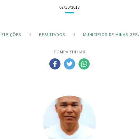
07/10/2018
ELEIÇÕES
RESULTADOS
MUNICÍPIOS DE MINAS GER
COMPARTILHAR