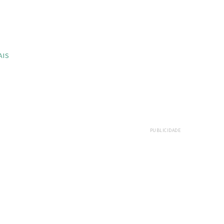
AIS
PUBLICIDADE