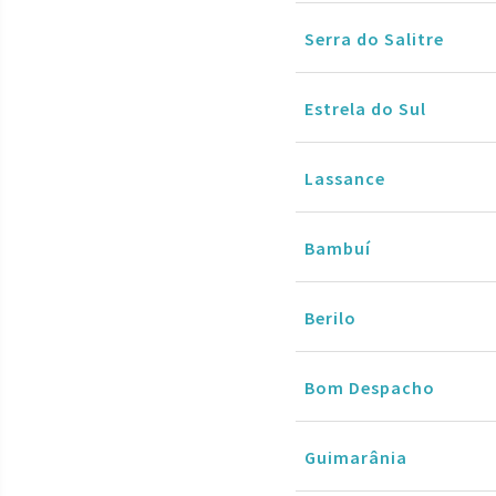
Serra do Salitre
Estrela do Sul
Lassance
Bambuí
Berilo
Bom Despacho
Guimarânia