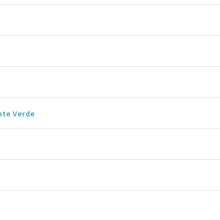
nte Verde