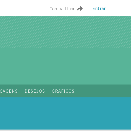
Entrar
Compartilhar
CAGENS
DESEJOS
GRÁFICOS