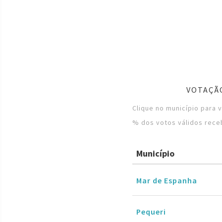
VOTAÇÃO
Clique no município para 
% dos votos válidos rece
Município
Mar de Espanha
Pequeri