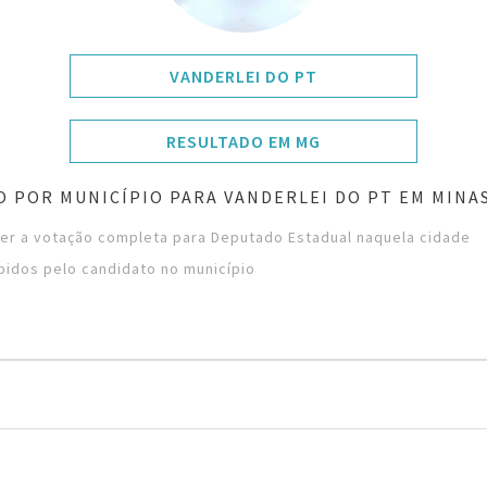
VANDERLEI DO PT
RESULTADO EM MG
 POR MUNICÍPIO PARA VANDERLEI DO PT EM MINA
ver a votação completa para Deputado Estadual naquela cidade
bidos pelo candidato no município