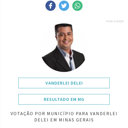
PUBLICIDADE
VANDERLEI DELEI
RESULTADO EM MG
VOTAÇÃO POR MUNICÍPIO PARA VANDERLEI
DELEI EM MINAS GERAIS