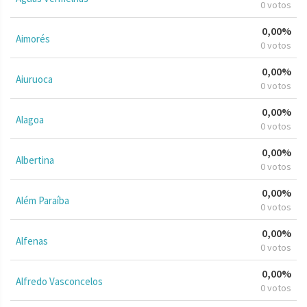
0 votos
0,00%
Aimorés
0 votos
0,00%
Aiuruoca
0 votos
0,00%
Alagoa
0 votos
0,00%
Albertina
0 votos
0,00%
Além Paraíba
0 votos
0,00%
Alfenas
0 votos
0,00%
Alfredo Vasconcelos
0 votos