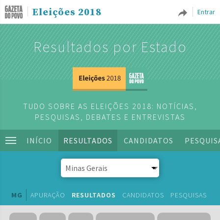
Eleições 2018
Entrar
Resultados por Estado
TUDO SOBRE AS ELEIÇÕES 2018: NOTÍCIAS,
PESQUISAS, DEBATES E ENTREVISTAS
INÍCIO
RESULTADOS
CANDIDATOS
PESQUIS
MG
APURAÇÃO
RESULTADOS
CANDIDATOS
PESQUISAS