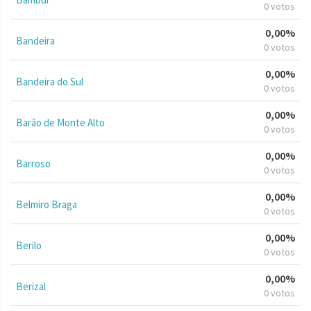
0 votos
0,00%
Bandeira
0 votos
0,00%
Bandeira do Sul
0 votos
0,00%
Barão de Monte Alto
0 votos
0,00%
Barroso
0 votos
0,00%
Belmiro Braga
0 votos
0,00%
Berilo
0 votos
0,00%
Berizal
0 votos