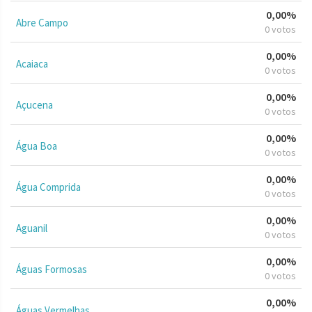
0,00%
Abre Campo
0 votos
0,00%
Acaiaca
0 votos
0,00%
Açucena
0 votos
0,00%
Água Boa
0 votos
0,00%
Água Comprida
0 votos
0,00%
Aguanil
0 votos
0,00%
Águas Formosas
0 votos
0,00%
Águas Vermelhas