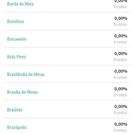
0,00%
Borda da Mata
0 votos
0,00%
Botelhos
0 votos
0,00%
Botumirim
0 votos
0,00%
Brás Pires
0 votos
0,00%
Brasilândia de Minas
0 votos
0,00%
Brasília de Minas
0 votos
0,00%
Braúnas
0 votos
0,00%
Brazópolis
0 votos