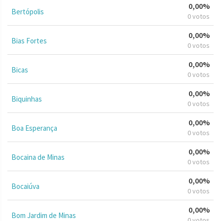
0,00%
Bertópolis
0 votos
0,00%
Bias Fortes
0 votos
0,00%
Bicas
0 votos
0,00%
Biquinhas
0 votos
0,00%
Boa Esperança
0 votos
0,00%
Bocaina de Minas
0 votos
0,00%
Bocaiúva
0 votos
0,00%
Bom Jardim de Minas
0 votos