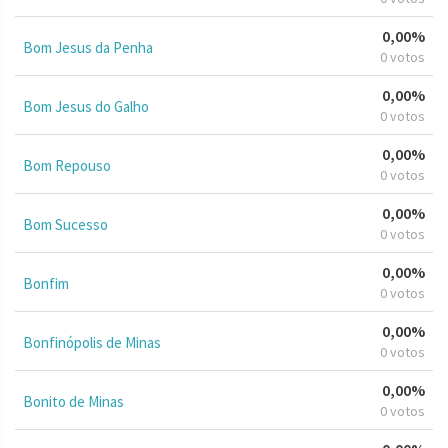
0,00%
Bom Jesus da Penha
0 votos
0,00%
Bom Jesus do Galho
0 votos
0,00%
Bom Repouso
0 votos
0,00%
Bom Sucesso
0 votos
0,00%
Bonfim
0 votos
0,00%
Bonfinópolis de Minas
0 votos
0,00%
Bonito de Minas
0 votos