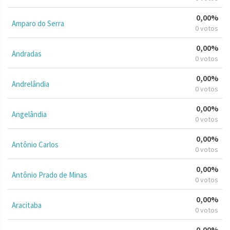
0,00%
Amparo do Serra
0 votos
0,00%
Andradas
0 votos
0,00%
Andrelândia
0 votos
0,00%
Angelândia
0 votos
0,00%
Antônio Carlos
0 votos
0,00%
Antônio Prado de Minas
0 votos
0,00%
Aracitaba
0 votos
0,00%