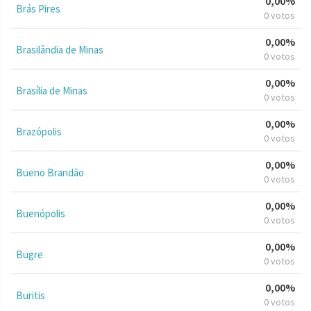
0,00%
Brás Pires
0 votos
0,00%
Brasilândia de Minas
0 votos
0,00%
Brasília de Minas
0 votos
0,00%
Brazópolis
0 votos
0,00%
Bueno Brandão
0 votos
0,00%
Buenópolis
0 votos
0,00%
Bugre
0 votos
0,00%
Buritis
0 votos