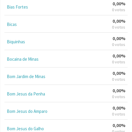
0,00%
Bias Fortes
0 votos
0,00%
Bicas
0 votos
0,00%
Biquinhas
0 votos
0,00%
Bocaina de Minas
0 votos
0,00%
Bom Jardim de Minas
0 votos
0,00%
Bom Jesus da Penha
0 votos
0,00%
Bom Jesus do Amparo
0 votos
0,00%
Bom Jesus do Galho
0 votos