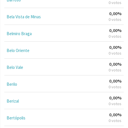
0 votos
0,00%
Bela Vista de Minas
0 votos
0,00%
Belmiro Braga
0 votos
0,00%
Belo Oriente
0 votos
0,00%
Belo Vale
0 votos
0,00%
Berilo
0 votos
0,00%
Berizal
0 votos
0,00%
Bertópolis
0 votos