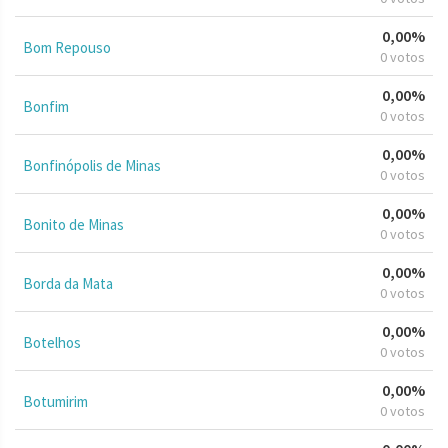
0,00%
Bom Repouso
0 votos
0,00%
Bonfim
0 votos
0,00%
Bonfinópolis de Minas
0 votos
0,00%
Bonito de Minas
0 votos
0,00%
Borda da Mata
0 votos
0,00%
Botelhos
0 votos
0,00%
Botumirim
0 votos