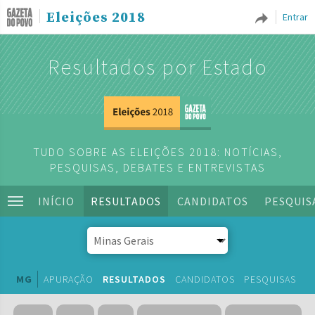
Eleições 2018
Entrar
Resultados por Estado
TUDO SOBRE AS ELEIÇÕES 2018: NOTÍCIAS,
PESQUISAS, DEBATES E ENTREVISTAS
INÍCIO
RESULTADOS
CANDIDATOS
PESQUIS
MG
APURAÇÃO
RESULTADOS
CANDIDATOS
PESQUISAS