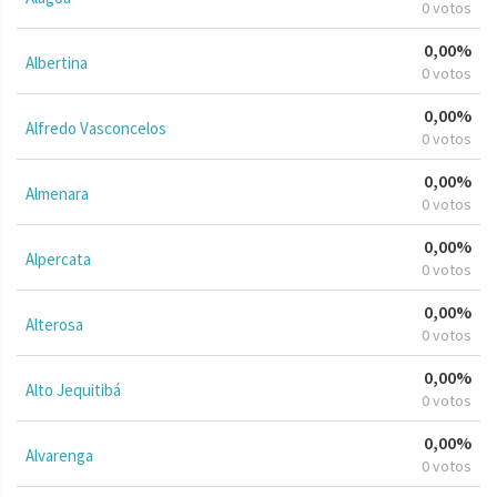
0 votos
0,00%
Albertina
0 votos
0,00%
Alfredo Vasconcelos
0 votos
0,00%
Almenara
0 votos
0,00%
Alpercata
0 votos
0,00%
Alterosa
0 votos
0,00%
Alto Jequitibá
0 votos
0,00%
Alvarenga
0 votos