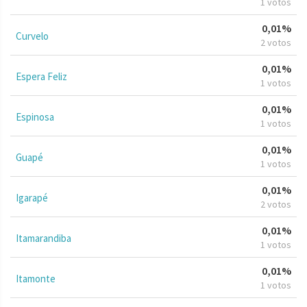
1 votos
0,01%
Curvelo
2 votos
0,01%
Espera Feliz
1 votos
0,01%
Espinosa
1 votos
0,01%
Guapé
1 votos
0,01%
Igarapé
2 votos
0,01%
Itamarandiba
1 votos
0,01%
Itamonte
1 votos