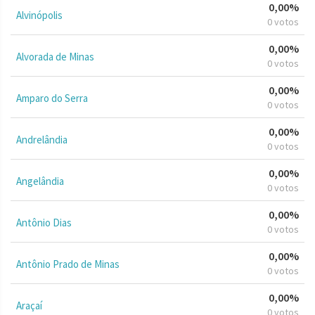
0,00%
Alvinópolis
0 votos
0,00%
Alvorada de Minas
0 votos
0,00%
Amparo do Serra
0 votos
0,00%
Andrelândia
0 votos
0,00%
Angelândia
0 votos
0,00%
Antônio Dias
0 votos
0,00%
Antônio Prado de Minas
0 votos
0,00%
Araçaí
0 votos