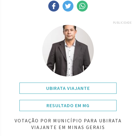
PUBLICIDADE
UBIRATA VIAJANTE
RESULTADO EM MG
VOTAÇÃO POR MUNICÍPIO PARA UBIRATA
VIAJANTE EM MINAS GERAIS