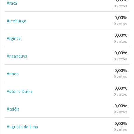
Araxá
0 votos
0,00%
Arceburgo
0 votos
0,00%
Argirita
0 votos
0,00%
Aricanduva
0 votos
0,00%
Arinos
0 votos
0,00%
Astolfo Dutra
0 votos
0,00%
Ataléia
0 votos
0,00%
Augusto de Lima
0 votos