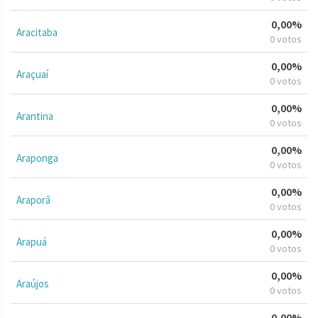
0,00%
Aracitaba
0 votos
0,00%
Araçuaí
0 votos
0,00%
Arantina
0 votos
0,00%
Araponga
0 votos
0,00%
Araporã
0 votos
0,00%
Arapuá
0 votos
0,00%
Araújos
0 votos
0,00%