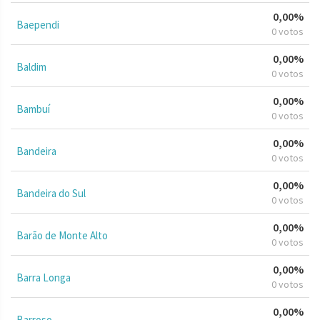
0,00%
Baependi
0 votos
0,00%
Baldim
0 votos
0,00%
Bambuí
0 votos
0,00%
Bandeira
0 votos
0,00%
Bandeira do Sul
0 votos
0,00%
Barão de Monte Alto
0 votos
0,00%
Barra Longa
0 votos
0,00%
Barroso