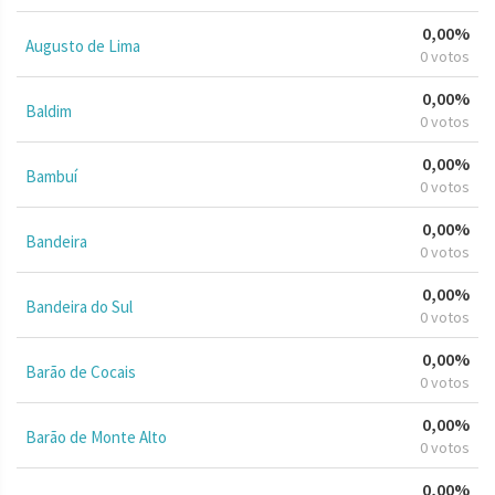
0,00%
Augusto de Lima
0 votos
0,00%
Baldim
0 votos
0,00%
Bambuí
0 votos
0,00%
Bandeira
0 votos
0,00%
Bandeira do Sul
0 votos
0,00%
Barão de Cocais
0 votos
0,00%
Barão de Monte Alto
0 votos
0,00%