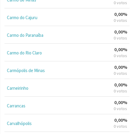
0 votos
0,00%
Carmo do Cajuru
0 votos
0,00%
Carmo do Paranaíba
0 votos
0,00%
Carmo do Rio Claro
0 votos
0,00%
Carmópolis de Minas
0 votos
0,00%
Carneirinho
0 votos
0,00%
Carrancas
0 votos
0,00%
Carvalhópolis
0 votos