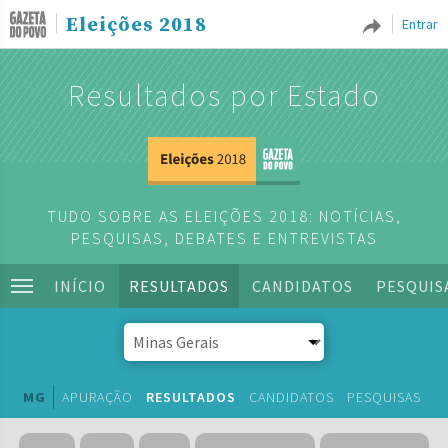
Eleições 2018
Entrar
Resultados por Estado
TUDO SOBRE AS ELEIÇÕES 2018: NOTÍCIAS,
PESQUISAS, DEBATES E ENTREVISTAS
INÍCIO
RESULTADOS
CANDIDATOS
PESQUIS
MG
APURAÇÃO
RESULTADOS
CANDIDATOS
PESQUISAS