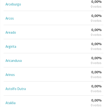
0,00%
Arceburgo
0 votos
0,00%
Arcos
0 votos
0,00%
Areado
0 votos
0,00%
Argirita
0 votos
0,00%
Aricanduva
0 votos
0,00%
Arinos
0 votos
0,00%
Astolfo Dutra
0 votos
0,00%
Ataléia
0 votos