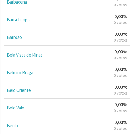
Barbacena
0 votos
0,00%
Barra Longa
0 votos
0,00%
Barroso
0 votos
0,00%
Bela Vista de Minas
0 votos
0,00%
Belmiro Braga
0 votos
0,00%
Belo Oriente
0 votos
0,00%
Belo Vale
0 votos
0,00%
Berilo
0 votos