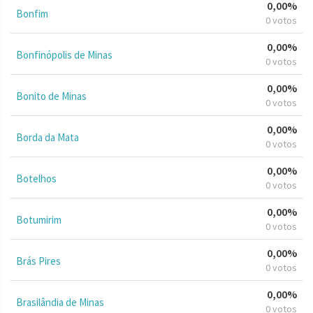
0,00%
Bonfim
0 votos
0,00%
Bonfinópolis de Minas
0 votos
0,00%
Bonito de Minas
0 votos
0,00%
Borda da Mata
0 votos
0,00%
Botelhos
0 votos
0,00%
Botumirim
0 votos
0,00%
Brás Pires
0 votos
0,00%
Brasilândia de Minas
0 votos