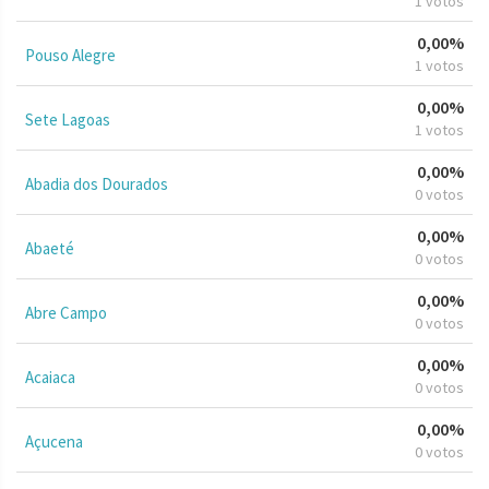
1 votos
0,00%
Pouso Alegre
1 votos
0,00%
Sete Lagoas
1 votos
0,00%
Abadia dos Dourados
0 votos
0,00%
Abaeté
0 votos
0,00%
Abre Campo
0 votos
0,00%
Acaiaca
0 votos
0,00%
Açucena
0 votos