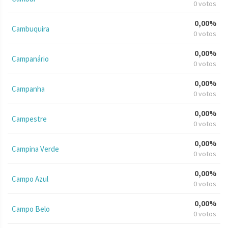
0 votos
0,00%
Cambuquira
0 votos
0,00%
Campanário
0 votos
0,00%
Campanha
0 votos
0,00%
Campestre
0 votos
0,00%
Campina Verde
0 votos
0,00%
Campo Azul
0 votos
0,00%
Campo Belo
0 votos