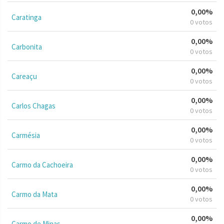
0,00%
Caratinga
0 votos
0,00%
Carbonita
0 votos
0,00%
Careaçu
0 votos
0,00%
Carlos Chagas
0 votos
0,00%
Carmésia
0 votos
0,00%
Carmo da Cachoeira
0 votos
0,00%
Carmo da Mata
0 votos
0,00%
Carmo de Minas