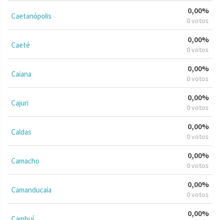
0,00%
Caetanópolis
0 votos
0,00%
Caeté
0 votos
0,00%
Caiana
0 votos
0,00%
Cajuri
0 votos
0,00%
Caldas
0 votos
0,00%
Camacho
0 votos
0,00%
Camanducaia
0 votos
0,00%
Cambuí