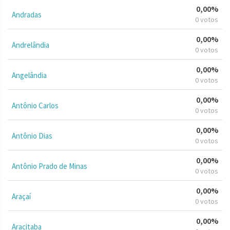
0,00%
Andradas
0 votos
0,00%
Andrelândia
0 votos
0,00%
Angelândia
0 votos
0,00%
Antônio Carlos
0 votos
0,00%
Antônio Dias
0 votos
0,00%
Antônio Prado de Minas
0 votos
0,00%
Araçaí
0 votos
0,00%
Aracitaba