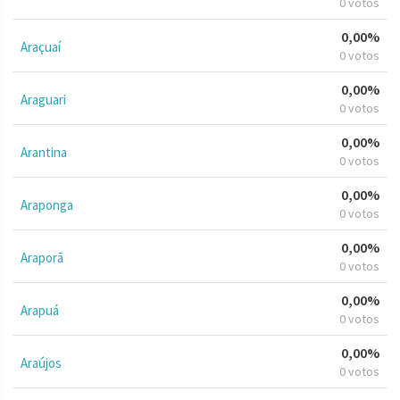
0 votos
0,00%
Araçuaí
0 votos
0,00%
Araguari
0 votos
0,00%
Arantina
0 votos
0,00%
Araponga
0 votos
0,00%
Araporã
0 votos
0,00%
Arapuá
0 votos
0,00%
Araújos
0 votos