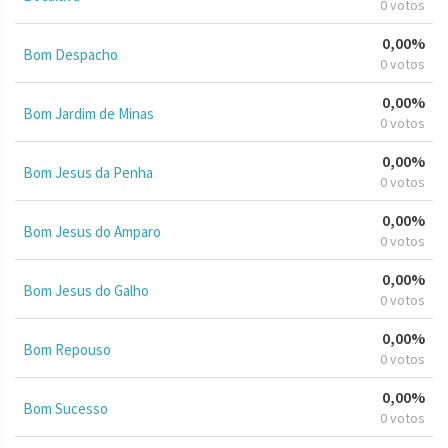
0 votos
0,00%
Bom Despacho
0 votos
0,00%
Bom Jardim de Minas
0 votos
0,00%
Bom Jesus da Penha
0 votos
0,00%
Bom Jesus do Amparo
0 votos
0,00%
Bom Jesus do Galho
0 votos
0,00%
Bom Repouso
0 votos
0,00%
Bom Sucesso
0 votos