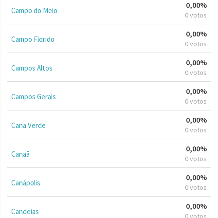
0,00%
Campo do Meio
0 votos
0,00%
Campo Florido
0 votos
0,00%
Campos Altos
0 votos
0,00%
Campos Gerais
0 votos
0,00%
Cana Verde
0 votos
0,00%
Canaã
0 votos
0,00%
Canápolis
0 votos
0,00%
Candeias
0 votos