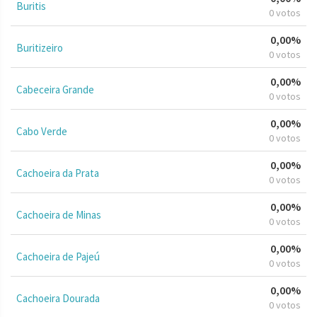
Buritis
0 votos
0,00%
Buritizeiro
0 votos
0,00%
Cabeceira Grande
0 votos
0,00%
Cabo Verde
0 votos
0,00%
Cachoeira da Prata
0 votos
0,00%
Cachoeira de Minas
0 votos
0,00%
Cachoeira de Pajeú
0 votos
0,00%
Cachoeira Dourada
0 votos