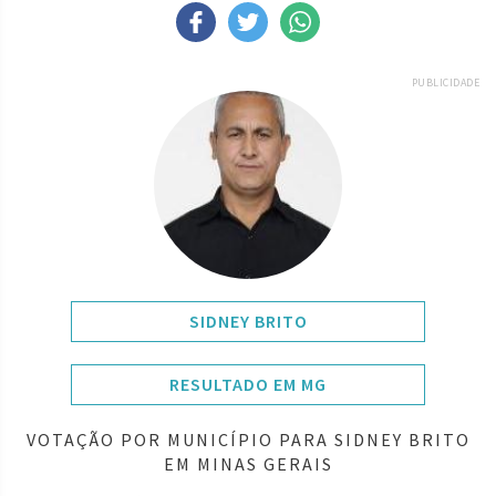
PUBLICIDADE
SIDNEY BRITO
RESULTADO EM MG
VOTAÇÃO POR MUNICÍPIO PARA SIDNEY BRITO
EM MINAS GERAIS