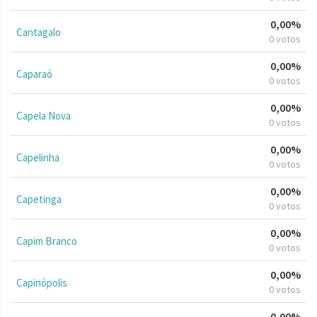
0,00%
Cantagalo
0 votos
0,00%
Caparaó
0 votos
0,00%
Capela Nova
0 votos
0,00%
Capelinha
0 votos
0,00%
Capetinga
0 votos
0,00%
Capim Branco
0 votos
0,00%
Capinópolis
0 votos
0,00%