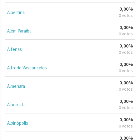
0,00%
Albertina
0 votos
0,00%
Além Paraíba
0 votos
0,00%
Alfenas
0 votos
0,00%
Alfredo Vasconcelos
0 votos
0,00%
Almenara
0 votos
0,00%
Alpercata
0 votos
0,00%
Alpinópolis
0 votos
0,00%