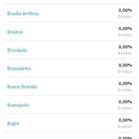
0,00%
Brasília de Minas
0 votos
0,00%
Braúnas
0 votos
0,00%
Brazópolis
0 votos
0,00%
Brumadinho
0 votos
0,00%
Bueno Brandão
0 votos
0,00%
Buenópolis
0 votos
0,00%
Bugre
0 votos
0,00%