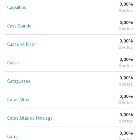
0,00%
Carvalhos
0 votos
0,00%
Casa Grande
0 votos
0,00%
Cascalho Rico
0 votos
0,00%
Cássia
0 votos
0,00%
Cataguases
0 votos
0,00%
Catas Altas
0 votos
0,00%
Catas Altas da Noruega
0 votos
0,00%
Catuji
0 votos