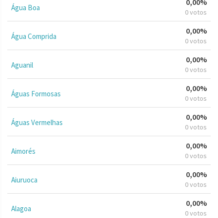
0,00%
Água Boa
0 votos
0,00%
Água Comprida
0 votos
0,00%
Aguanil
0 votos
0,00%
Águas Formosas
0 votos
0,00%
Águas Vermelhas
0 votos
0,00%
Aimorés
0 votos
0,00%
Aiuruoca
0 votos
0,00%
Alagoa
0 votos