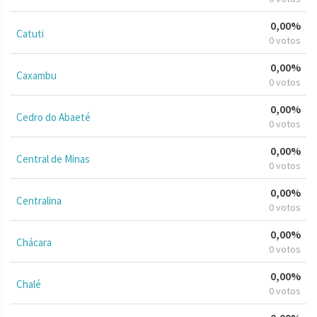
0,00%
Catuti
0 votos
0,00%
Caxambu
0 votos
0,00%
Cedro do Abaeté
0 votos
0,00%
Central de Minas
0 votos
0,00%
Centralina
0 votos
0,00%
Chácara
0 votos
0,00%
Chalé
0 votos