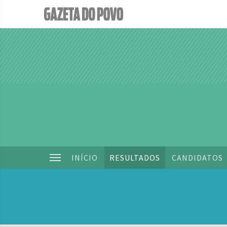
INÍCIO
RESULTADOS
CANDIDATOS