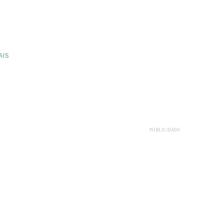
AIS
PUBLICIDADE