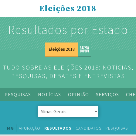
Eleições 2018
Resultados por Estado
TUDO SOBRE AS ELEIÇÕES 2018: NOTÍCIAS,
PESQUISAS, DEBATES E ENTREVISTAS
PESQUISAS
NOTÍCIAS
OPINIÃO
SERVIÇOS
CHE
MG
APURAÇÃO
RESULTADOS
CANDIDATOS
PESQUISAS