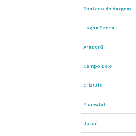
Santana da Vargem
Lagoa Santa
Araporã
Campo Belo
Cristais
Florestal
Jacuí