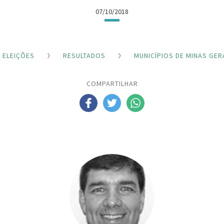
07/10/2018
ELEIÇÕES
RESULTADOS
MUNICÍPIOS DE MINAS GER
COMPARTILHAR