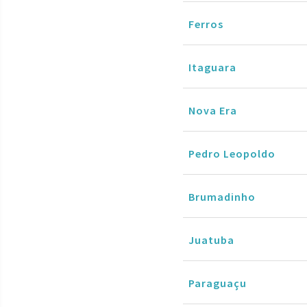
Ferros
Itaguara
Nova Era
Pedro Leopoldo
Brumadinho
Juatuba
Paraguaçu