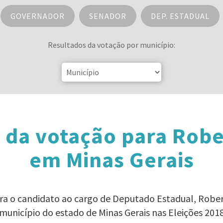
GOVERNADOR
SENADOR
DEP. ESTADUAL
Resultados da votação por município:
 da votação para Robe
em Minas Gerais
ara o candidato ao cargo de Deputado Estadual, Rob
município do estado de Minas Gerais nas Eleições 201