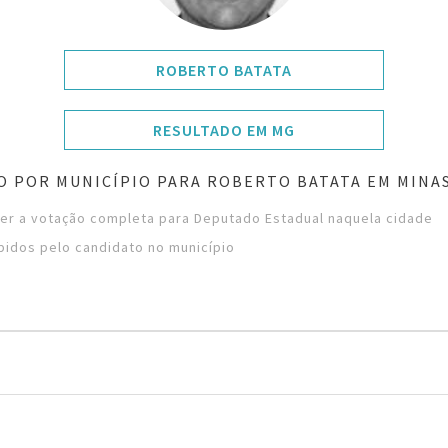
ROBERTO BATATA
RESULTADO EM MG
O POR MUNICÍPIO PARA ROBERTO BATATA EM MINAS
ver a votação completa para Deputado Estadual naquela cidade
bidos pelo candidato no município