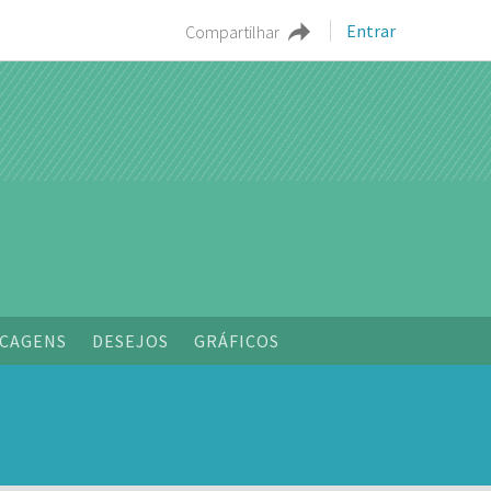
Entrar
Compartilhar
CAGENS
DESEJOS
GRÁFICOS