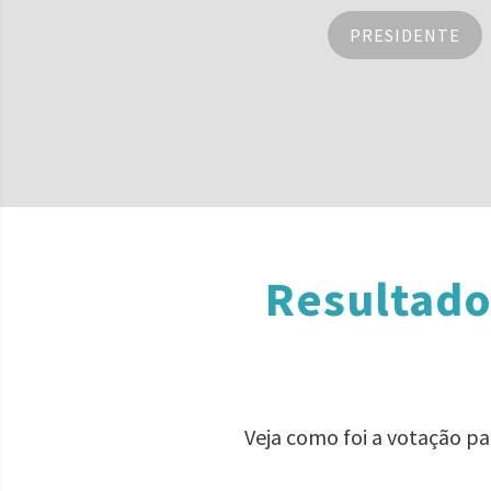
PRESIDENTE
Resultado
Veja como foi a votação p