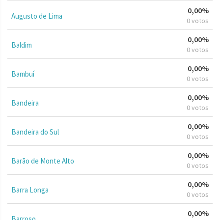
0,00%
Augusto de Lima
0 votos
0,00%
Baldim
0 votos
0,00%
Bambuí
0 votos
0,00%
Bandeira
0 votos
0,00%
Bandeira do Sul
0 votos
0,00%
Barão de Monte Alto
0 votos
0,00%
Barra Longa
0 votos
0,00%
Barroso