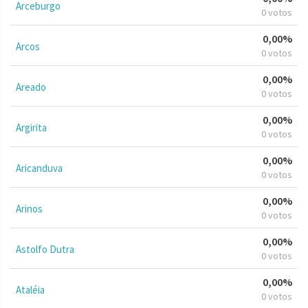
Arceburgo
0 votos
0,00%
Arcos
0 votos
0,00%
Areado
0 votos
0,00%
Argirita
0 votos
0,00%
Aricanduva
0 votos
0,00%
Arinos
0 votos
0,00%
Astolfo Dutra
0 votos
0,00%
Ataléia
0 votos