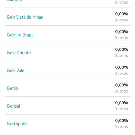
0 votos
0,00%
Bela Vista de Minas
0 votos
0,00%
Belmiro Braga
0 votos
0,00%
Belo Oriente
0 votos
0,00%
Belo Vale
0 votos
0,00%
Berilo
0 votos
0,00%
Berizal
0 votos
0,00%
Bertópolis
0 votos