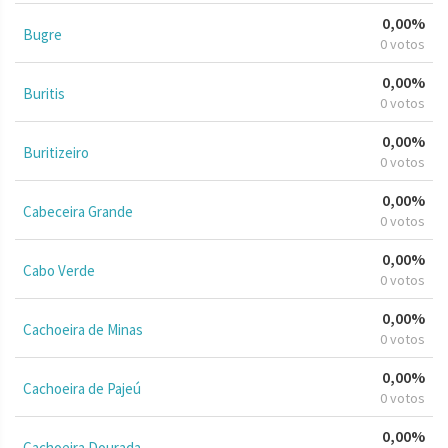
0,00%
Bugre
0 votos
0,00%
Buritis
0 votos
0,00%
Buritizeiro
0 votos
0,00%
Cabeceira Grande
0 votos
0,00%
Cabo Verde
0 votos
0,00%
Cachoeira de Minas
0 votos
0,00%
Cachoeira de Pajeú
0 votos
0,00%
Cachoeira Dourada