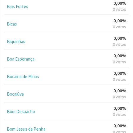
0,00%
Bias Fortes
0 votos
0,00%
Bicas
0 votos
0,00%
Biquinhas
0 votos
0,00%
Boa Esperança
0 votos
0,00%
Bocaina de Minas
0 votos
0,00%
Bocaiúva
0 votos
0,00%
Bom Despacho
0 votos
0,00%
Bom Jesus da Penha
0 votos