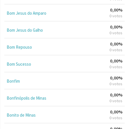
0,00%
Bom Jesus do Amparo
0 votos
0,00%
Bom Jesus do Galho
0 votos
0,00%
Bom Repouso
0 votos
0,00%
Bom Sucesso
0 votos
0,00%
Bonfim
0 votos
0,00%
Bonfinópolis de Minas
0 votos
0,00%
Bonito de Minas
0 votos
0,00%