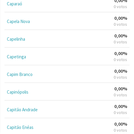
0,00%
Caparaó
0 votos
0,00%
Capela Nova
0 votos
0,00%
Capelinha
0 votos
0,00%
Capetinga
0 votos
0,00%
Capim Branco
0 votos
0,00%
Capinópolis
0 votos
0,00%
Capitão Andrade
0 votos
0,00%
Capitão Enéas
0 votos