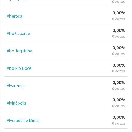
0 votos
0,00%
Alterosa
0 votos
0,00%
Alto Caparaó
0 votos
0,00%
Alto Jequitibá
0 votos
0,00%
Alto Rio Doce
0 votos
0,00%
Alvarenga
0 votos
0,00%
Alvinópolis
0 votos
0,00%
Alvorada de Minas
0 votos