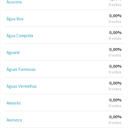
Açucena
0 votos
0,00%
Água Boa
0 votos
0,00%
Água Comprida
0 votos
0,00%
Aguanil
0 votos
0,00%
Águas Formosas
0 votos
0,00%
Águas Vermelhas
0 votos
0,00%
Aimorés
0 votos
0,00%
Aiuruoca
0 votos