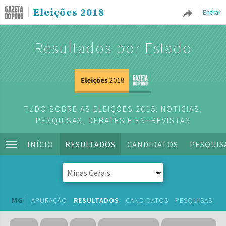
Eleições 2018
Entrar
Resultados por Estado
TUDO SOBRE AS ELEIÇÕES 2018: NOTÍCIAS,
PESQUISAS, DEBATES E ENTREVISTAS
INÍCIO
RESULTADOS
CANDIDATOS
PESQUIS
MG
APURAÇÃO
RESULTADOS
CANDIDATOS
PESQUISAS