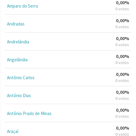
0,00%
Amparo do Serra
0 votos
0,00%
Andradas
0 votos
0,00%
Andrelândia
0 votos
0,00%
Angelândia
0 votos
0,00%
Antônio Carlos
0 votos
0,00%
Antônio Dias
0 votos
0,00%
Antônio Prado de Minas
0 votos
0,00%
Araçaí
0 votos