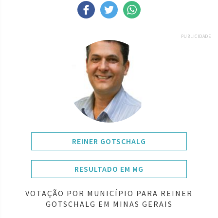
PUBLICIDADE
REINER GOTSCHALG
RESULTADO EM MG
VOTAÇÃO POR MUNICÍPIO PARA REINER
GOTSCHALG EM MINAS GERAIS