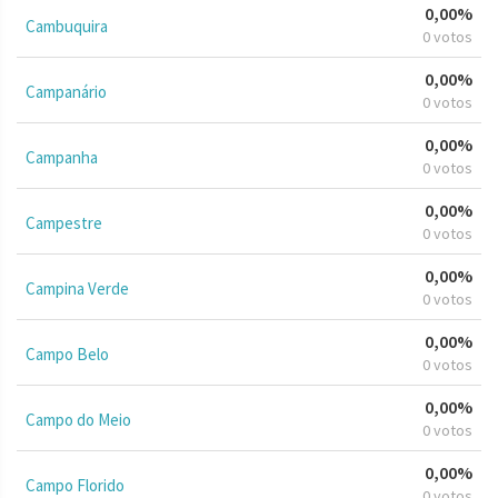
0,00%
Cambuquira
0 votos
0,00%
Campanário
0 votos
0,00%
Campanha
0 votos
0,00%
Campestre
0 votos
0,00%
Campina Verde
0 votos
0,00%
Campo Belo
0 votos
0,00%
Campo do Meio
0 votos
0,00%
Campo Florido
0 votos