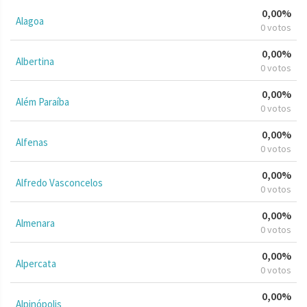
0,00%
Alagoa
0 votos
0,00%
Albertina
0 votos
0,00%
Além Paraíba
0 votos
0,00%
Alfenas
0 votos
0,00%
Alfredo Vasconcelos
0 votos
0,00%
Almenara
0 votos
0,00%
Alpercata
0 votos
0,00%
Alpinópolis