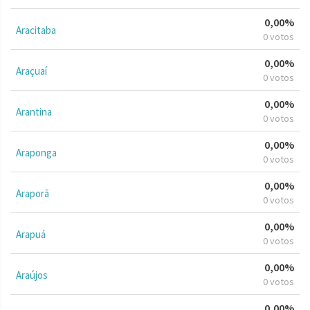
0,00%
Aracitaba
0 votos
0,00%
Araçuaí
0 votos
0,00%
Arantina
0 votos
0,00%
Araponga
0 votos
0,00%
Araporã
0 votos
0,00%
Arapuá
0 votos
0,00%
Araújos
0 votos
0,00%