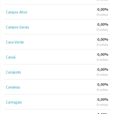
0,00%
Campos Altos
0 votos
0,00%
Campos Gerais
0 votos
0,00%
Cana Verde
0 votos
0,00%
Canaã
0 votos
0,00%
Canápolis
0 votos
0,00%
Candeias
0 votos
0,00%
Cantagalo
0 votos