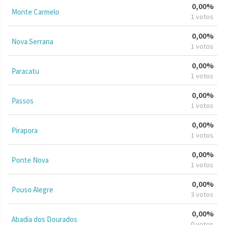
0,00%
Monte Carmelo
1 votos
0,00%
Nova Serrana
1 votos
0,00%
Paracatu
1 votos
0,00%
Passos
1 votos
0,00%
Pirapora
1 votos
0,00%
Ponte Nova
1 votos
0,00%
Pouso Alegre
3 votos
0,00%
Abadia dos Dourados
0 votos