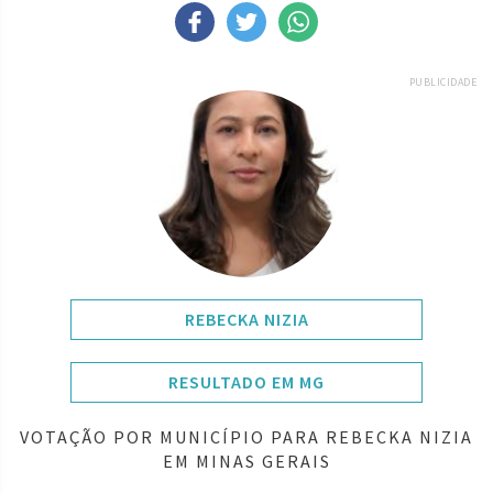
PUBLICIDADE
REBECKA NIZIA
RESULTADO EM MG
VOTAÇÃO POR MUNICÍPIO PARA REBECKA NIZIA
EM MINAS GERAIS