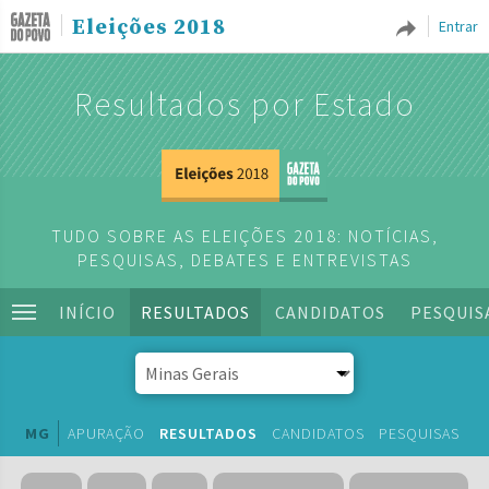
Eleições 2018
Entrar
Resultados por Estado
TUDO SOBRE AS ELEIÇÕES 2018: NOTÍCIAS,
PESQUISAS, DEBATES E ENTREVISTAS
INÍCIO
RESULTADOS
CANDIDATOS
PESQUIS
MG
APURAÇÃO
RESULTADOS
CANDIDATOS
PESQUISAS