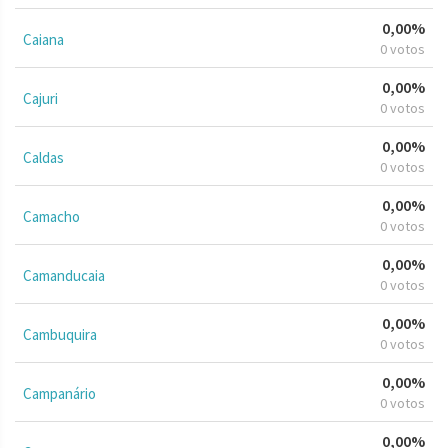
0,00%
Caiana
0 votos
0,00%
Cajuri
0 votos
0,00%
Caldas
0 votos
0,00%
Camacho
0 votos
0,00%
Camanducaia
0 votos
0,00%
Cambuquira
0 votos
0,00%
Campanário
0 votos
0,00%