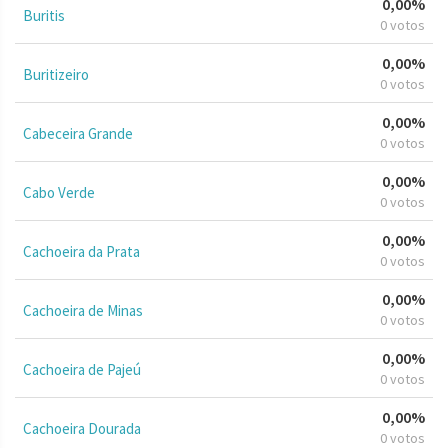
0,00%
Buritis
0 votos
0,00%
Buritizeiro
0 votos
0,00%
Cabeceira Grande
0 votos
0,00%
Cabo Verde
0 votos
0,00%
Cachoeira da Prata
0 votos
0,00%
Cachoeira de Minas
0 votos
0,00%
Cachoeira de Pajeú
0 votos
0,00%
Cachoeira Dourada
0 votos