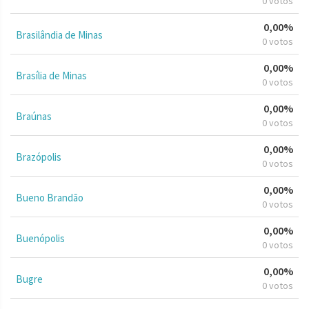
0 votos
0,00%
Brasilândia de Minas
0 votos
0,00%
Brasília de Minas
0 votos
0,00%
Braúnas
0 votos
0,00%
Brazópolis
0 votos
0,00%
Bueno Brandão
0 votos
0,00%
Buenópolis
0 votos
0,00%
Bugre
0 votos