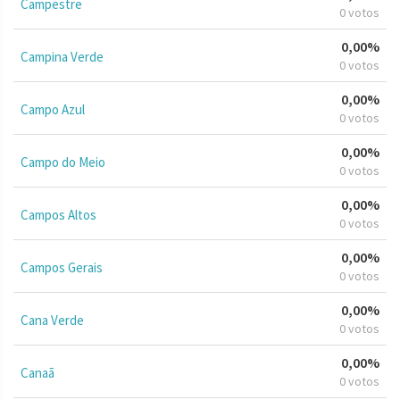
Campestre
0 votos
0,00%
Campina Verde
0 votos
0,00%
Campo Azul
0 votos
0,00%
Campo do Meio
0 votos
0,00%
Campos Altos
0 votos
0,00%
Campos Gerais
0 votos
0,00%
Cana Verde
0 votos
0,00%
Canaã
0 votos