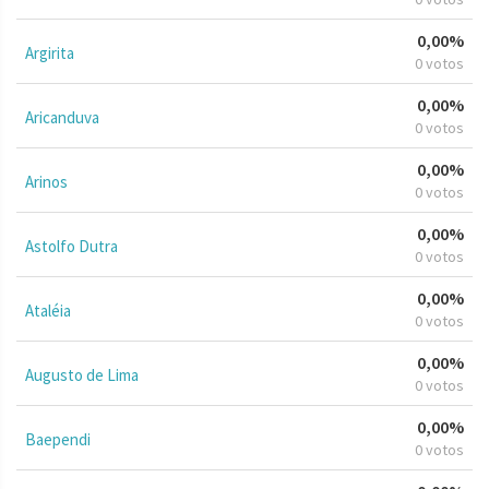
0,00%
Argirita
0 votos
0,00%
Aricanduva
0 votos
0,00%
Arinos
0 votos
0,00%
Astolfo Dutra
0 votos
0,00%
Ataléia
0 votos
0,00%
Augusto de Lima
0 votos
0,00%
Baependi
0 votos