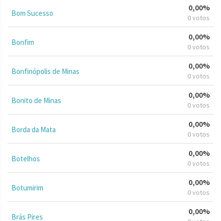
0,00%
Bom Sucesso
0 votos
0,00%
Bonfim
0 votos
0,00%
Bonfinópolis de Minas
0 votos
0,00%
Bonito de Minas
0 votos
0,00%
Borda da Mata
0 votos
0,00%
Botelhos
0 votos
0,00%
Botumirim
0 votos
0,00%
Brás Pires