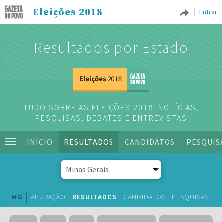
Eleições 2018
Entrar
Resultados por Estado
TUDO SOBRE AS ELEIÇÕES 2018: NOTÍCIAS,
PESQUISAS, DEBATES E ENTREVISTAS
INÍCIO
RESULTADOS
CANDIDATOS
PESQUIS
MG
APURAÇÃO
RESULTADOS
CANDIDATOS
PESQUISAS