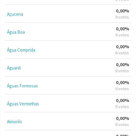
0,00%
Açucena
0 votos
0,00%
Água Boa
0 votos
0,00%
Água Comprida
0 votos
0,00%
Aguanil
0 votos
0,00%
Águas Formosas
0 votos
0,00%
Águas Vermelhas
0 votos
0,00%
Aimorés
0 votos
0,00%