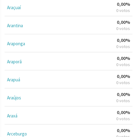
0,00%
Araçuaí
0 votos
0,00%
Arantina
0 votos
0,00%
Araponga
0 votos
0,00%
Araporã
0 votos
0,00%
Arapuá
0 votos
0,00%
Araújos
0 votos
0,00%
Araxá
0 votos
0,00%
Arceburgo
0 votos