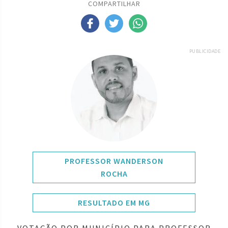
COMPARTILHAR
PUBLICIDADE
PROFESSOR WANDERSON
ROCHA
RESULTADO EM MG
VOTAÇÃO POR MUNICÍPIO PARA PROFESSOR