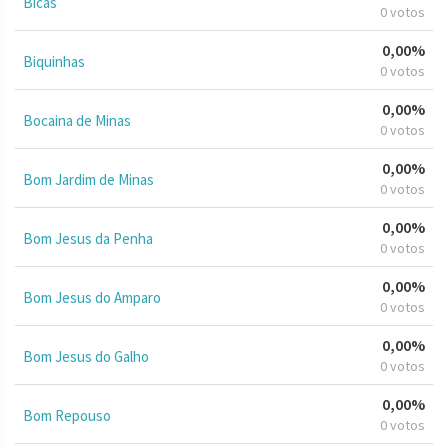
Bicas
0 votos
0,00%
Biquinhas
0 votos
0,00%
Bocaina de Minas
0 votos
0,00%
Bom Jardim de Minas
0 votos
0,00%
Bom Jesus da Penha
0 votos
0,00%
Bom Jesus do Amparo
0 votos
0,00%
Bom Jesus do Galho
0 votos
0,00%
Bom Repouso
0 votos