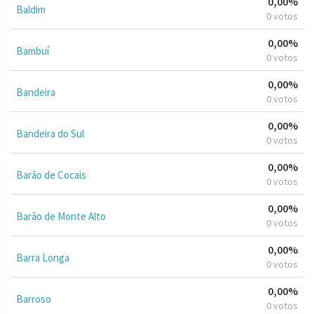
0,00%
Baldim
0 votos
0,00%
Bambuí
0 votos
0,00%
Bandeira
0 votos
0,00%
Bandeira do Sul
0 votos
0,00%
Barão de Cocais
0 votos
0,00%
Barão de Monte Alto
0 votos
0,00%
Barra Longa
0 votos
0,00%
Barroso
0 votos