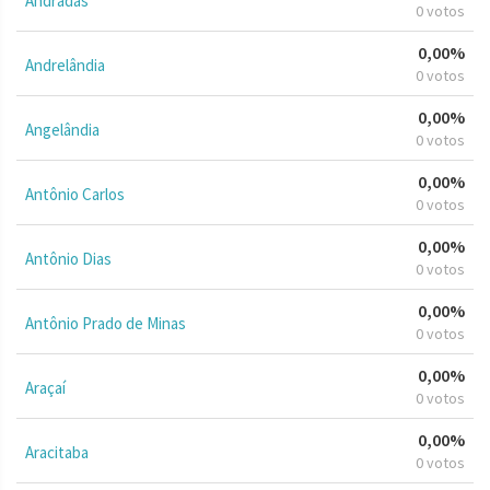
Andradas
0 votos
0,00%
Andrelândia
0 votos
0,00%
Angelândia
0 votos
0,00%
Antônio Carlos
0 votos
0,00%
Antônio Dias
0 votos
0,00%
Antônio Prado de Minas
0 votos
0,00%
Araçaí
0 votos
0,00%
Aracitaba
0 votos