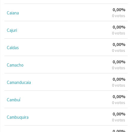
0,00%
Caiana
0 votos
0,00%
Cajuri
0 votos
0,00%
Caldas
0 votos
0,00%
Camacho
0 votos
0,00%
Camanducaia
0 votos
0,00%
Cambuí
0 votos
0,00%
Cambuquira
0 votos
0,00%