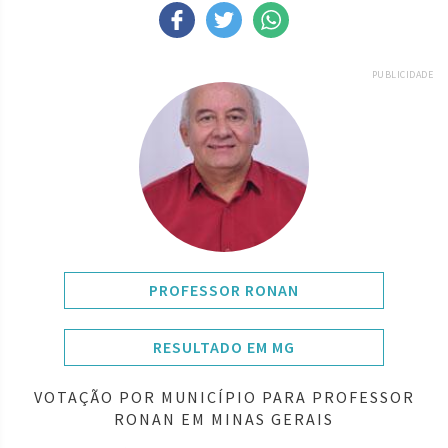
PUBLICIDADE
PROFESSOR RONAN
RESULTADO EM MG
VOTAÇÃO POR MUNICÍPIO PARA PROFESSOR
RONAN EM MINAS GERAIS