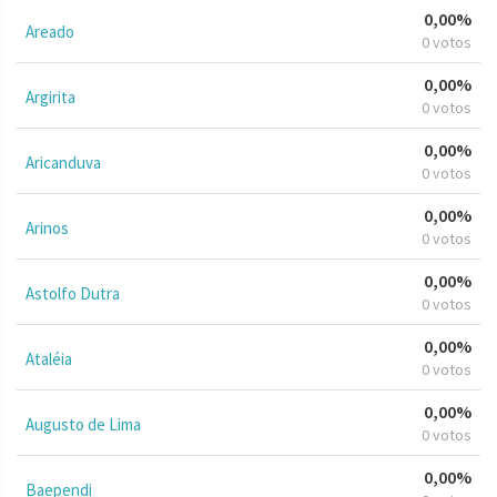
0,00%
Areado
0 votos
0,00%
Argirita
0 votos
0,00%
Aricanduva
0 votos
0,00%
Arinos
0 votos
0,00%
Astolfo Dutra
0 votos
0,00%
Ataléia
0 votos
0,00%
Augusto de Lima
0 votos
0,00%
Baependi