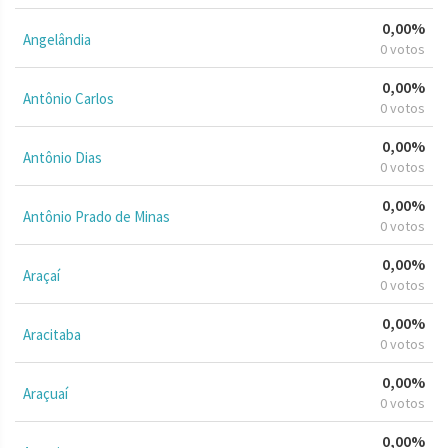
0,00%
Angelândia
0 votos
0,00%
Antônio Carlos
0 votos
0,00%
Antônio Dias
0 votos
0,00%
Antônio Prado de Minas
0 votos
0,00%
Araçaí
0 votos
0,00%
Aracitaba
0 votos
0,00%
Araçuaí
0 votos
0,00%