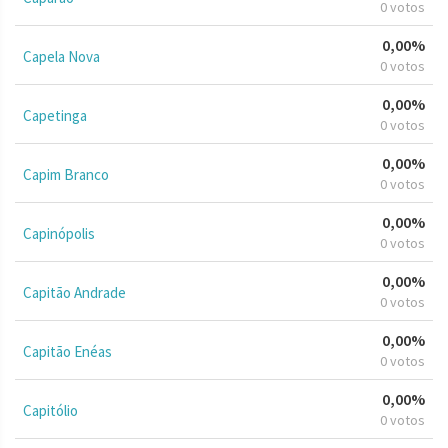
0 votos
0,00%
Capela Nova
0 votos
0,00%
Capetinga
0 votos
0,00%
Capim Branco
0 votos
0,00%
Capinópolis
0 votos
0,00%
Capitão Andrade
0 votos
0,00%
Capitão Enéas
0 votos
0,00%
Capitólio
0 votos