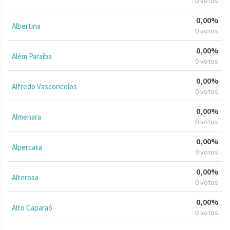
0 votos
0,00%
Albertina
0 votos
0,00%
Além Paraíba
0 votos
0,00%
Alfredo Vasconcelos
0 votos
0,00%
Almenara
0 votos
0,00%
Alpercata
0 votos
0,00%
Alterosa
0 votos
0,00%
Alto Caparaó
0 votos