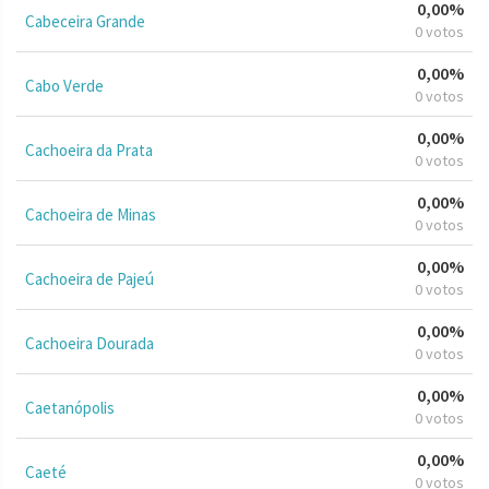
0,00%
Cabeceira Grande
0 votos
0,00%
Cabo Verde
0 votos
0,00%
Cachoeira da Prata
0 votos
0,00%
Cachoeira de Minas
0 votos
0,00%
Cachoeira de Pajeú
0 votos
0,00%
Cachoeira Dourada
0 votos
0,00%
Caetanópolis
0 votos
0,00%
Caeté
0 votos