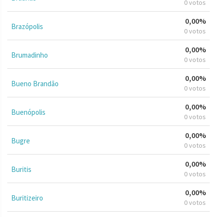
0 votos
0,00%
Brazópolis
0 votos
0,00%
Brumadinho
0 votos
0,00%
Bueno Brandão
0 votos
0,00%
Buenópolis
0 votos
0,00%
Bugre
0 votos
0,00%
Buritis
0 votos
0,00%
Buritizeiro
0 votos