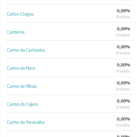
0,00%
Carlos Chagas
0 votos
0,00%
Carmésia
0 votos
0,00%
Carmo da Cachoeira
0 votos
0,00%
Carmo da Mata
0 votos
0,00%
Carmo de Minas
0 votos
0,00%
Carmo do Cajuru
0 votos
0,00%
Carmo do Paranaíba
0 votos
0,00%