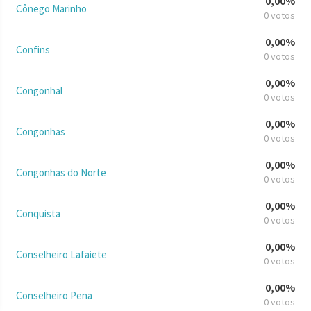
0,00%
Cônego Marinho
0 votos
0,00%
Confins
0 votos
0,00%
Congonhal
0 votos
0,00%
Congonhas
0 votos
0,00%
Congonhas do Norte
0 votos
0,00%
Conquista
0 votos
0,00%
Conselheiro Lafaiete
0 votos
0,00%
Conselheiro Pena
0 votos