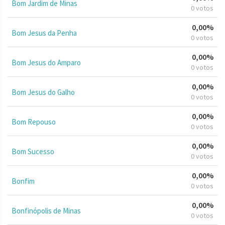
Bom Jardim de Minas
0 votos
0,00%
Bom Jesus da Penha
0 votos
0,00%
Bom Jesus do Amparo
0 votos
0,00%
Bom Jesus do Galho
0 votos
0,00%
Bom Repouso
0 votos
0,00%
Bom Sucesso
0 votos
0,00%
Bonfim
0 votos
0,00%
Bonfinópolis de Minas
0 votos