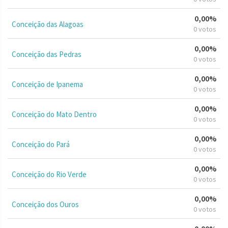
0,00%
Conceição das Alagoas
0 votos
0,00%
Conceição das Pedras
0 votos
0,00%
Conceição de Ipanema
0 votos
0,00%
Conceição do Mato Dentro
0 votos
0,00%
Conceição do Pará
0 votos
0,00%
Conceição do Rio Verde
0 votos
0,00%
Conceição dos Ouros
0 votos