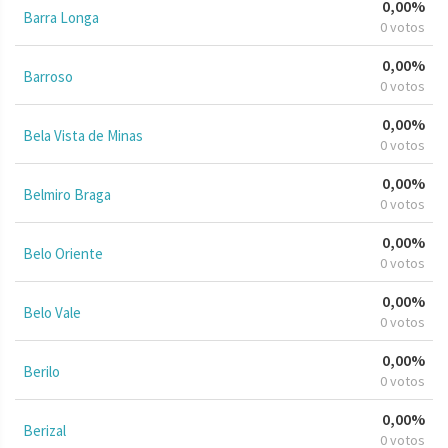
0,00%
Barra Longa
0 votos
0,00%
Barroso
0 votos
0,00%
Bela Vista de Minas
0 votos
0,00%
Belmiro Braga
0 votos
0,00%
Belo Oriente
0 votos
0,00%
Belo Vale
0 votos
0,00%
Berilo
0 votos
0,00%
Berizal
0 votos