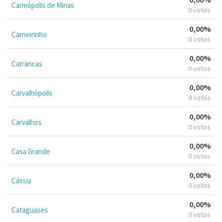
Carmópolis de Minas
0 votos
0,00%
Carneirinho
0 votos
0,00%
Carrancas
0 votos
0,00%
Carvalhópolis
0 votos
0,00%
Carvalhos
0 votos
0,00%
Casa Grande
0 votos
0,00%
Cássia
0 votos
0,00%
Cataguases
0 votos