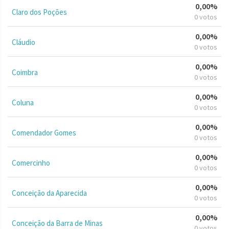
0,00%
Claro dos Poções
0 votos
0,00%
Cláudio
0 votos
0,00%
Coimbra
0 votos
0,00%
Coluna
0 votos
0,00%
Comendador Gomes
0 votos
0,00%
Comercinho
0 votos
0,00%
Conceição da Aparecida
0 votos
0,00%
Conceição da Barra de Minas
0 votos