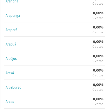
Arantina
0 votos
0,00%
Araponga
0 votos
0,00%
Araporã
0 votos
0,00%
Arapuá
0 votos
0,00%
Araújos
0 votos
0,00%
Araxá
0 votos
0,00%
Arceburgo
0 votos
0,00%
Arcos
0 votos