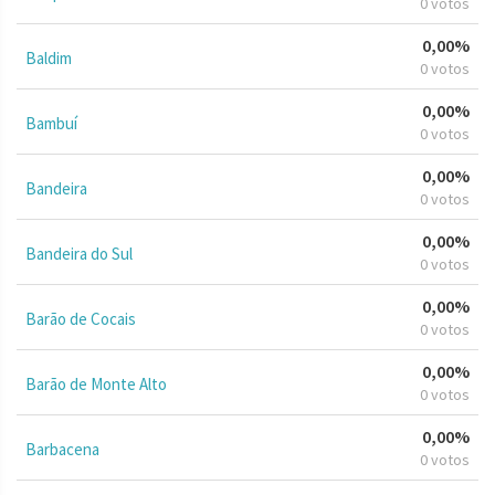
0 votos
0,00%
Baldim
0 votos
0,00%
Bambuí
0 votos
0,00%
Bandeira
0 votos
0,00%
Bandeira do Sul
0 votos
0,00%
Barão de Cocais
0 votos
0,00%
Barão de Monte Alto
0 votos
0,00%
Barbacena
0 votos