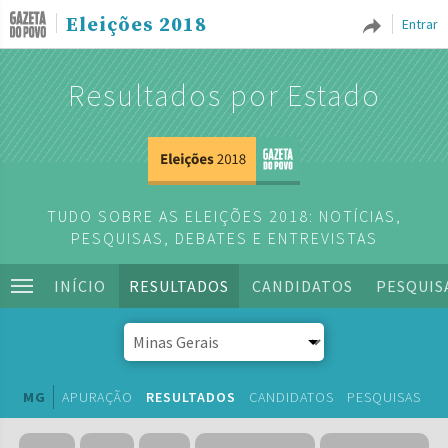
Eleições 2018
Entrar
Resultados por Estado
TUDO SOBRE AS ELEIÇÕES 2018: NOTÍCIAS,
PESQUISAS, DEBATES E ENTREVISTAS
INÍCIO
RESULTADOS
CANDIDATOS
PESQUIS
MG
APURAÇÃO
RESULTADOS
CANDIDATOS
PESQUISAS