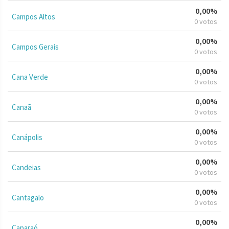
0,00%
Campos Altos
0 votos
0,00%
Campos Gerais
0 votos
0,00%
Cana Verde
0 votos
0,00%
Canaã
0 votos
0,00%
Canápolis
0 votos
0,00%
Candeias
0 votos
0,00%
Cantagalo
0 votos
0,00%
Caparaó