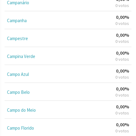
Campanário
0 votos
0,00%
Campanha
0 votos
0,00%
Campestre
0 votos
0,00%
Campina Verde
0 votos
0,00%
Campo Azul
0 votos
0,00%
Campo Belo
0 votos
0,00%
Campo do Meio
0 votos
0,00%
Campo Florido
0 votos