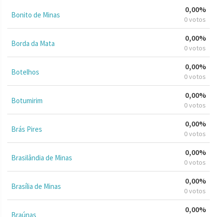
0,00%
Bonito de Minas
0 votos
0,00%
Borda da Mata
0 votos
0,00%
Botelhos
0 votos
0,00%
Botumirim
0 votos
0,00%
Brás Pires
0 votos
0,00%
Brasilândia de Minas
0 votos
0,00%
Brasília de Minas
0 votos
0,00%
Braúnas