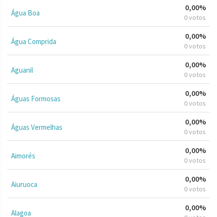
0,00%
Água Boa
0 votos
0,00%
Água Comprida
0 votos
0,00%
Aguanil
0 votos
0,00%
Águas Formosas
0 votos
0,00%
Águas Vermelhas
0 votos
0,00%
Aimorés
0 votos
0,00%
Aiuruoca
0 votos
0,00%
Alagoa