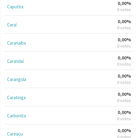
0,00%
Caputira
0 votos
0,00%
Caraí
0 votos
0,00%
Caranaíba
0 votos
0,00%
Carandaí
0 votos
0,00%
Carangola
0 votos
0,00%
Caratinga
0 votos
0,00%
Carbonita
0 votos
0,00%
Careaçu
0 votos