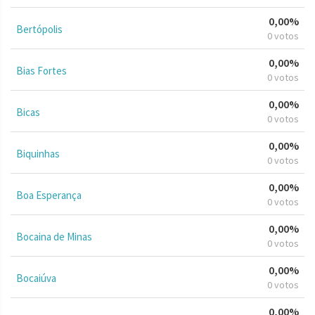
0,00%
Bertópolis
0 votos
0,00%
Bias Fortes
0 votos
0,00%
Bicas
0 votos
0,00%
Biquinhas
0 votos
0,00%
Boa Esperança
0 votos
0,00%
Bocaina de Minas
0 votos
0,00%
Bocaiúva
0 votos
0,00%