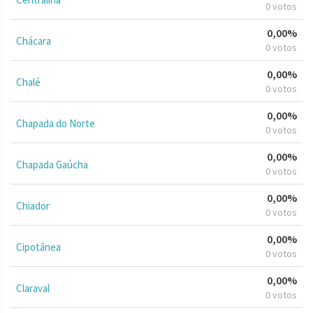
0 votos
0,00%
Chácara
0 votos
0,00%
Chalé
0 votos
0,00%
Chapada do Norte
0 votos
0,00%
Chapada Gaúcha
0 votos
0,00%
Chiador
0 votos
0,00%
Cipotânea
0 votos
0,00%
Claraval
0 votos