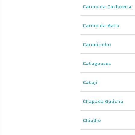
Carmo da Cachoeira
Carmo da Mata
Carneirinho
Cataguases
Catuji
Chapada Gaúcha
Cláudio