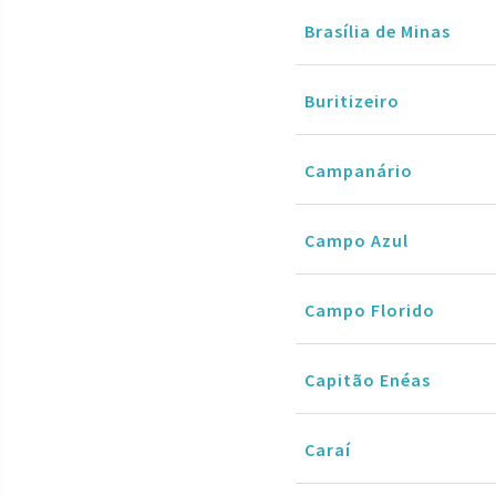
Brasília de Minas
Buritizeiro
Campanário
Campo Azul
Campo Florido
Capitão Enéas
Caraí