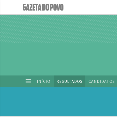
INÍCIO
RESULTADOS
CANDIDATOS