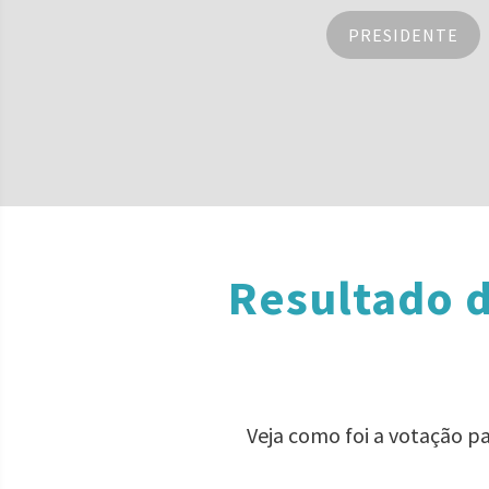
PRESIDENTE
Resultado d
Veja como foi a votação p