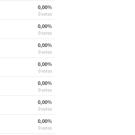
0,00%
0 votos
0,00%
0 votos
0,00%
0 votos
0,00%
0 votos
0,00%
0 votos
0,00%
0 votos
0,00%
0 votos