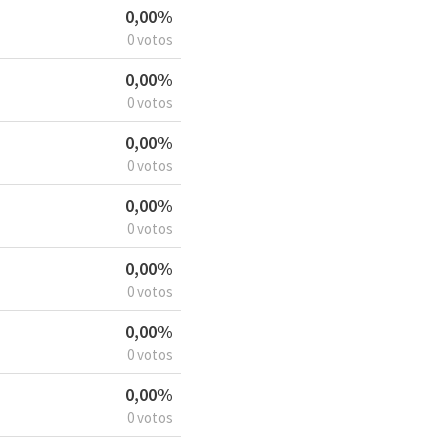
0,00%
0 votos
0,00%
0 votos
0,00%
0 votos
0,00%
0 votos
0,00%
0 votos
0,00%
0 votos
0,00%
0 votos