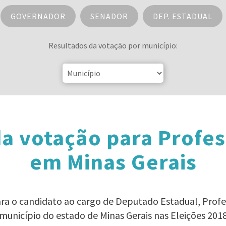
GOVERNADOR
SENADOR
DEP. ESTADUAL
Resultados da votação por município:
a votação para Profe
em Minas Gerais
ara o candidato ao cargo de Deputado Estadual, Prof
município do estado de Minas Gerais nas Eleições 201