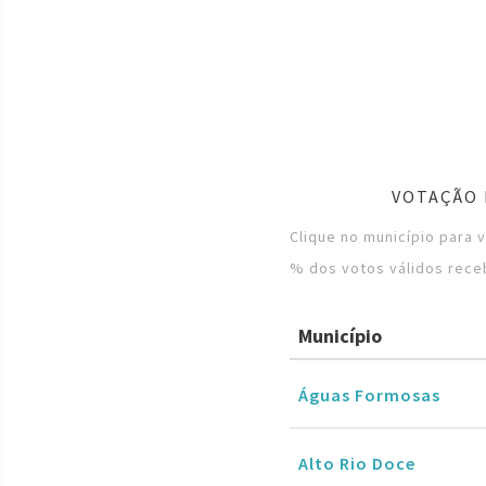
VOTAÇÃO 
Clique no município para 
% dos votos válidos rece
Município
Águas Formosas
Alto Rio Doce