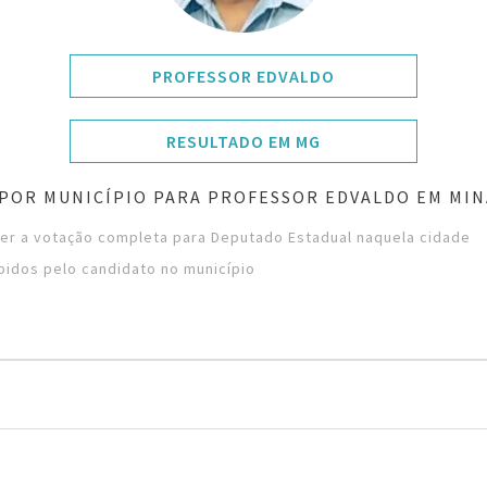
PROFESSOR EDVALDO
RESULTADO EM MG
POR MUNICÍPIO PARA PROFESSOR EDVALDO EM MIN
ver a votação completa para Deputado Estadual naquela cidade
bidos pelo candidato no município