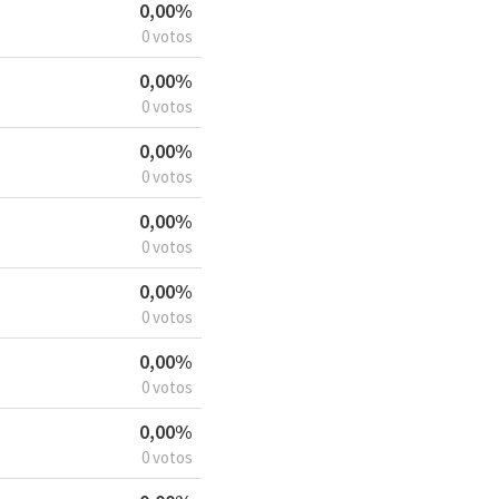
0,00%
0 votos
0,00%
0 votos
0,00%
0 votos
0,00%
0 votos
0,00%
0 votos
0,00%
0 votos
0,00%
0 votos