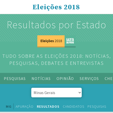
Eleições 2018
Resultados por Estado
TUDO SOBRE AS ELEIÇÕES 2018: NOTÍCIAS,
PESQUISAS, DEBATES E ENTREVISTAS
PESQUISAS
NOTÍCIAS
OPINIÃO
SERVIÇOS
CHE
MG
APURAÇÃO
RESULTADOS
CANDIDATOS
PESQUISAS