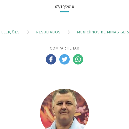
07/10/2018
ELEIÇÕES
RESULTADOS
MUNICÍPIOS DE MINAS GER
COMPARTILHAR