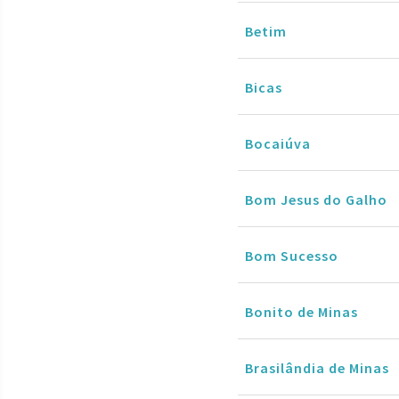
Betim
Bicas
Bocaiúva
Bom Jesus do Galho
Bom Sucesso
Bonito de Minas
Brasilândia de Minas