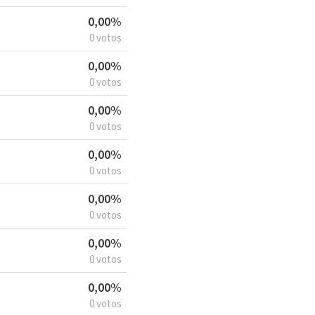
0,00%
0 votos
0,00%
0 votos
0,00%
0 votos
0,00%
0 votos
0,00%
0 votos
0,00%
0 votos
0,00%
0 votos