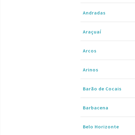
Andradas
Araçuaí
Arcos
Arinos
Barão de Cocais
Barbacena
Belo Horizonte