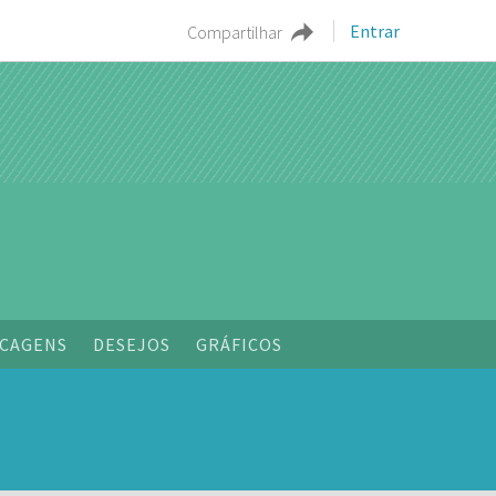
Entrar
Compartilhar
CAGENS
DESEJOS
GRÁFICOS