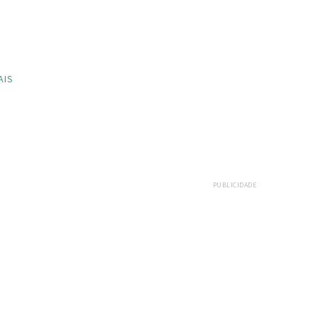
AIS
PUBLICIDADE