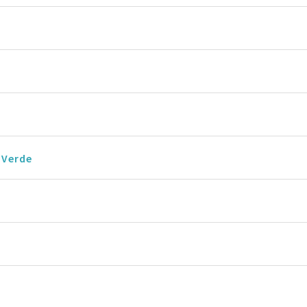
 Verde