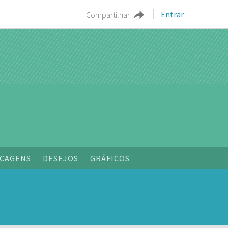
Entrar
Compartilhar
CAGENS
DESEJOS
GRÁFICOS