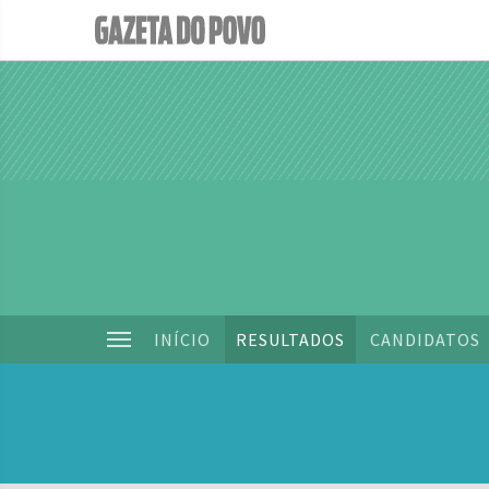
INÍCIO
RESULTADOS
CANDIDATOS