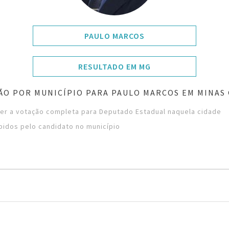
PAULO MARCOS
RESULTADO EM MG
ÃO POR MUNICÍPIO PARA PAULO MARCOS EM MINAS 
ver a votação completa para Deputado Estadual naquela cidade
bidos pelo candidato no município