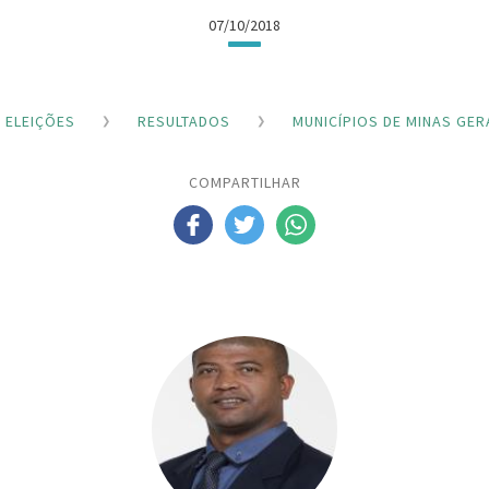
07/10/2018
ELEIÇÕES
RESULTADOS
MUNICÍPIOS DE MINAS GER
COMPARTILHAR