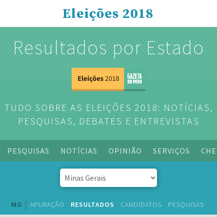
Eleições 2018
Resultados por Estado
TUDO SOBRE AS ELEIÇÕES 2018: NOTÍCIAS,
PESQUISAS, DEBATES E ENTREVISTAS
PESQUISAS
NOTÍCIAS
OPINIÃO
SERVIÇOS
CHE
MG
APURAÇÃO
RESULTADOS
CANDIDATOS
PESQUISAS