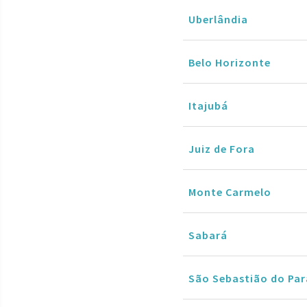
Uberlândia
Belo Horizonte
Itajubá
Juiz de Fora
Monte Carmelo
Sabará
São Sebastião do Par