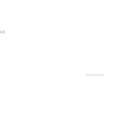
AIS
PUBLICIDADE