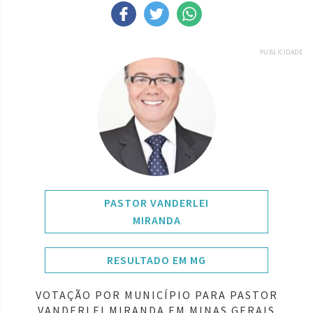
PUBLICIDADE
PASTOR VANDERLEI
MIRANDA
RESULTADO EM MG
VOTAÇÃO POR MUNICÍPIO PARA PASTOR
VANDERLEI MIRANDA EM MINAS GERAIS