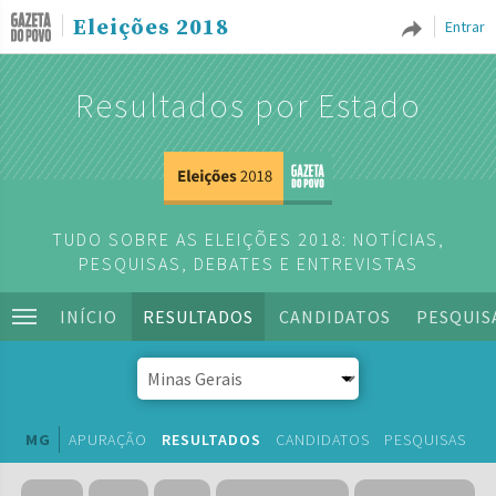
Eleições 2018
Entrar
Resultados por Estado
TUDO SOBRE AS ELEIÇÕES 2018: NOTÍCIAS,
PESQUISAS, DEBATES E ENTREVISTAS
INÍCIO
RESULTADOS
CANDIDATOS
PESQUIS
MG
APURAÇÃO
RESULTADOS
CANDIDATOS
PESQUISAS