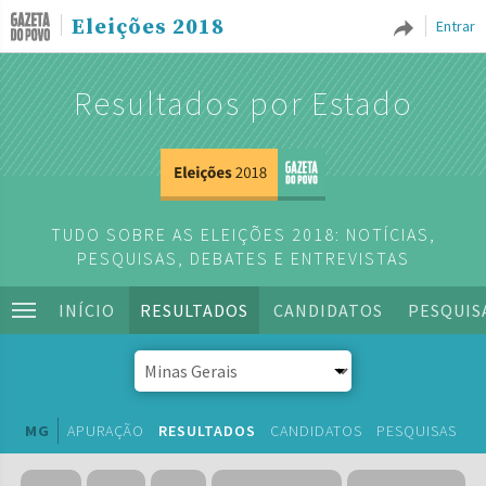
Eleições 2018
Entrar
Resultados por Estado
TUDO SOBRE AS ELEIÇÕES 2018: NOTÍCIAS,
PESQUISAS, DEBATES E ENTREVISTAS
INÍCIO
RESULTADOS
CANDIDATOS
PESQUIS
MG
APURAÇÃO
RESULTADOS
CANDIDATOS
PESQUISAS