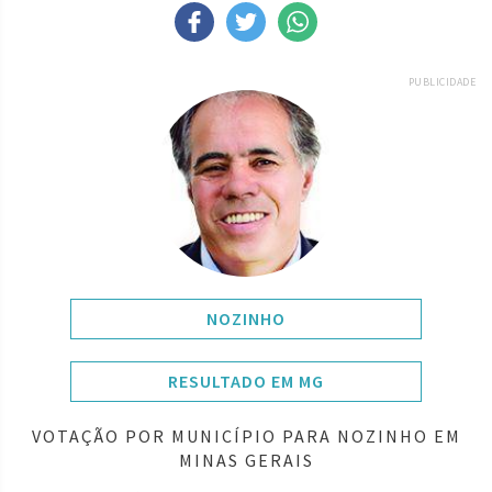
PUBLICIDADE
NOZINHO
RESULTADO EM MG
VOTAÇÃO POR MUNICÍPIO PARA NOZINHO EM
MINAS GERAIS