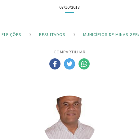
07/10/2018
ELEIÇÕES
RESULTADOS
MUNICÍPIOS DE MINAS GER
COMPARTILHAR