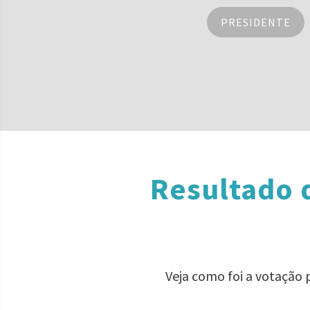
PRESIDENTE
Resultado 
Veja como foi a votação