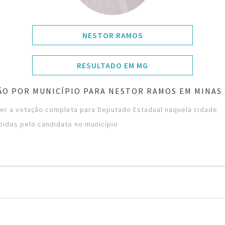
NESTOR RAMOS
RESULTADO EM MG
ÃO POR MUNICÍPIO PARA NESTOR RAMOS EM MINAS 
ver a votação completa para Deputado Estadual naquela cidade
bidos pelo candidato no município