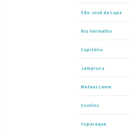
São José da Lapa
Rio Vermelho
Capitólio
Jampruca
Mateus Leme
Confins
Cuparaque