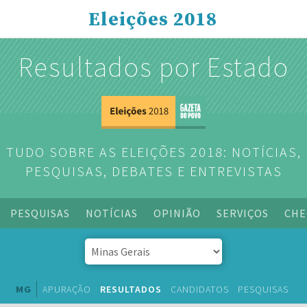
Eleições 2018
Resultados por Estado
TUDO SOBRE AS ELEIÇÕES 2018: NOTÍCIAS,
PESQUISAS, DEBATES E ENTREVISTAS
PESQUISAS
NOTÍCIAS
OPINIÃO
SERVIÇOS
CHE
MG
APURAÇÃO
RESULTADOS
CANDIDATOS
PESQUISAS