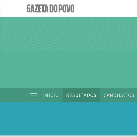
INÍCIO
RESULTADOS
CANDIDATOS