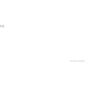
AIS
PUBLICIDADE