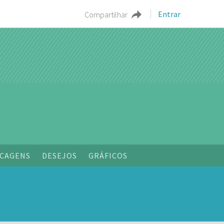
Entrar
Compartilhar
CAGENS
DESEJOS
GRÁFICOS