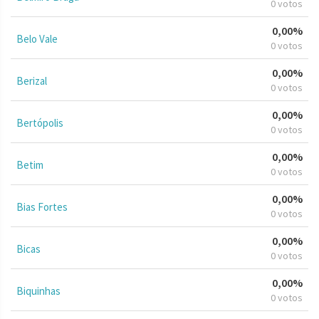
0 votos
0,00%
Belo Vale
0 votos
0,00%
Berizal
0 votos
0,00%
Bertópolis
0 votos
0,00%
Betim
0 votos
0,00%
Bias Fortes
0 votos
0,00%
Bicas
0 votos
0,00%
Biquinhas
0 votos