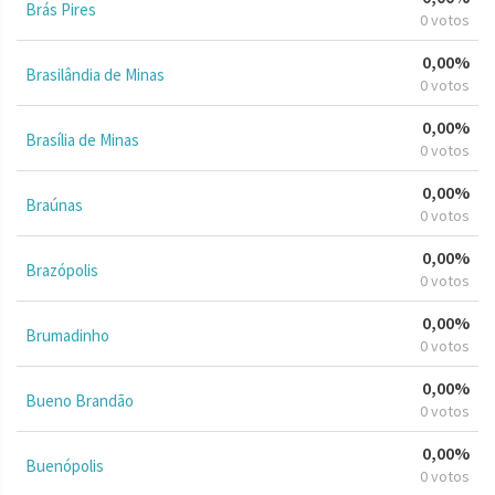
Brás Pires
0 votos
0,00%
Brasilândia de Minas
0 votos
0,00%
Brasília de Minas
0 votos
0,00%
Braúnas
0 votos
0,00%
Brazópolis
0 votos
0,00%
Brumadinho
0 votos
0,00%
Bueno Brandão
0 votos
0,00%
Buenópolis
0 votos