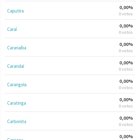
0,00%
Caputira
0 votos
0,00%
Caraí
0 votos
0,00%
Caranaíba
0 votos
0,00%
Carandaí
0 votos
0,00%
Carangola
0 votos
0,00%
Caratinga
0 votos
0,00%
Carbonita
0 votos
0,00%
Careaçu