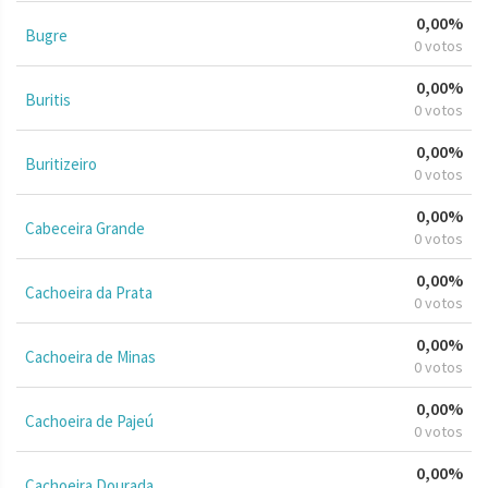
0,00%
Bugre
0 votos
0,00%
Buritis
0 votos
0,00%
Buritizeiro
0 votos
0,00%
Cabeceira Grande
0 votos
0,00%
Cachoeira da Prata
0 votos
0,00%
Cachoeira de Minas
0 votos
0,00%
Cachoeira de Pajeú
0 votos
0,00%
Cachoeira Dourada