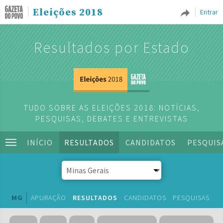
Eleições 2018
Entrar
Resultados por Estado
TUDO SOBRE AS ELEIÇÕES 2018: NOTÍCIAS,
PESQUISAS, DEBATES E ENTREVISTAS
INÍCIO
RESULTADOS
CANDIDATOS
PESQUIS
MG
APURAÇÃO
RESULTADOS
CANDIDATOS
PESQUISAS