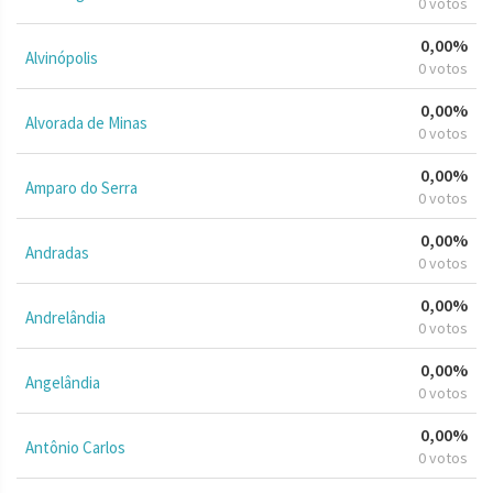
0 votos
0,00%
Alvinópolis
0 votos
0,00%
Alvorada de Minas
0 votos
0,00%
Amparo do Serra
0 votos
0,00%
Andradas
0 votos
0,00%
Andrelândia
0 votos
0,00%
Angelândia
0 votos
0,00%
Antônio Carlos
0 votos