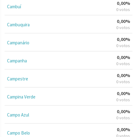
0,00%
Cambuí
0 votos
0,00%
Cambuquira
0 votos
0,00%
Campanário
0 votos
0,00%
Campanha
0 votos
0,00%
Campestre
0 votos
0,00%
Campina Verde
0 votos
0,00%
Campo Azul
0 votos
0,00%
Campo Belo
0 votos