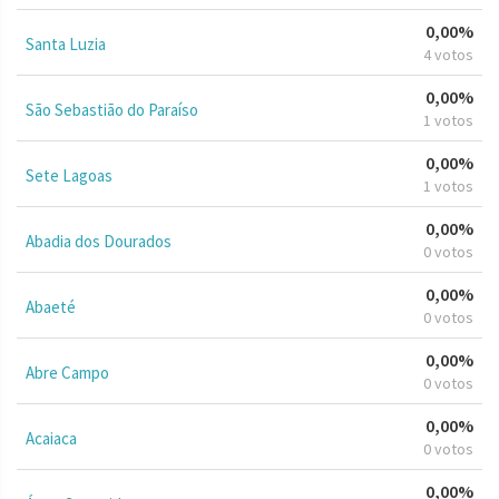
0,00%
Santa Luzia
4 votos
0,00%
São Sebastião do Paraíso
1 votos
0,00%
Sete Lagoas
1 votos
0,00%
Abadia dos Dourados
0 votos
0,00%
Abaeté
0 votos
0,00%
Abre Campo
0 votos
0,00%
Acaiaca
0 votos
0,00%