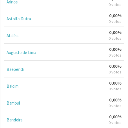
Arinos
0 votos
0,00%
Astolfo Dutra
0 votos
0,00%
Ataléia
0 votos
0,00%
Augusto de Lima
0 votos
0,00%
Baependi
0 votos
0,00%
Baldim
0 votos
0,00%
Bambuí
0 votos
0,00%
Bandeira
0 votos