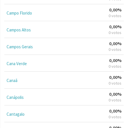
0,00%
Campo Florido
0 votos
0,00%
Campos Altos
0 votos
0,00%
Campos Gerais
0 votos
0,00%
Cana Verde
0 votos
0,00%
Canaã
0 votos
0,00%
Canápolis
0 votos
0,00%
Cantagalo
0 votos
0,00%