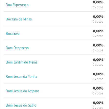
0,00%
Boa Esperança
0 votos
0,00%
Bocaina de Minas
0 votos
0,00%
Bocaiúva
0 votos
0,00%
Bom Despacho
0 votos
0,00%
Bom Jardim de Minas
0 votos
0,00%
Bom Jesus da Penha
0 votos
0,00%
Bom Jesus do Amparo
0 votos
0,00%
Bom Jesus do Galho
0 votos