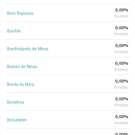
0,00%
Bom Repouso
0 votos
0,00%
Bonfim
0 votos
0,00%
Bonfinópolis de Minas
0 votos
0,00%
Bonito de Minas
0 votos
0,00%
Borda da Mata
0 votos
0,00%
Botelhos
0 votos
0,00%
Botumirim
0 votos
0,00%