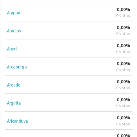
0,00%
Arapuá
0 votos
0,00%
Araújos
0 votos
0,00%
Araxá
0 votos
0,00%
Arceburgo
0 votos
0,00%
Areado
0 votos
0,00%
Argirita
0 votos
0,00%
Aricanduva
0 votos
0,00%