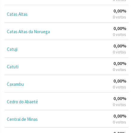
0,00%
Catas Altas
0 votos
0,00%
Catas Altas da Noruega
0 votos
0,00%
Catuji
0 votos
0,00%
Catuti
0 votos
0,00%
Caxambu
0 votos
0,00%
Cedro do Abaeté
0 votos
0,00%
Central de Minas
0 votos