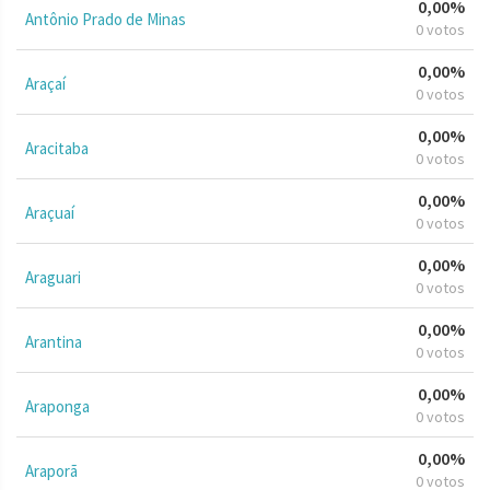
0,00%
Antônio Prado de Minas
0 votos
0,00%
Araçaí
0 votos
0,00%
Aracitaba
0 votos
0,00%
Araçuaí
0 votos
0,00%
Araguari
0 votos
0,00%
Arantina
0 votos
0,00%
Araponga
0 votos
0,00%
Araporã
0 votos