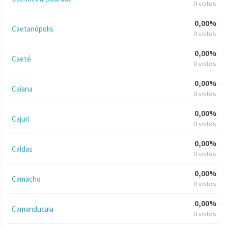
0 votos
0,00%
Caetanópolis
0 votos
0,00%
Caeté
0 votos
0,00%
Caiana
0 votos
0,00%
Cajuri
0 votos
0,00%
Caldas
0 votos
0,00%
Camacho
0 votos
0,00%
Camanducaia
0 votos