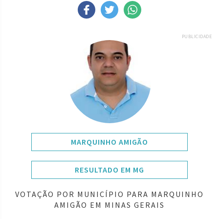
PUBLICIDADE
MARQUINHO AMIGÃO
RESULTADO EM MG
VOTAÇÃO POR MUNICÍPIO PARA MARQUINHO
AMIGÃO EM MINAS GERAIS