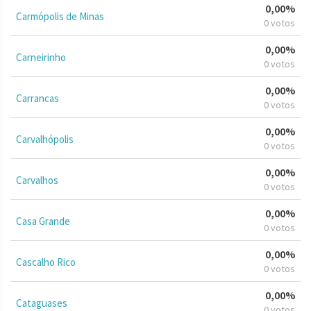
0,00%
Carmópolis de Minas
0 votos
0,00%
Carneirinho
0 votos
0,00%
Carrancas
0 votos
0,00%
Carvalhópolis
0 votos
0,00%
Carvalhos
0 votos
0,00%
Casa Grande
0 votos
0,00%
Cascalho Rico
0 votos
0,00%
Cataguases
0 votos