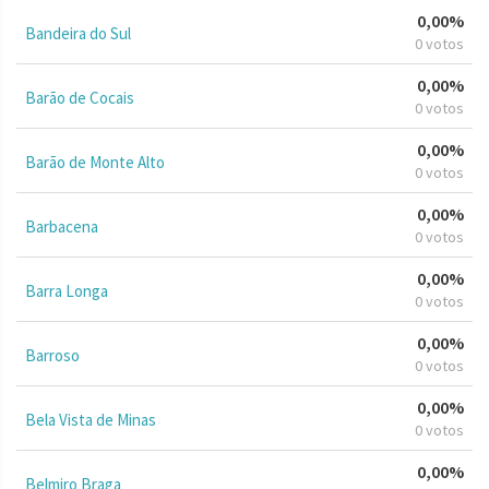
0,00%
Bandeira do Sul
0 votos
0,00%
Barão de Cocais
0 votos
0,00%
Barão de Monte Alto
0 votos
0,00%
Barbacena
0 votos
0,00%
Barra Longa
0 votos
0,00%
Barroso
0 votos
0,00%
Bela Vista de Minas
0 votos
0,00%
Belmiro Braga