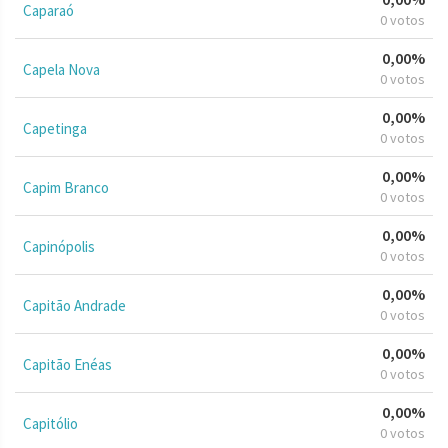
Caparaó
0 votos
0,00%
Capela Nova
0 votos
0,00%
Capetinga
0 votos
0,00%
Capim Branco
0 votos
0,00%
Capinópolis
0 votos
0,00%
Capitão Andrade
0 votos
0,00%
Capitão Enéas
0 votos
0,00%
Capitólio
0 votos