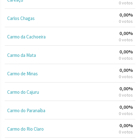
0 votos
0,00%
Carlos Chagas
0 votos
0,00%
Carmo da Cachoeira
0 votos
0,00%
Carmo da Mata
0 votos
0,00%
Carmo de Minas
0 votos
0,00%
Carmo do Cajuru
0 votos
0,00%
Carmo do Paranaíba
0 votos
0,00%
Carmo do Rio Claro
0 votos