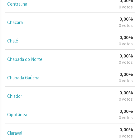
0,00%
Centralina
0 votos
0,00%
Chácara
0 votos
0,00%
Chalé
0 votos
0,00%
Chapada do Norte
0 votos
0,00%
Chapada Gaúcha
0 votos
0,00%
Chiador
0 votos
0,00%
Cipotânea
0 votos
0,00%
Claraval
0 votos