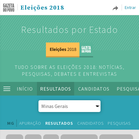
Eleições 2018
Entrar
Resultados por Estado
TUDO SOBRE AS ELEIÇÕES 2018: NOTÍCIAS,
PESQUISAS, DEBATES E ENTREVISTAS
INÍCIO
RESULTADOS
CANDIDATOS
PESQUIS
MG
APURAÇÃO
RESULTADOS
CANDIDATOS
PESQUISAS