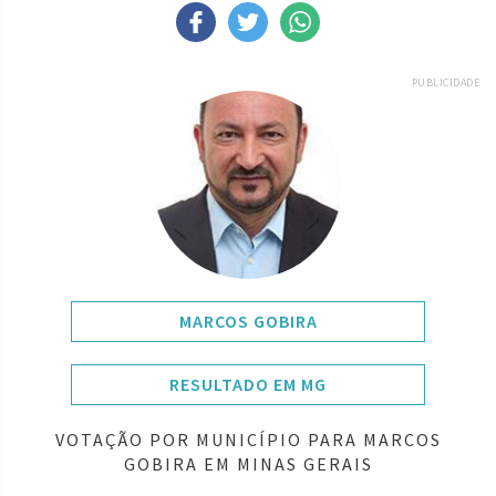
PUBLICIDADE
MARCOS GOBIRA
RESULTADO EM MG
VOTAÇÃO POR MUNICÍPIO PARA MARCOS
GOBIRA EM MINAS GERAIS