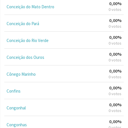
0,00%
Conceição do Mato Dentro
0 votos
0,00%
Conceição do Pará
0 votos
0,00%
Conceição do Rio Verde
0 votos
0,00%
Conceição dos Ouros
0 votos
0,00%
Cônego Marinho
0 votos
0,00%
Confins
0 votos
0,00%
Congonhal
0 votos
0,00%
Congonhas
0 votos