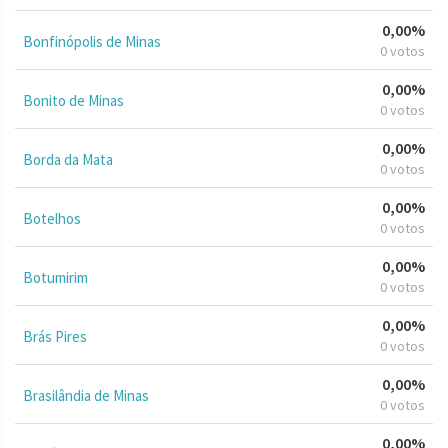
0,00%
Bonfinópolis de Minas
0 votos
0,00%
Bonito de Minas
0 votos
0,00%
Borda da Mata
0 votos
0,00%
Botelhos
0 votos
0,00%
Botumirim
0 votos
0,00%
Brás Pires
0 votos
0,00%
Brasilândia de Minas
0 votos
0,00%