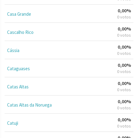
0,00%
Casa Grande
0 votos
0,00%
Cascalho Rico
0 votos
0,00%
Cássia
0 votos
0,00%
Cataguases
0 votos
0,00%
Catas Altas
0 votos
0,00%
Catas Altas da Noruega
0 votos
0,00%
Catuji
0 votos
0,00%