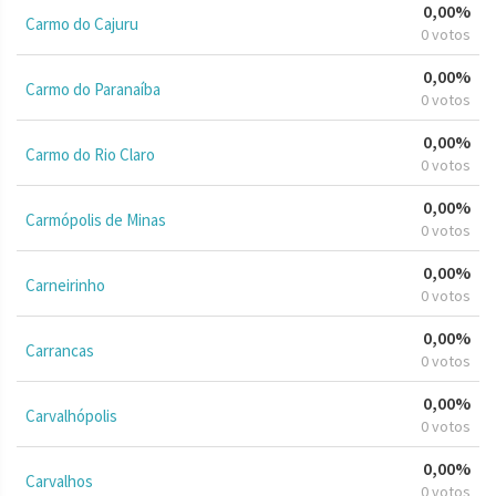
0,00%
Carmo do Cajuru
0 votos
0,00%
Carmo do Paranaíba
0 votos
0,00%
Carmo do Rio Claro
0 votos
0,00%
Carmópolis de Minas
0 votos
0,00%
Carneirinho
0 votos
0,00%
Carrancas
0 votos
0,00%
Carvalhópolis
0 votos
0,00%
Carvalhos
0 votos