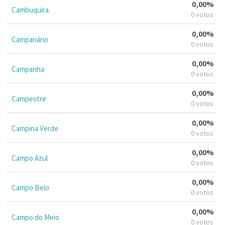
0,00%
Cambuquira
0 votos
0,00%
Campanário
0 votos
0,00%
Campanha
0 votos
0,00%
Campestre
0 votos
0,00%
Campina Verde
0 votos
0,00%
Campo Azul
0 votos
0,00%
Campo Belo
0 votos
0,00%
Campo do Meio
0 votos