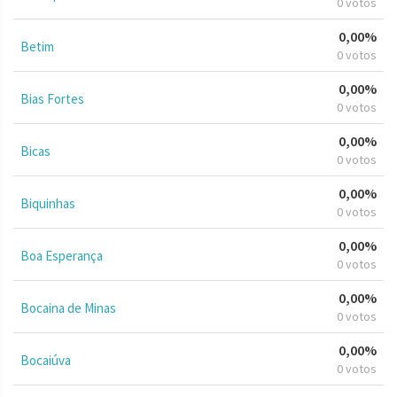
0 votos
0,00%
Betim
0 votos
0,00%
Bias Fortes
0 votos
0,00%
Bicas
0 votos
0,00%
Biquinhas
0 votos
0,00%
Boa Esperança
0 votos
0,00%
Bocaina de Minas
0 votos
0,00%
Bocaiúva
0 votos