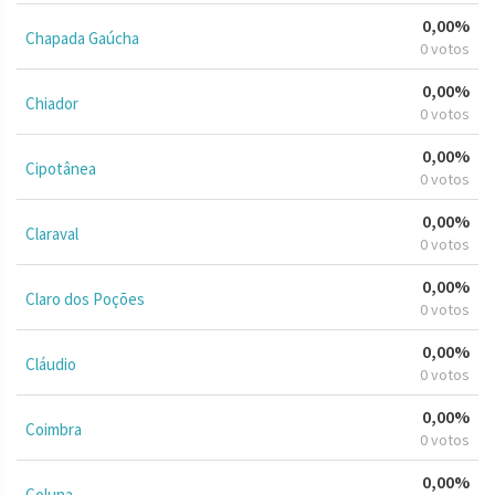
0,00%
Chapada Gaúcha
0 votos
0,00%
Chiador
0 votos
0,00%
Cipotânea
0 votos
0,00%
Claraval
0 votos
0,00%
Claro dos Poções
0 votos
0,00%
Cláudio
0 votos
0,00%
Coimbra
0 votos
0,00%
Coluna