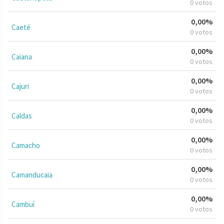
0 votos
0,00%
Caeté
0 votos
0,00%
Caiana
0 votos
0,00%
Cajuri
0 votos
0,00%
Caldas
0 votos
0,00%
Camacho
0 votos
0,00%
Camanducaia
0 votos
0,00%
Cambuí
0 votos