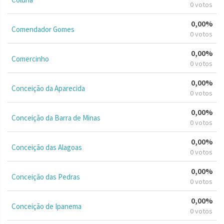
0 votos
0,00%
Comendador Gomes
0 votos
0,00%
Comercinho
0 votos
0,00%
Conceição da Aparecida
0 votos
0,00%
Conceição da Barra de Minas
0 votos
0,00%
Conceição das Alagoas
0 votos
0,00%
Conceição das Pedras
0 votos
0,00%
Conceição de Ipanema
0 votos