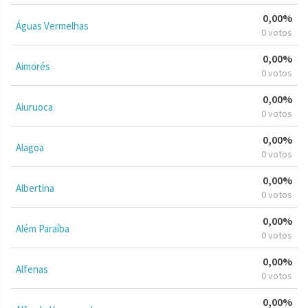
0,00%
Águas Vermelhas
0 votos
0,00%
Aimorés
0 votos
0,00%
Aiuruoca
0 votos
0,00%
Alagoa
0 votos
0,00%
Albertina
0 votos
0,00%
Além Paraíba
0 votos
0,00%
Alfenas
0 votos
0,00%