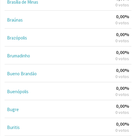
Brasília de Minas
0 votos
0,00%
Braúnas
0 votos
0,00%
Brazópolis
0 votos
0,00%
Brumadinho
0 votos
0,00%
Bueno Brandão
0 votos
0,00%
Buenópolis
0 votos
0,00%
Bugre
0 votos
0,00%
Buritis
0 votos