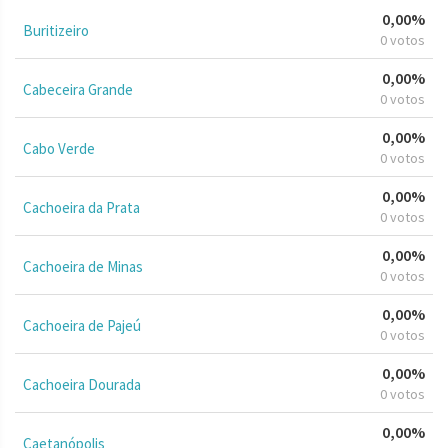
0,00%
Buritizeiro
0 votos
0,00%
Cabeceira Grande
0 votos
0,00%
Cabo Verde
0 votos
0,00%
Cachoeira da Prata
0 votos
0,00%
Cachoeira de Minas
0 votos
0,00%
Cachoeira de Pajeú
0 votos
0,00%
Cachoeira Dourada
0 votos
0,00%
Caetanópolis