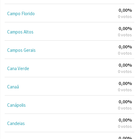
0,00%
Campo Florido
0 votos
0,00%
Campos Altos
0 votos
0,00%
Campos Gerais
0 votos
0,00%
Cana Verde
0 votos
0,00%
Canaã
0 votos
0,00%
Canápolis
0 votos
0,00%
Candeias
0 votos
0,00%