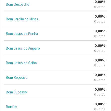
0,00%
Bom Despacho
0 votos
0,00%
Bom Jardim de Minas
0 votos
0,00%
Bom Jesus da Penha
0 votos
0,00%
Bom Jesus do Amparo
0 votos
0,00%
Bom Jesus do Galho
0 votos
0,00%
Bom Repouso
0 votos
0,00%
Bom Sucesso
0 votos
0,00%
Bonfim
0 votos