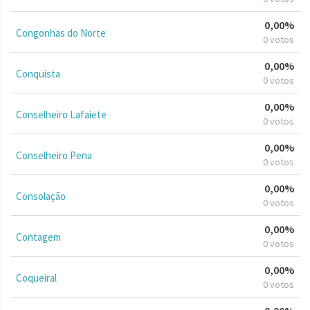
0,00%
Congonhas do Norte
0 votos
0,00%
Conquista
0 votos
0,00%
Conselheiro Lafaiete
0 votos
0,00%
Conselheiro Pena
0 votos
0,00%
Consolação
0 votos
0,00%
Contagem
0 votos
0,00%
Coqueiral
0 votos