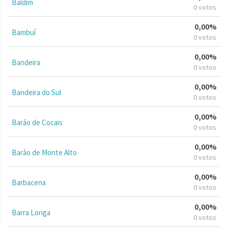
Baldim
0 votos
0,00%
Bambuí
0 votos
0,00%
Bandeira
0 votos
0,00%
Bandeira do Sul
0 votos
0,00%
Barão de Cocais
0 votos
0,00%
Barão de Monte Alto
0 votos
0,00%
Barbacena
0 votos
0,00%
Barra Longa
0 votos