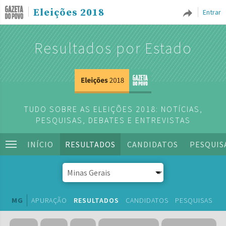
Eleições 2018
Entrar
Resultados por Estado
TUDO SOBRE AS ELEIÇÕES 2018: NOTÍCIAS,
PESQUISAS, DEBATES E ENTREVISTAS
INÍCIO
RESULTADOS
CANDIDATOS
PESQUIS
MG
APURAÇÃO
RESULTADOS
CANDIDATOS
PESQUISAS