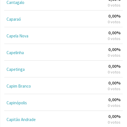
Cantagalo
0 votos
0,00%
Caparaó
0 votos
0,00%
Capela Nova
0 votos
0,00%
Capelinha
0 votos
0,00%
Capetinga
0 votos
0,00%
Capim Branco
0 votos
0,00%
Capinópolis
0 votos
0,00%
Capitão Andrade
0 votos