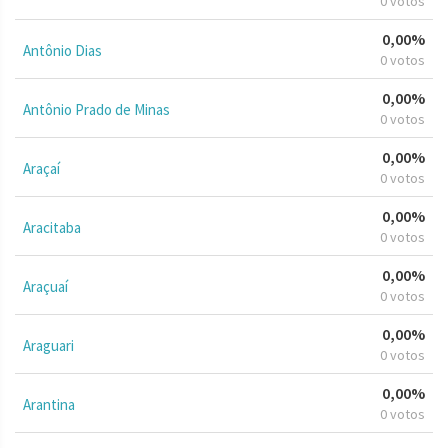
0 votos
0,00%
Antônio Dias
0 votos
0,00%
Antônio Prado de Minas
0 votos
0,00%
Araçaí
0 votos
0,00%
Aracitaba
0 votos
0,00%
Araçuaí
0 votos
0,00%
Araguari
0 votos
0,00%
Arantina
0 votos