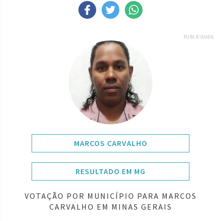
PUBLICIDADE
MARCOS CARVALHO
RESULTADO EM MG
VOTAÇÃO POR MUNICÍPIO PARA MARCOS
CARVALHO EM MINAS GERAIS