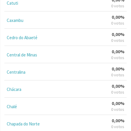
Catuti
0 votos
0,00%
Caxambu
0 votos
0,00%
Cedro do Abaeté
0 votos
0,00%
Central de Minas
0 votos
0,00%
Centralina
0 votos
0,00%
Chácara
0 votos
0,00%
Chalé
0 votos
0,00%
Chapada do Norte
0 votos