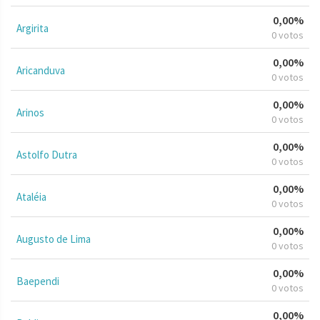
0,00%
Argirita
0 votos
0,00%
Aricanduva
0 votos
0,00%
Arinos
0 votos
0,00%
Astolfo Dutra
0 votos
0,00%
Ataléia
0 votos
0,00%
Augusto de Lima
0 votos
0,00%
Baependi
0 votos
0,00%