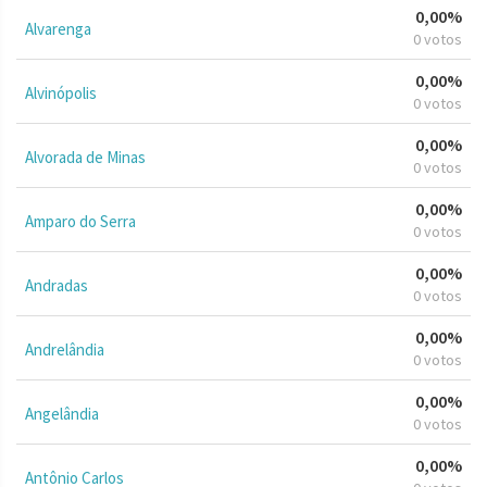
0,00%
Alvarenga
0 votos
0,00%
Alvinópolis
0 votos
0,00%
Alvorada de Minas
0 votos
0,00%
Amparo do Serra
0 votos
0,00%
Andradas
0 votos
0,00%
Andrelândia
0 votos
0,00%
Angelândia
0 votos
0,00%
Antônio Carlos