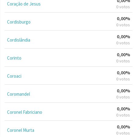
0,00%
Coração de Jesus
0 votos
0,00%
Cordisburgo
0 votos
0,00%
Cordislândia
0 votos
0,00%
Corinto
0 votos
0,00%
Coroaci
0 votos
0,00%
Coromandel
0 votos
0,00%
Coronel Fabriciano
0 votos
0,00%
Coronel Murta
0 votos