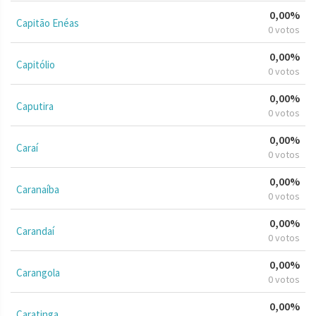
0,00%
Capitão Enéas
0 votos
0,00%
Capitólio
0 votos
0,00%
Caputira
0 votos
0,00%
Caraí
0 votos
0,00%
Caranaíba
0 votos
0,00%
Carandaí
0 votos
0,00%
Carangola
0 votos
0,00%
Caratinga