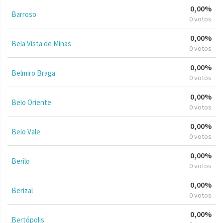
0,00%
Barroso
0 votos
0,00%
Bela Vista de Minas
0 votos
0,00%
Belmiro Braga
0 votos
0,00%
Belo Oriente
0 votos
0,00%
Belo Vale
0 votos
0,00%
Berilo
0 votos
0,00%
Berizal
0 votos
0,00%
Bertópolis