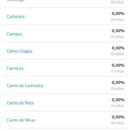
0 votos
0,00%
Carbonita
0 votos
0,00%
Careaçu
0 votos
0,00%
Carlos Chagas
0 votos
0,00%
Carmésia
0 votos
0,00%
Carmo da Cachoeira
0 votos
0,00%
Carmo da Mata
0 votos
0,00%
Carmo de Minas
0 votos