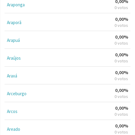
0,00%
Araponga
0 votos
0,00%
Araporã
0 votos
0,00%
Arapuá
0 votos
0,00%
Araújos
0 votos
0,00%
Araxá
0 votos
0,00%
Arceburgo
0 votos
0,00%
Arcos
0 votos
0,00%
Areado
0 votos