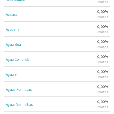
0 votos
0,00%
Acaiaca
0 votos
0,00%
Açucena
0 votos
0,00%
Água Boa
0 votos
0,00%
Água Comprida
0 votos
0,00%
Aguanil
0 votos
0,00%
Águas Formosas
0 votos
0,00%
Águas Vermelhas
0 votos