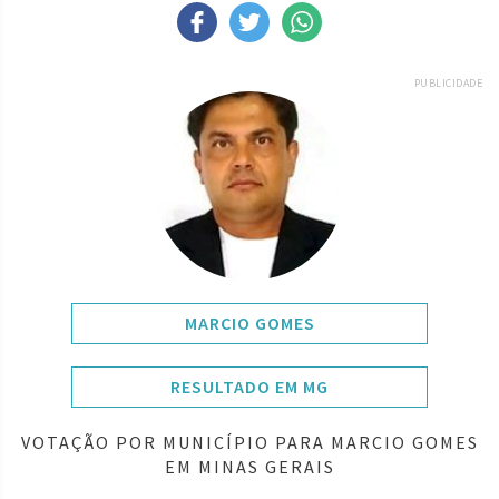
PUBLICIDADE
MARCIO GOMES
RESULTADO EM MG
VOTAÇÃO POR MUNICÍPIO PARA MARCIO GOMES
EM MINAS GERAIS