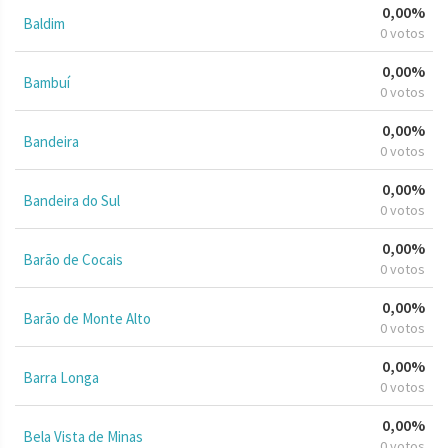
0,00%
Baldim
0 votos
0,00%
Bambuí
0 votos
0,00%
Bandeira
0 votos
0,00%
Bandeira do Sul
0 votos
0,00%
Barão de Cocais
0 votos
0,00%
Barão de Monte Alto
0 votos
0,00%
Barra Longa
0 votos
0,00%
Bela Vista de Minas
0 votos