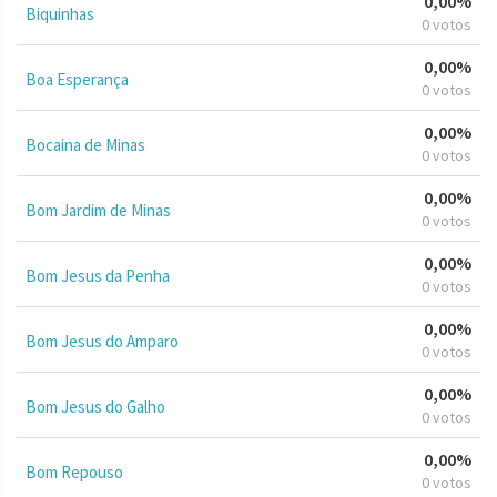
0,00%
Biquinhas
0 votos
0,00%
Boa Esperança
0 votos
0,00%
Bocaina de Minas
0 votos
0,00%
Bom Jardim de Minas
0 votos
0,00%
Bom Jesus da Penha
0 votos
0,00%
Bom Jesus do Amparo
0 votos
0,00%
Bom Jesus do Galho
0 votos
0,00%
Bom Repouso
0 votos