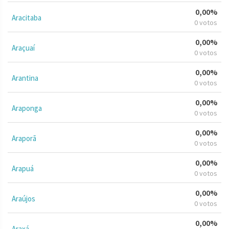
0,00%
Aracitaba
0 votos
0,00%
Araçuaí
0 votos
0,00%
Arantina
0 votos
0,00%
Araponga
0 votos
0,00%
Araporã
0 votos
0,00%
Arapuá
0 votos
0,00%
Araújos
0 votos
0,00%
Araxá