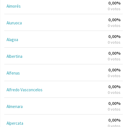
0,00%
Aimorés
0 votos
0,00%
Aiuruoca
0 votos
0,00%
Alagoa
0 votos
0,00%
Albertina
0 votos
0,00%
Alfenas
0 votos
0,00%
Alfredo Vasconcelos
0 votos
0,00%
Almenara
0 votos
0,00%
Alpercata
0 votos