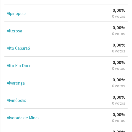
0,00%
Alpinópolis
0 votos
0,00%
Alterosa
0 votos
0,00%
Alto Caparaó
0 votos
0,00%
Alto Rio Doce
0 votos
0,00%
Alvarenga
0 votos
0,00%
Alvinópolis
0 votos
0,00%
Alvorada de Minas
0 votos
0,00%