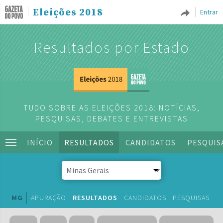
Eleições 2018
Entrar
Resultados por Estado
TUDO SOBRE AS ELEIÇÕES 2018: NOTÍCIAS,
PESQUISAS, DEBATES E ENTREVISTAS
INÍCIO
RESULTADOS
CANDIDATOS
PESQUIS
MG
APURAÇÃO
RESULTADOS
CANDIDATOS
PESQUISAS