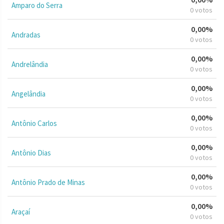
Amparo do Serra
0 votos
0,00%
Andradas
0 votos
0,00%
Andrelândia
0 votos
0,00%
Angelândia
0 votos
0,00%
Antônio Carlos
0 votos
0,00%
Antônio Dias
0 votos
0,00%
Antônio Prado de Minas
0 votos
0,00%
Araçaí
0 votos