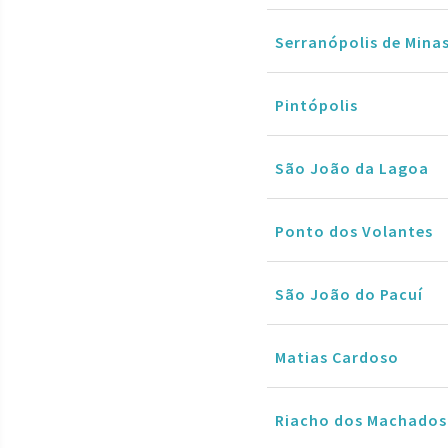
Serranópolis de Mina
Pintópolis
São João da Lagoa
Ponto dos Volantes
São João do Pacuí
Matias Cardoso
Riacho dos Machados