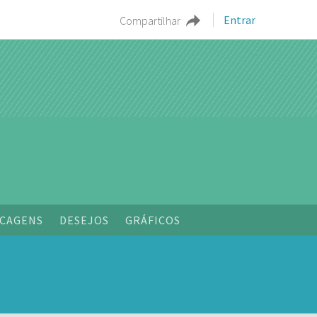
Entrar
Compartilhar
CAGENS
DESEJOS
GRÁFICOS