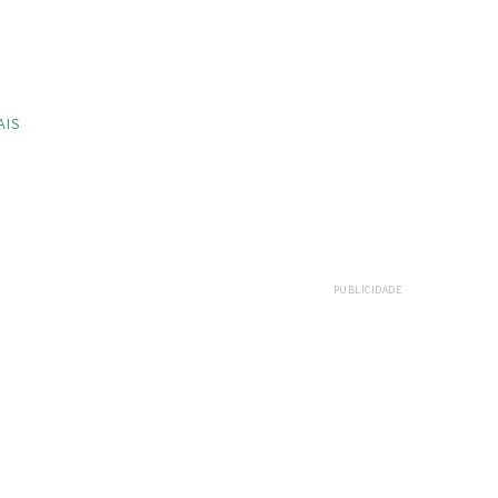
AIS
PUBLICIDADE