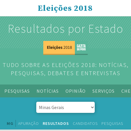
Eleições 2018
Resultados por Estado
TUDO SOBRE AS ELEIÇÕES 2018: NOTÍCIAS,
PESQUISAS, DEBATES E ENTREVISTAS
PESQUISAS
NOTÍCIAS
OPINIÃO
SERVIÇOS
CHE
MG
APURAÇÃO
RESULTADOS
CANDIDATOS
PESQUISAS