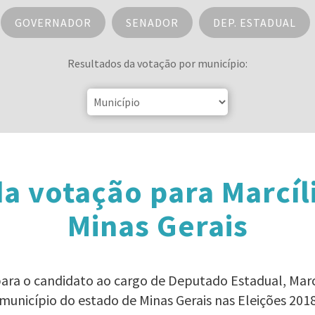
GOVERNADOR
SENADOR
DEP. ESTADUAL
Resultados da votação por município:
a votação para Marcí
Minas Gerais
para o candidato ao cargo de Deputado Estadual, Mar
município do estado de Minas Gerais nas Eleições 201