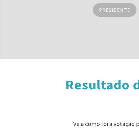
PRESIDENTE
Resultado d
Veja como foi a votação 