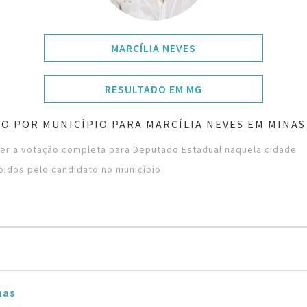
MARCÍLIA NEVES
RESULTADO EM MG
O POR MUNICÍPIO PARA MARCÍLIA NEVES EM MINAS
ver a votação completa para Deputado Estadual naquela cidade
bidos pelo candidato no município
nas