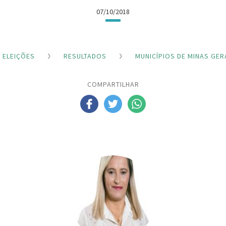
07/10/2018
ELEIÇÕES
RESULTADOS
MUNICÍPIOS DE MINAS GER
COMPARTILHAR