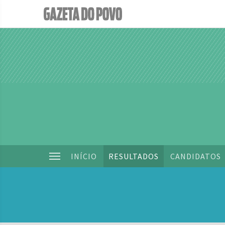
INÍCIO
RESULTADOS
CANDIDATOS