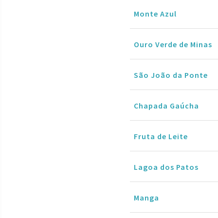
Monte Azul
Ouro Verde de Minas
São João da Ponte
Chapada Gaúcha
Fruta de Leite
Lagoa dos Patos
Manga