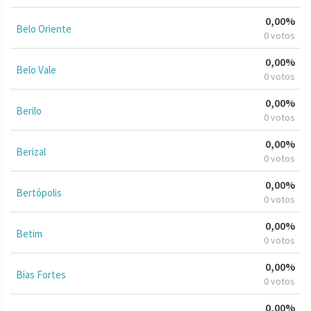
0,00%
Belo Oriente
0 votos
0,00%
Belo Vale
0 votos
0,00%
Berilo
0 votos
0,00%
Berizal
0 votos
0,00%
Bertópolis
0 votos
0,00%
Betim
0 votos
0,00%
Bias Fortes
0 votos
0,00%