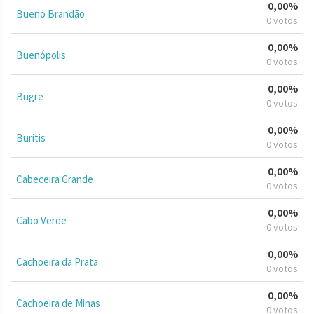
0,00%
Bueno Brandão
0 votos
0,00%
Buenópolis
0 votos
0,00%
Bugre
0 votos
0,00%
Buritis
0 votos
0,00%
Cabeceira Grande
0 votos
0,00%
Cabo Verde
0 votos
0,00%
Cachoeira da Prata
0 votos
0,00%
Cachoeira de Minas
0 votos