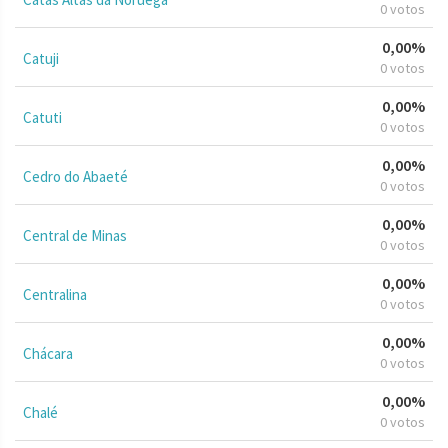
0 votos
0,00%
Catuji
0 votos
0,00%
Catuti
0 votos
0,00%
Cedro do Abaeté
0 votos
0,00%
Central de Minas
0 votos
0,00%
Centralina
0 votos
0,00%
Chácara
0 votos
0,00%
Chalé
0 votos