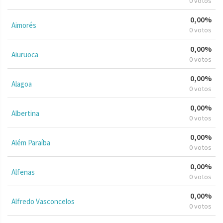
0 votos
0,00%
Aimorés
0 votos
0,00%
Aiuruoca
0 votos
0,00%
Alagoa
0 votos
0,00%
Albertina
0 votos
0,00%
Além Paraíba
0 votos
0,00%
Alfenas
0 votos
0,00%
Alfredo Vasconcelos
0 votos