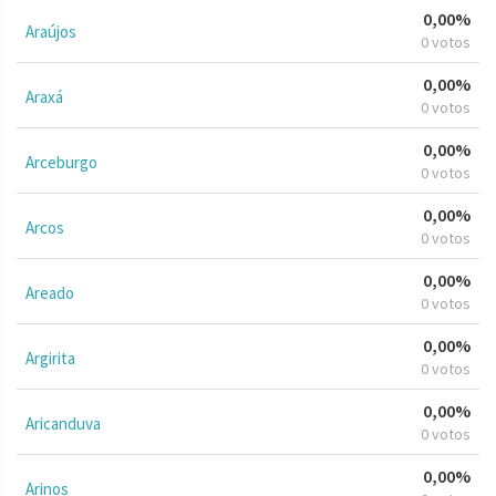
0,00%
Araújos
0 votos
0,00%
Araxá
0 votos
0,00%
Arceburgo
0 votos
0,00%
Arcos
0 votos
0,00%
Areado
0 votos
0,00%
Argirita
0 votos
0,00%
Aricanduva
0 votos
0,00%
Arinos