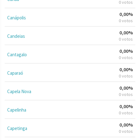
0 votos
0,00%
Canápolis
0 votos
0,00%
Candeias
0 votos
0,00%
Cantagalo
0 votos
0,00%
Caparaó
0 votos
0,00%
Capela Nova
0 votos
0,00%
Capelinha
0 votos
0,00%
Capetinga
0 votos