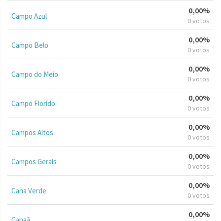
0,00%
Campo Azul
0 votos
0,00%
Campo Belo
0 votos
0,00%
Campo do Meio
0 votos
0,00%
Campo Florido
0 votos
0,00%
Campos Altos
0 votos
0,00%
Campos Gerais
0 votos
0,00%
Cana Verde
0 votos
0,00%
Canaã