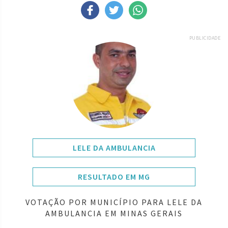
PUBLICIDADE
LELE DA AMBULANCIA
RESULTADO EM MG
VOTAÇÃO POR MUNICÍPIO PARA LELE DA
AMBULANCIA EM MINAS GERAIS