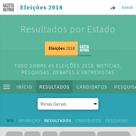
Eleições 2018
Entrar
Resultados por Estado
TUDO SOBRE AS ELEIÇÕES 2018: NOTÍCIAS,
PESQUISAS, DEBATES E ENTREVISTAS
INÍCIO
RESULTADOS
CANDIDATOS
PESQUIS
MG
APURAÇÃO
RESULTADOS
CANDIDATOS
PESQUISAS