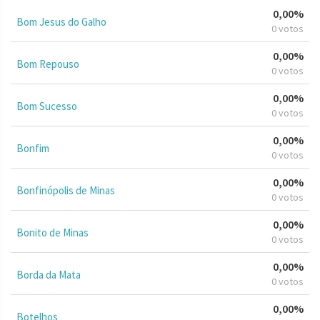
0,00%
Bom Jesus do Galho
0 votos
0,00%
Bom Repouso
0 votos
0,00%
Bom Sucesso
0 votos
0,00%
Bonfim
0 votos
0,00%
Bonfinópolis de Minas
0 votos
0,00%
Bonito de Minas
0 votos
0,00%
Borda da Mata
0 votos
0,00%
Botelhos