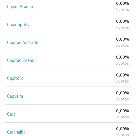
0,00%
Capim Branco
0 votos
0,00%
Capinópolis
0 votos
0,00%
Capitão Andrade
0 votos
0,00%
Capitão Enéas
0 votos
0,00%
Capitólio
0 votos
0,00%
Caputira
0 votos
0,00%
Caraí
0 votos
0,00%
Caranaíba
0 votos