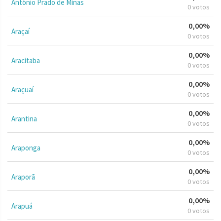
Antônio Prado de Minas
0 votos
0,00%
Araçaí
0 votos
0,00%
Aracitaba
0 votos
0,00%
Araçuaí
0 votos
0,00%
Arantina
0 votos
0,00%
Araponga
0 votos
0,00%
Araporã
0 votos
0,00%
Arapuá
0 votos