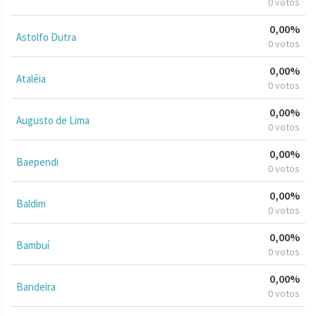
0 votos
0,00%
Astolfo Dutra
0 votos
0,00%
Ataléia
0 votos
0,00%
Augusto de Lima
0 votos
0,00%
Baependi
0 votos
0,00%
Baldim
0 votos
0,00%
Bambuí
0 votos
0,00%
Bandeira
0 votos