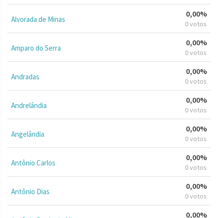
0,00%
Alvorada de Minas
0 votos
0,00%
Amparo do Serra
0 votos
0,00%
Andradas
0 votos
0,00%
Andrelândia
0 votos
0,00%
Angelândia
0 votos
0,00%
Antônio Carlos
0 votos
0,00%
Antônio Dias
0 votos
0,00%