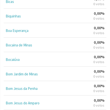
Bicas
0 votos
0,00%
Biquinhas
0 votos
0,00%
Boa Esperança
0 votos
0,00%
Bocaina de Minas
0 votos
0,00%
Bocaiúva
0 votos
0,00%
Bom Jardim de Minas
0 votos
0,00%
Bom Jesus da Penha
0 votos
0,00%
Bom Jesus do Amparo
0 votos