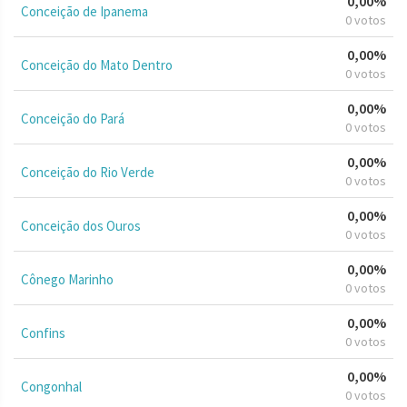
0,00%
Conceição de Ipanema
0 votos
0,00%
Conceição do Mato Dentro
0 votos
0,00%
Conceição do Pará
0 votos
0,00%
Conceição do Rio Verde
0 votos
0,00%
Conceição dos Ouros
0 votos
0,00%
Cônego Marinho
0 votos
0,00%
Confins
0 votos
0,00%
Congonhal
0 votos