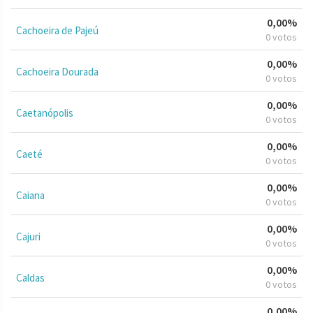
0,00%
Cachoeira de Pajeú
0 votos
0,00%
Cachoeira Dourada
0 votos
0,00%
Caetanópolis
0 votos
0,00%
Caeté
0 votos
0,00%
Caiana
0 votos
0,00%
Cajuri
0 votos
0,00%
Caldas
0 votos
0,00%