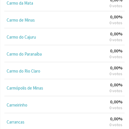
Carmo da Mata
0 votos
0,00%
Carmo de Minas
0 votos
0,00%
Carmo do Cajuru
0 votos
0,00%
Carmo do Paranaíba
0 votos
0,00%
Carmo do Rio Claro
0 votos
0,00%
Carmópolis de Minas
0 votos
0,00%
Carneirinho
0 votos
0,00%
Carrancas
0 votos