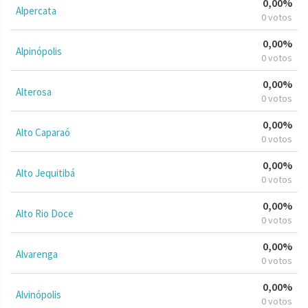
0,00%
Alpercata
0 votos
0,00%
Alpinópolis
0 votos
0,00%
Alterosa
0 votos
0,00%
Alto Caparaó
0 votos
0,00%
Alto Jequitibá
0 votos
0,00%
Alto Rio Doce
0 votos
0,00%
Alvarenga
0 votos
0,00%
Alvinópolis
0 votos