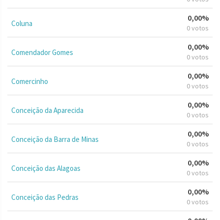
0,00%
Coluna
0 votos
0,00%
Comendador Gomes
0 votos
0,00%
Comercinho
0 votos
0,00%
Conceição da Aparecida
0 votos
0,00%
Conceição da Barra de Minas
0 votos
0,00%
Conceição das Alagoas
0 votos
0,00%
Conceição das Pedras
0 votos