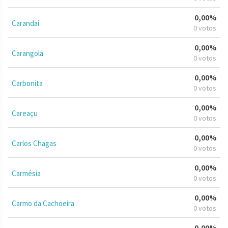
0,00%
Carandaí
0 votos
0,00%
Carangola
0 votos
0,00%
Carbonita
0 votos
0,00%
Careaçu
0 votos
0,00%
Carlos Chagas
0 votos
0,00%
Carmésia
0 votos
0,00%
Carmo da Cachoeira
0 votos
0,00%