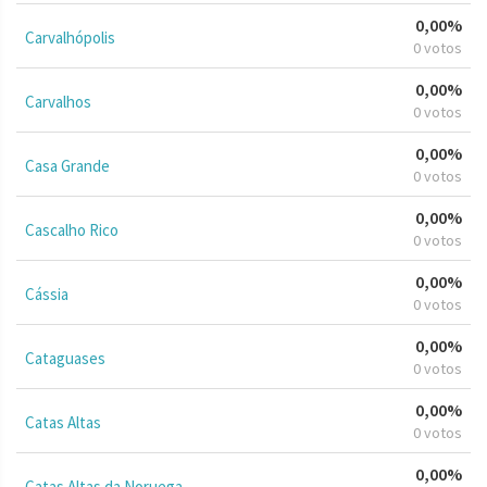
0,00%
Carvalhópolis
0 votos
0,00%
Carvalhos
0 votos
0,00%
Casa Grande
0 votos
0,00%
Cascalho Rico
0 votos
0,00%
Cássia
0 votos
0,00%
Cataguases
0 votos
0,00%
Catas Altas
0 votos
0,00%
Catas Altas da Noruega