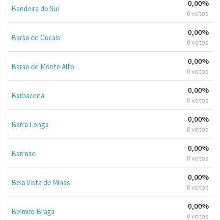
0,00%
Bandeira do Sul
0 votos
0,00%
Barão de Cocais
0 votos
0,00%
Barão de Monte Alto
0 votos
0,00%
Barbacena
0 votos
0,00%
Barra Longa
0 votos
0,00%
Barroso
0 votos
0,00%
Bela Vista de Minas
0 votos
0,00%
Belmiro Braga
0 votos