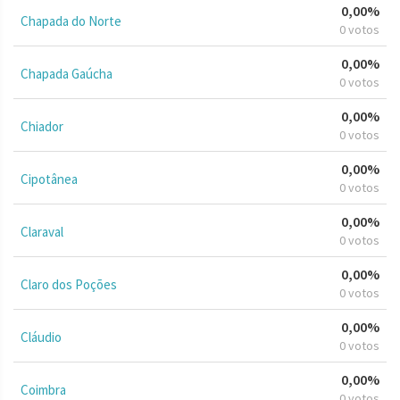
0,00%
Chapada do Norte
0 votos
0,00%
Chapada Gaúcha
0 votos
0,00%
Chiador
0 votos
0,00%
Cipotânea
0 votos
0,00%
Claraval
0 votos
0,00%
Claro dos Poções
0 votos
0,00%
Cláudio
0 votos
0,00%
Coimbra
0 votos