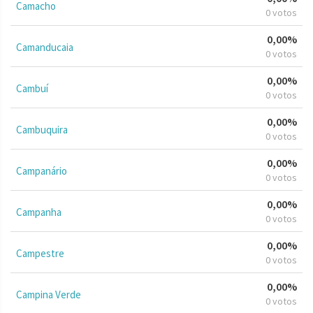
Camacho
0 votos
0,00%
Camanducaia
0 votos
0,00%
Cambuí
0 votos
0,00%
Cambuquira
0 votos
0,00%
Campanário
0 votos
0,00%
Campanha
0 votos
0,00%
Campestre
0 votos
0,00%
Campina Verde
0 votos