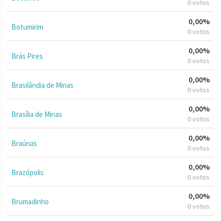
0 votos
0,00%
Botumirim
0 votos
0,00%
Brás Pires
0 votos
0,00%
Brasilândia de Minas
0 votos
0,00%
Brasília de Minas
0 votos
0,00%
Braúnas
0 votos
0,00%
Brazópolis
0 votos
0,00%
Brumadinho
0 votos