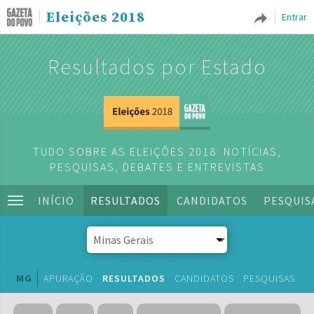
Eleições 2018
Entrar
Resultados por Estado
TUDO SOBRE AS ELEIÇÕES 2018: NOTÍCIAS,
PESQUISAS, DEBATES E ENTREVISTAS
INÍCIO
RESULTADOS
CANDIDATOS
PESQUIS
MG
APURAÇÃO
RESULTADOS
CANDIDATOS
PESQUISAS