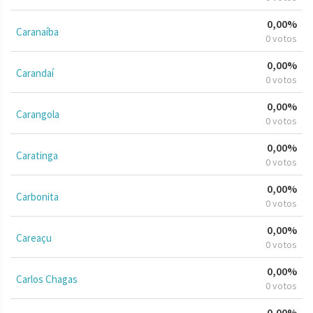
0,00%
Caranaíba
0 votos
0,00%
Carandaí
0 votos
0,00%
Carangola
0 votos
0,00%
Caratinga
0 votos
0,00%
Carbonita
0 votos
0,00%
Careaçu
0 votos
0,00%
Carlos Chagas
0 votos
0,00%