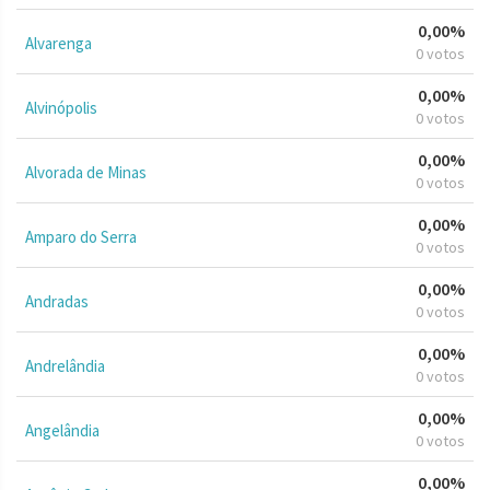
0,00%
Alvarenga
0 votos
0,00%
Alvinópolis
0 votos
0,00%
Alvorada de Minas
0 votos
0,00%
Amparo do Serra
0 votos
0,00%
Andradas
0 votos
0,00%
Andrelândia
0 votos
0,00%
Angelândia
0 votos
0,00%