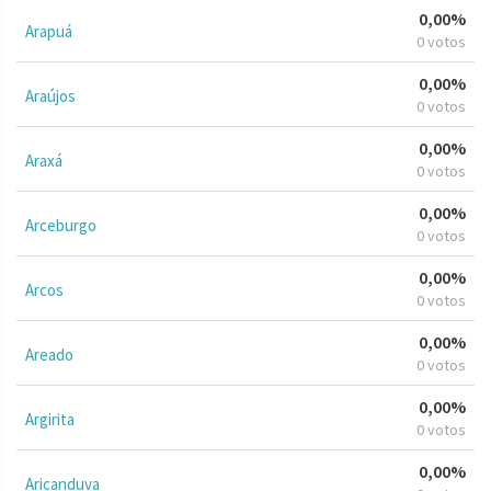
0,00%
Arapuá
0 votos
0,00%
Araújos
0 votos
0,00%
Araxá
0 votos
0,00%
Arceburgo
0 votos
0,00%
Arcos
0 votos
0,00%
Areado
0 votos
0,00%
Argirita
0 votos
0,00%
Aricanduva