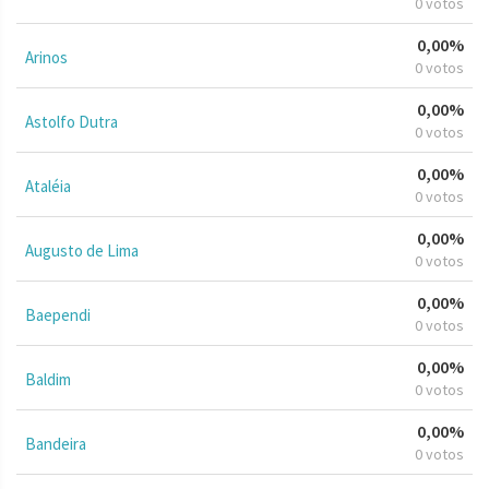
0 votos
0,00%
Arinos
0 votos
0,00%
Astolfo Dutra
0 votos
0,00%
Ataléia
0 votos
0,00%
Augusto de Lima
0 votos
0,00%
Baependi
0 votos
0,00%
Baldim
0 votos
0,00%
Bandeira
0 votos