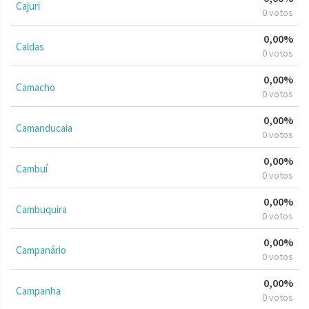
Cajuri
0 votos
0,00%
Caldas
0 votos
0,00%
Camacho
0 votos
0,00%
Camanducaia
0 votos
0,00%
Cambuí
0 votos
0,00%
Cambuquira
0 votos
0,00%
Campanário
0 votos
0,00%
Campanha
0 votos