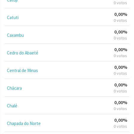
0 votos
0,00%
Catuti
0 votos
0,00%
Caxambu
0 votos
0,00%
Cedro do Abaeté
0 votos
0,00%
Central de Minas
0 votos
0,00%
Chácara
0 votos
0,00%
Chalé
0 votos
0,00%
Chapada do Norte
0 votos