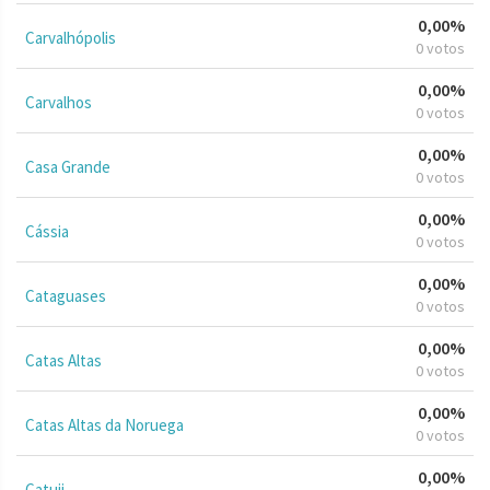
0,00%
Carvalhópolis
0 votos
0,00%
Carvalhos
0 votos
0,00%
Casa Grande
0 votos
0,00%
Cássia
0 votos
0,00%
Cataguases
0 votos
0,00%
Catas Altas
0 votos
0,00%
Catas Altas da Noruega
0 votos
0,00%
Catuji