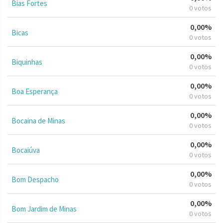
Bias Fortes
0 votos
0,00%
Bicas
0 votos
0,00%
Biquinhas
0 votos
0,00%
Boa Esperança
0 votos
0,00%
Bocaina de Minas
0 votos
0,00%
Bocaiúva
0 votos
0,00%
Bom Despacho
0 votos
0,00%
Bom Jardim de Minas
0 votos