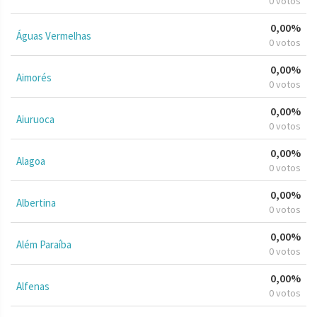
0 votos
0,00%
Águas Vermelhas
0 votos
0,00%
Aimorés
0 votos
0,00%
Aiuruoca
0 votos
0,00%
Alagoa
0 votos
0,00%
Albertina
0 votos
0,00%
Além Paraíba
0 votos
0,00%
Alfenas
0 votos