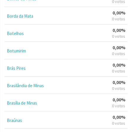
0 votos
0,00%
Borda da Mata
0 votos
0,00%
Botelhos
0 votos
0,00%
Botumirim
0 votos
0,00%
Brás Pires
0 votos
0,00%
Brasilândia de Minas
0 votos
0,00%
Brasília de Minas
0 votos
0,00%
Braúnas
0 votos