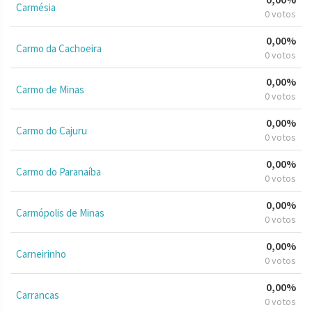
Carmésia
0 votos
0,00%
Carmo da Cachoeira
0 votos
0,00%
Carmo de Minas
0 votos
0,00%
Carmo do Cajuru
0 votos
0,00%
Carmo do Paranaíba
0 votos
0,00%
Carmópolis de Minas
0 votos
0,00%
Carneirinho
0 votos
0,00%
Carrancas
0 votos