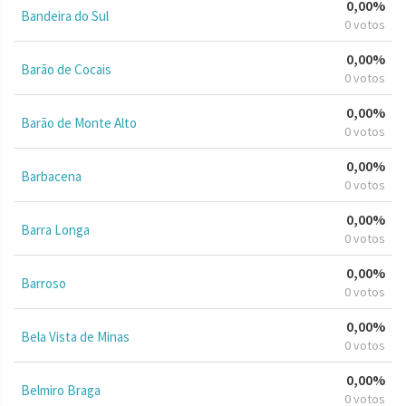
0,00%
Bandeira do Sul
0 votos
0,00%
Barão de Cocais
0 votos
0,00%
Barão de Monte Alto
0 votos
0,00%
Barbacena
0 votos
0,00%
Barra Longa
0 votos
0,00%
Barroso
0 votos
0,00%
Bela Vista de Minas
0 votos
0,00%
Belmiro Braga
0 votos