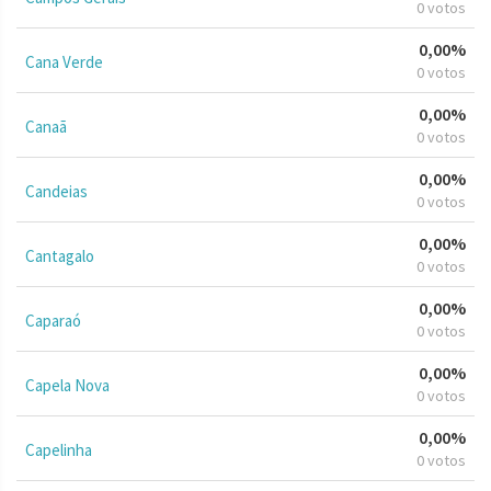
0 votos
0,00%
Cana Verde
0 votos
0,00%
Canaã
0 votos
0,00%
Candeias
0 votos
0,00%
Cantagalo
0 votos
0,00%
Caparaó
0 votos
0,00%
Capela Nova
0 votos
0,00%
Capelinha
0 votos