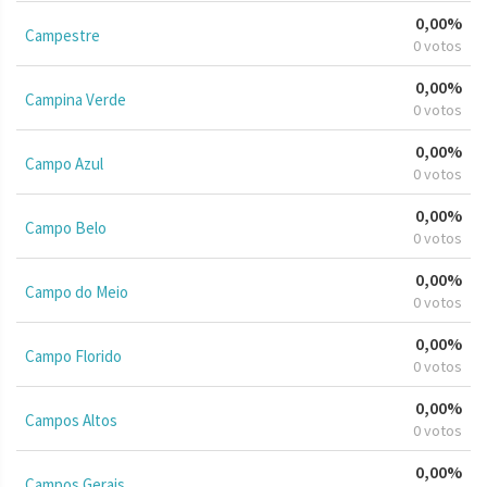
0,00%
Campestre
0 votos
0,00%
Campina Verde
0 votos
0,00%
Campo Azul
0 votos
0,00%
Campo Belo
0 votos
0,00%
Campo do Meio
0 votos
0,00%
Campo Florido
0 votos
0,00%
Campos Altos
0 votos
0,00%
Campos Gerais