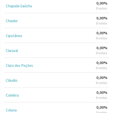
0,00%
Chapada Gaúcha
0 votos
0,00%
Chiador
0 votos
0,00%
Cipotânea
0 votos
0,00%
Claraval
0 votos
0,00%
Claro dos Poções
0 votos
0,00%
Cláudio
0 votos
0,00%
Coimbra
0 votos
0,00%
Coluna
0 votos