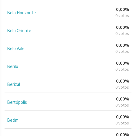
0,00%
Belo Horizonte
0 votos
0,00%
Belo Oriente
0 votos
0,00%
Belo Vale
0 votos
0,00%
Berilo
0 votos
0,00%
Berizal
0 votos
0,00%
Bertópolis
0 votos
0,00%
Betim
0 votos
0,00%