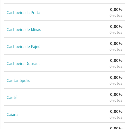
0,00%
Cachoeira da Prata
0 votos
0,00%
Cachoeira de Minas
0 votos
0,00%
Cachoeira de Pajeú
0 votos
0,00%
Cachoeira Dourada
0 votos
0,00%
Caetanópolis
0 votos
0,00%
Caeté
0 votos
0,00%
Caiana
0 votos
0,00%