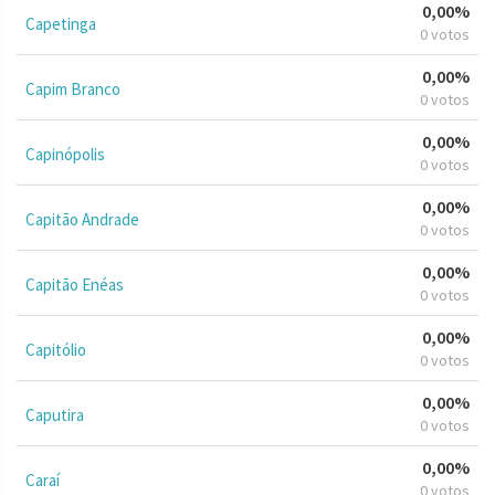
0,00%
Capetinga
0 votos
0,00%
Capim Branco
0 votos
0,00%
Capinópolis
0 votos
0,00%
Capitão Andrade
0 votos
0,00%
Capitão Enéas
0 votos
0,00%
Capitólio
0 votos
0,00%
Caputira
0 votos
0,00%
Caraí
0 votos