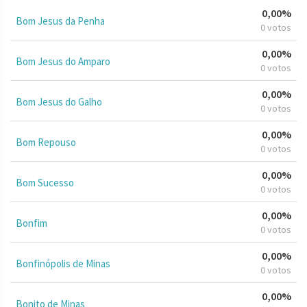
0,00%
Bom Jesus da Penha
0 votos
0,00%
Bom Jesus do Amparo
0 votos
0,00%
Bom Jesus do Galho
0 votos
0,00%
Bom Repouso
0 votos
0,00%
Bom Sucesso
0 votos
0,00%
Bonfim
0 votos
0,00%
Bonfinópolis de Minas
0 votos
0,00%
Bonito de Minas