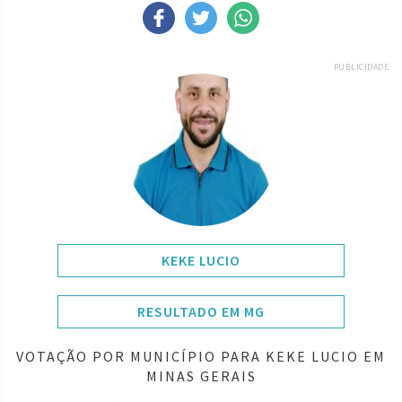
PUBLICIDADE
KEKE LUCIO
RESULTADO EM MG
VOTAÇÃO POR MUNICÍPIO PARA KEKE LUCIO EM
MINAS GERAIS