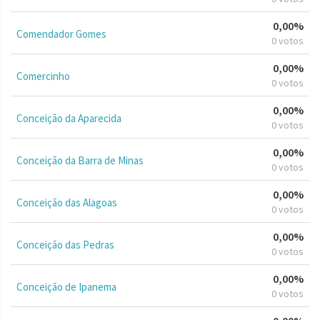
0,00%
Comendador Gomes
0 votos
0,00%
Comercinho
0 votos
0,00%
Conceição da Aparecida
0 votos
0,00%
Conceição da Barra de Minas
0 votos
0,00%
Conceição das Alagoas
0 votos
0,00%
Conceição das Pedras
0 votos
0,00%
Conceição de Ipanema
0 votos