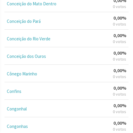
0,00%
Conceição do Mato Dentro
0 votos
0,00%
Conceição do Pará
0 votos
0,00%
Conceição do Rio Verde
0 votos
0,00%
Conceição dos Ouros
0 votos
0,00%
Cônego Marinho
0 votos
0,00%
Confins
0 votos
0,00%
Congonhal
0 votos
0,00%
Congonhas
0 votos