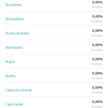
0,00%
Brazópolis
0 votos
0,00%
Brumadinho
0 votos
0,00%
Bueno Brandão
0 votos
0,00%
Buenópolis
0 votos
0,00%
Bugre
0 votos
0,00%
Buritis
0 votos
0,00%
Cabeceira Grande
0 votos
0,00%
Cabo Verde
0 votos