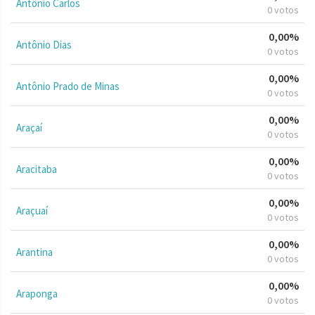
Antônio Carlos
0 votos
0,00%
Antônio Dias
0 votos
0,00%
Antônio Prado de Minas
0 votos
0,00%
Araçaí
0 votos
0,00%
Aracitaba
0 votos
0,00%
Araçuaí
0 votos
0,00%
Arantina
0 votos
0,00%
Araponga
0 votos