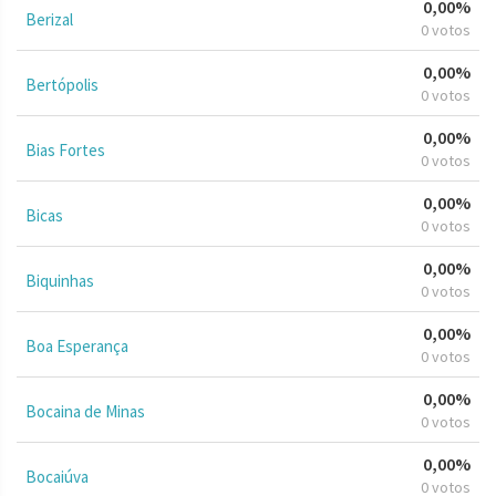
0,00%
Berizal
0 votos
0,00%
Bertópolis
0 votos
0,00%
Bias Fortes
0 votos
0,00%
Bicas
0 votos
0,00%
Biquinhas
0 votos
0,00%
Boa Esperança
0 votos
0,00%
Bocaina de Minas
0 votos
0,00%
Bocaiúva
0 votos