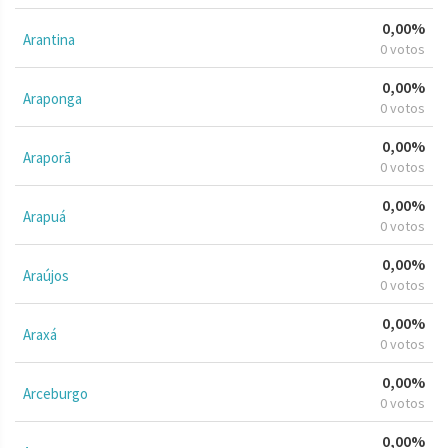
0,00%
Arantina
0 votos
0,00%
Araponga
0 votos
0,00%
Araporã
0 votos
0,00%
Arapuá
0 votos
0,00%
Araújos
0 votos
0,00%
Araxá
0 votos
0,00%
Arceburgo
0 votos
0,00%