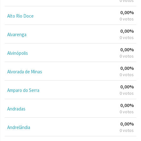
0 votos
0,00%
Alto Rio Doce
0 votos
0,00%
Alvarenga
0 votos
0,00%
Alvinópolis
0 votos
0,00%
Alvorada de Minas
0 votos
0,00%
Amparo do Serra
0 votos
0,00%
Andradas
0 votos
0,00%
Andrelândia
0 votos