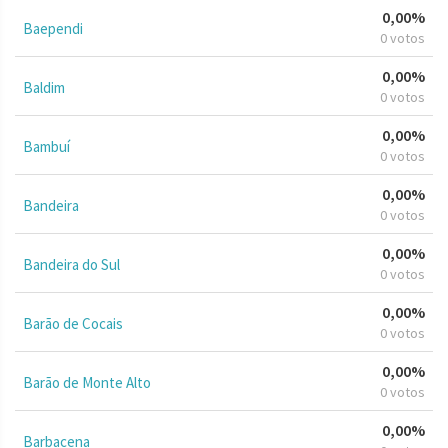
0,00%
Baependi
0 votos
0,00%
Baldim
0 votos
0,00%
Bambuí
0 votos
0,00%
Bandeira
0 votos
0,00%
Bandeira do Sul
0 votos
0,00%
Barão de Cocais
0 votos
0,00%
Barão de Monte Alto
0 votos
0,00%
Barbacena