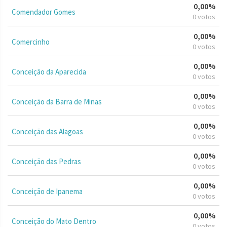
0,00%
Comendador Gomes
0 votos
0,00%
Comercinho
0 votos
0,00%
Conceição da Aparecida
0 votos
0,00%
Conceição da Barra de Minas
0 votos
0,00%
Conceição das Alagoas
0 votos
0,00%
Conceição das Pedras
0 votos
0,00%
Conceição de Ipanema
0 votos
0,00%
Conceição do Mato Dentro
0 votos