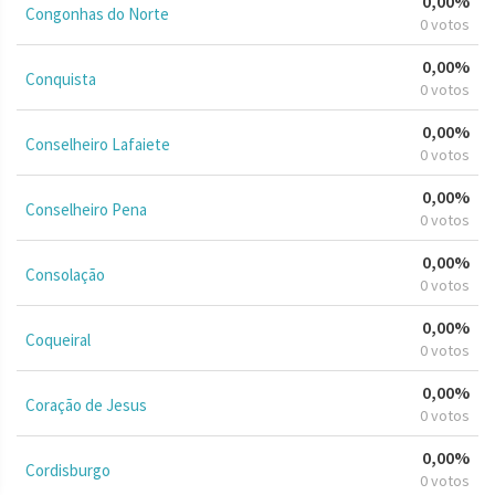
0,00%
Congonhas do Norte
0 votos
0,00%
Conquista
0 votos
0,00%
Conselheiro Lafaiete
0 votos
0,00%
Conselheiro Pena
0 votos
0,00%
Consolação
0 votos
0,00%
Coqueiral
0 votos
0,00%
Coração de Jesus
0 votos
0,00%
Cordisburgo
0 votos