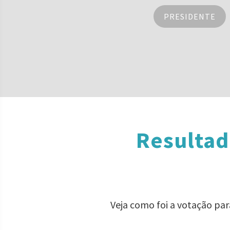
PRESIDENTE
Resultad
Veja como foi a votação pa