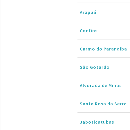
Arapuá
Confins
Carmo do Paranaíba
São Gotardo
Alvorada de Minas
Santa Rosa da Serra
Jaboticatubas