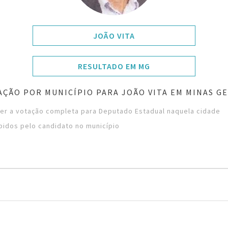
JOÃO VITA
RESULTADO EM MG
AÇÃO POR MUNICÍPIO PARA JOÃO VITA EM MINAS GE
ver a votação completa para Deputado Estadual naquela cidade
bidos pelo candidato no município