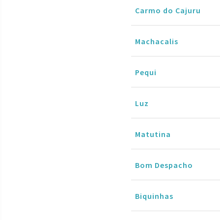
Carmo do Cajuru
Machacalis
Pequi
Luz
Matutina
Bom Despacho
Biquinhas