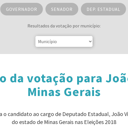
GOVERNADOR
SENADOR
DEP. ESTADUAL
Resultados da votação por município:
o da votação para Joã
Minas Gerais
ra o candidato ao cargo de Deputado Estadual, João V
do estado de Minas Gerais nas Eleições 2018