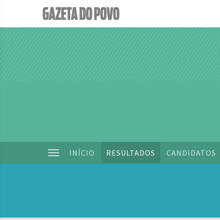
INÍCIO
RESULTADOS
CANDIDATOS