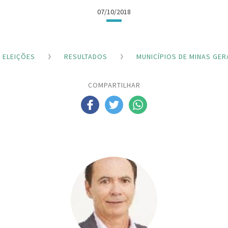
07/10/2018
ELEIÇÕES
RESULTADOS
MUNICÍPIOS DE MINAS GER
COMPARTILHAR