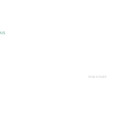
AIS
PUBLICIDADE