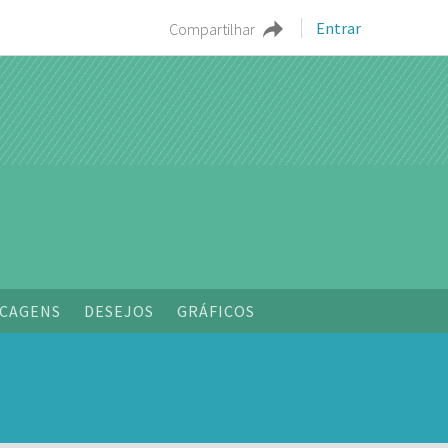
Entrar
Compartilhar
CAGENS
DESEJOS
GRÁFICOS