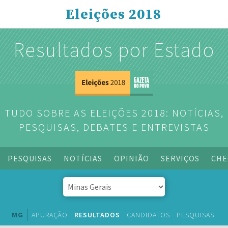
Eleições 2018
Resultados por Estado
TUDO SOBRE AS ELEIÇÕES 2018: NOTÍCIAS,
PESQUISAS, DEBATES E ENTREVISTAS
PESQUISAS
NOTÍCIAS
OPINIÃO
SERVIÇOS
CHE
MG
APURAÇÃO
RESULTADOS
CANDIDATOS
PESQUISAS