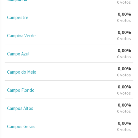
0 votos
0,00%
Campestre
0 votos
0,00%
Campina Verde
0 votos
0,00%
Campo Azul
0 votos
0,00%
Campo do Meio
0 votos
0,00%
Campo Florido
0 votos
0,00%
Campos Altos
0 votos
0,00%
Campos Gerais
0 votos