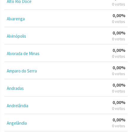
Alto Rio Doce
0 votos
0,00%
Alvarenga
0 votos
0,00%
Alvinópolis
0 votos
0,00%
Alvorada de Minas
0 votos
0,00%
Amparo do Serra
0 votos
0,00%
Andradas
0 votos
0,00%
Andrelândia
0 votos
0,00%
Angelândia
0 votos