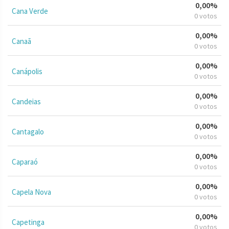
0,00%
Cana Verde
0 votos
0,00%
Canaã
0 votos
0,00%
Canápolis
0 votos
0,00%
Candeias
0 votos
0,00%
Cantagalo
0 votos
0,00%
Caparaó
0 votos
0,00%
Capela Nova
0 votos
0,00%
Capetinga
0 votos