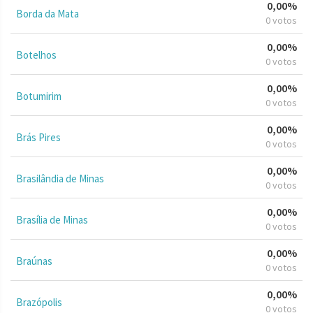
0,00%
Borda da Mata
0 votos
0,00%
Botelhos
0 votos
0,00%
Botumirim
0 votos
0,00%
Brás Pires
0 votos
0,00%
Brasilândia de Minas
0 votos
0,00%
Brasília de Minas
0 votos
0,00%
Braúnas
0 votos
0,00%
Brazópolis
0 votos