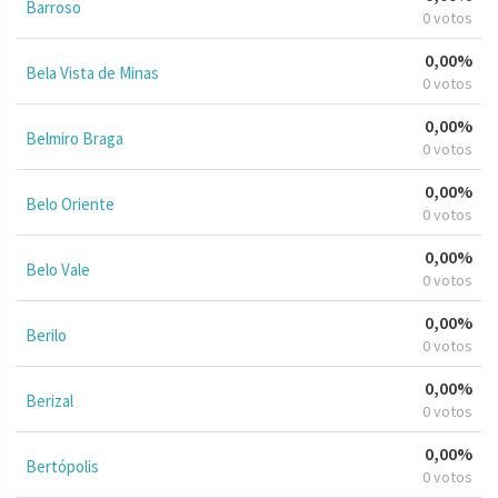
Barroso
0 votos
0,00%
Bela Vista de Minas
0 votos
0,00%
Belmiro Braga
0 votos
0,00%
Belo Oriente
0 votos
0,00%
Belo Vale
0 votos
0,00%
Berilo
0 votos
0,00%
Berizal
0 votos
0,00%
Bertópolis
0 votos