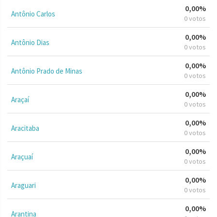
0,00%
Antônio Carlos
0 votos
0,00%
Antônio Dias
0 votos
0,00%
Antônio Prado de Minas
0 votos
0,00%
Araçaí
0 votos
0,00%
Aracitaba
0 votos
0,00%
Araçuaí
0 votos
0,00%
Araguari
0 votos
0,00%
Arantina