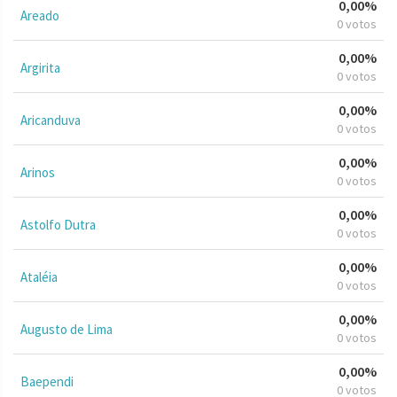
0,00%
Areado
0 votos
0,00%
Argirita
0 votos
0,00%
Aricanduva
0 votos
0,00%
Arinos
0 votos
0,00%
Astolfo Dutra
0 votos
0,00%
Ataléia
0 votos
0,00%
Augusto de Lima
0 votos
0,00%
Baependi
0 votos