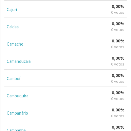
0,00%
Cajuri
0 votos
0,00%
Caldas
0 votos
0,00%
Camacho
0 votos
0,00%
Camanducaia
0 votos
0,00%
Cambuí
0 votos
0,00%
Cambuquira
0 votos
0,00%
Campanário
0 votos
0,00%
Campanha