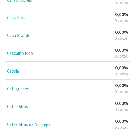
0 votos
0,00%
Carvalhos
0 votos
0,00%
Casa Grande
0 votos
0,00%
Cascalho Rico
0 votos
0,00%
Cássia
0 votos
0,00%
Cataguases
0 votos
0,00%
Catas Altas
0 votos
0,00%
Catas Altas da Noruega
0 votos