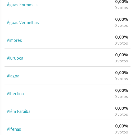
0,00%
Águas Formosas
0 votos
0,00%
Águas Vermelhas
0 votos
0,00%
Aimorés
0 votos
0,00%
Aiuruoca
0 votos
0,00%
Alagoa
0 votos
0,00%
Albertina
0 votos
0,00%
Além Paraíba
0 votos
0,00%
Alfenas
0 votos