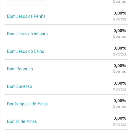
0 votos
0,00%
Bom Jesus da Penha
0 votos
0,00%
Bom Jesus do Amparo
0 votos
0,00%
Bom Jesus do Galho
0 votos
0,00%
Bom Repouso
0 votos
0,00%
Bom Sucesso
0 votos
0,00%
Bonfinópolis de Minas
0 votos
0,00%
Bonito de Minas
0 votos