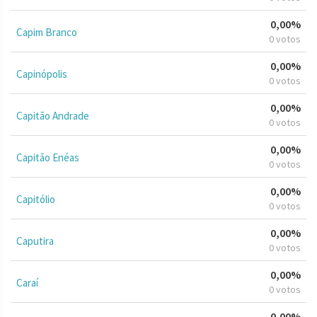
0,00%
Capim Branco
0 votos
0,00%
Capinópolis
0 votos
0,00%
Capitão Andrade
0 votos
0,00%
Capitão Enéas
0 votos
0,00%
Capitólio
0 votos
0,00%
Caputira
0 votos
0,00%
Caraí
0 votos
0,00%