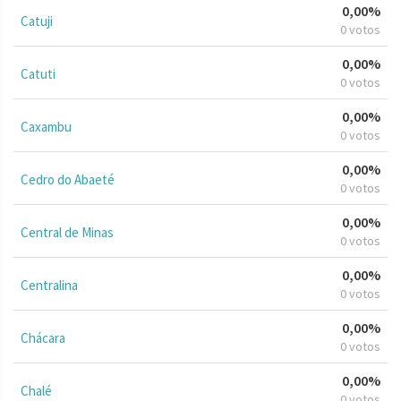
0,00%
Catuji
0 votos
0,00%
Catuti
0 votos
0,00%
Caxambu
0 votos
0,00%
Cedro do Abaeté
0 votos
0,00%
Central de Minas
0 votos
0,00%
Centralina
0 votos
0,00%
Chácara
0 votos
0,00%
Chalé
0 votos