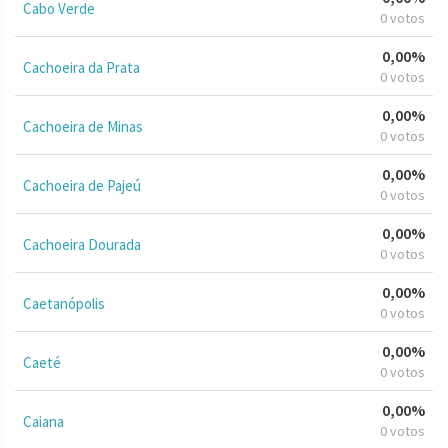
Cabo Verde
0 votos
0,00%
Cachoeira da Prata
0 votos
0,00%
Cachoeira de Minas
0 votos
0,00%
Cachoeira de Pajeú
0 votos
0,00%
Cachoeira Dourada
0 votos
0,00%
Caetanópolis
0 votos
0,00%
Caeté
0 votos
0,00%
Caiana
0 votos