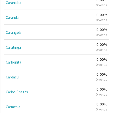
Caranaíba
0 votos
0,00%
Carandaí
0 votos
0,00%
Carangola
0 votos
0,00%
Caratinga
0 votos
0,00%
Carbonita
0 votos
0,00%
Careaçu
0 votos
0,00%
Carlos Chagas
0 votos
0,00%
Carmésia
0 votos