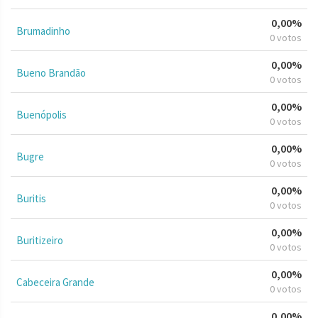
0,00%
Brumadinho
0 votos
0,00%
Bueno Brandão
0 votos
0,00%
Buenópolis
0 votos
0,00%
Bugre
0 votos
0,00%
Buritis
0 votos
0,00%
Buritizeiro
0 votos
0,00%
Cabeceira Grande
0 votos
0,00%