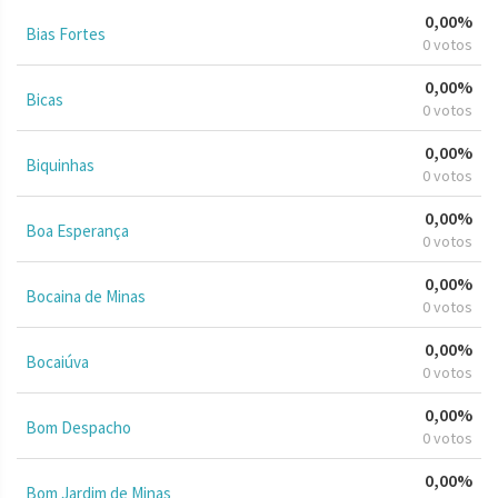
0,00%
Bias Fortes
0 votos
0,00%
Bicas
0 votos
0,00%
Biquinhas
0 votos
0,00%
Boa Esperança
0 votos
0,00%
Bocaina de Minas
0 votos
0,00%
Bocaiúva
0 votos
0,00%
Bom Despacho
0 votos
0,00%
Bom Jardim de Minas