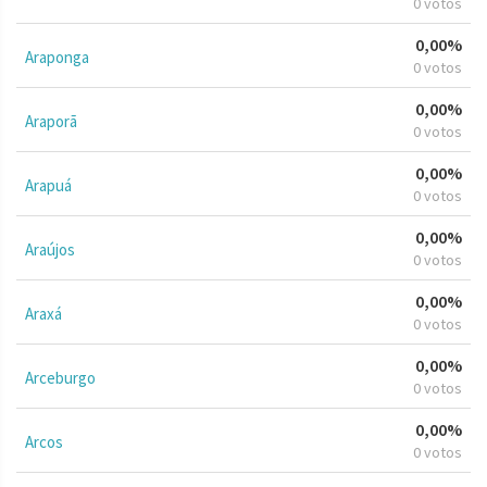
0 votos
0,00%
Araponga
0 votos
0,00%
Araporã
0 votos
0,00%
Arapuá
0 votos
0,00%
Araújos
0 votos
0,00%
Araxá
0 votos
0,00%
Arceburgo
0 votos
0,00%
Arcos
0 votos