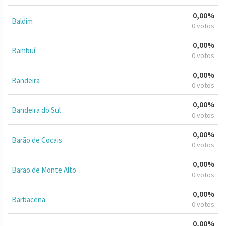
0,00%
Baldim
0 votos
0,00%
Bambuí
0 votos
0,00%
Bandeira
0 votos
0,00%
Bandeira do Sul
0 votos
0,00%
Barão de Cocais
0 votos
0,00%
Barão de Monte Alto
0 votos
0,00%
Barbacena
0 votos
0,00%