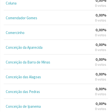
0,00%
Coluna
0 votos
0,00%
Comendador Gomes
0 votos
0,00%
Comercinho
0 votos
0,00%
Conceição da Aparecida
0 votos
0,00%
Conceição da Barra de Minas
0 votos
0,00%
Conceição das Alagoas
0 votos
0,00%
Conceição das Pedras
0 votos
0,00%
Conceição de Ipanema
0 votos