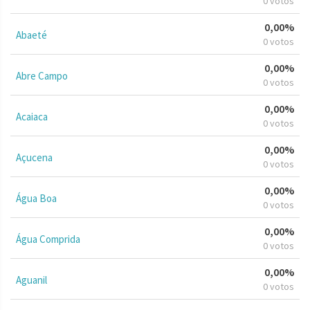
0 votos
0,00%
Abaeté
0 votos
0,00%
Abre Campo
0 votos
0,00%
Acaiaca
0 votos
0,00%
Açucena
0 votos
0,00%
Água Boa
0 votos
0,00%
Água Comprida
0 votos
0,00%
Aguanil
0 votos