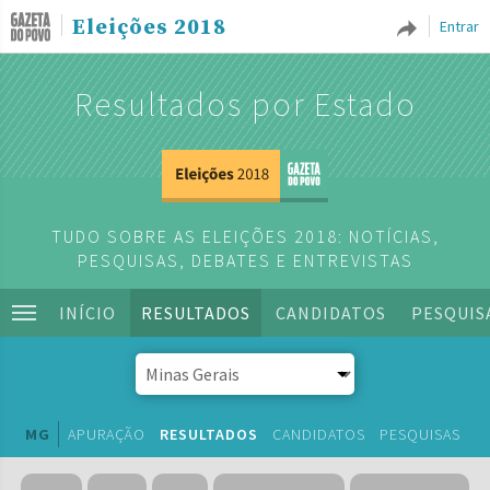
Eleições 2018
Entrar
Resultados por Estado
TUDO SOBRE AS ELEIÇÕES 2018: NOTÍCIAS,
PESQUISAS, DEBATES E ENTREVISTAS
INÍCIO
RESULTADOS
CANDIDATOS
PESQUIS
MG
APURAÇÃO
RESULTADOS
CANDIDATOS
PESQUISAS