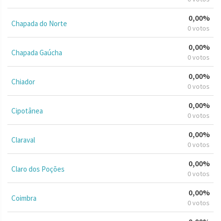
0,00%
Chapada do Norte
0 votos
0,00%
Chapada Gaúcha
0 votos
0,00%
Chiador
0 votos
0,00%
Cipotânea
0 votos
0,00%
Claraval
0 votos
0,00%
Claro dos Poções
0 votos
0,00%
Coimbra
0 votos