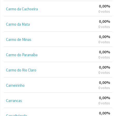
0,00%
Carmo da Cachoeira
0 votos
0,00%
Carmo da Mata
0 votos
0,00%
Carmo de Minas
0 votos
0,00%
Carmo do Paranaíba
0 votos
0,00%
Carmo do Rio Claro
0 votos
0,00%
Carneirinho
0 votos
0,00%
Carrancas
0 votos
0,00%
Carvalhópolis