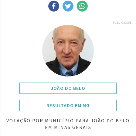
PUBLICIDADE
JOÃO DO BELO
RESULTADO EM MG
VOTAÇÃO POR MUNICÍPIO PARA JOÃO DO BELO
EM MINAS GERAIS