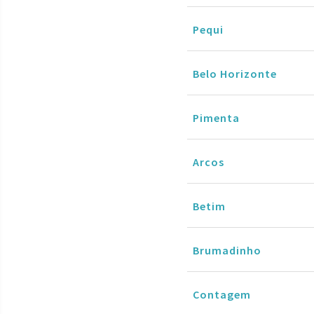
Pequi
Belo Horizonte
Pimenta
Arcos
Betim
Brumadinho
Contagem