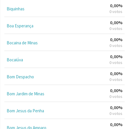
0,00%
Biquinhas
0 votos
0,00%
Boa Esperança
0 votos
0,00%
Bocaina de Minas
0 votos
0,00%
Bocaiúva
0 votos
0,00%
Bom Despacho
0 votos
0,00%
Bom Jardim de Minas
0 votos
0,00%
Bom Jesus da Penha
0 votos
0,00%
Bom Jesus do Amparo