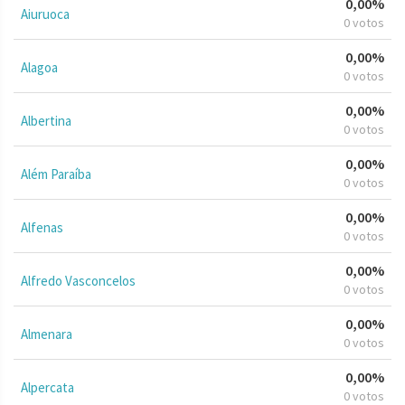
0,00%
Aiuruoca
0 votos
0,00%
Alagoa
0 votos
0,00%
Albertina
0 votos
0,00%
Além Paraíba
0 votos
0,00%
Alfenas
0 votos
0,00%
Alfredo Vasconcelos
0 votos
0,00%
Almenara
0 votos
0,00%
Alpercata
0 votos