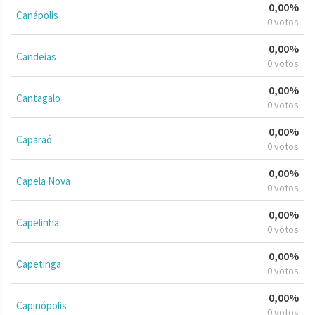
0,00%
Canápolis
0 votos
0,00%
Candeias
0 votos
0,00%
Cantagalo
0 votos
0,00%
Caparaó
0 votos
0,00%
Capela Nova
0 votos
0,00%
Capelinha
0 votos
0,00%
Capetinga
0 votos
0,00%
Capinópolis
0 votos