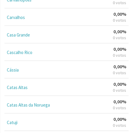
0 votos
0,00%
Carvalhos
0 votos
0,00%
Casa Grande
0 votos
0,00%
Cascalho Rico
0 votos
0,00%
Cássia
0 votos
0,00%
Catas Altas
0 votos
0,00%
Catas Altas da Noruega
0 votos
0,00%
Catuji
0 votos