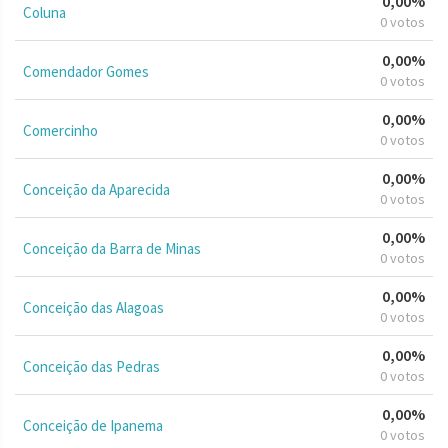
0,00%
Coluna
0 votos
0,00%
Comendador Gomes
0 votos
0,00%
Comercinho
0 votos
0,00%
Conceição da Aparecida
0 votos
0,00%
Conceição da Barra de Minas
0 votos
0,00%
Conceição das Alagoas
0 votos
0,00%
Conceição das Pedras
0 votos
0,00%
Conceição de Ipanema
0 votos