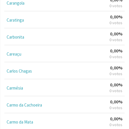
Carangola
0 votos
0,00%
Caratinga
0 votos
0,00%
Carbonita
0 votos
0,00%
Careaçu
0 votos
0,00%
Carlos Chagas
0 votos
0,00%
Carmésia
0 votos
0,00%
Carmo da Cachoeira
0 votos
0,00%
Carmo da Mata
0 votos