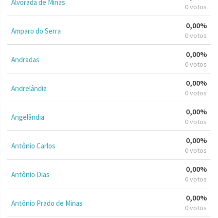
Alvorada de Minas
0 votos
0,00%
Amparo do Serra
0 votos
0,00%
Andradas
0 votos
0,00%
Andrelândia
0 votos
0,00%
Angelândia
0 votos
0,00%
Antônio Carlos
0 votos
0,00%
Antônio Dias
0 votos
0,00%
Antônio Prado de Minas
0 votos