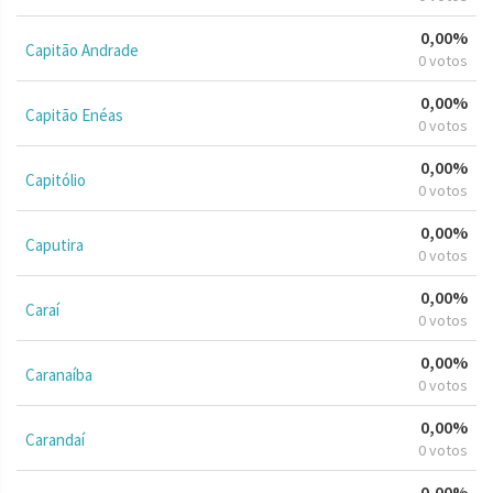
0,00%
Capitão Andrade
0 votos
0,00%
Capitão Enéas
0 votos
0,00%
Capitólio
0 votos
0,00%
Caputira
0 votos
0,00%
Caraí
0 votos
0,00%
Caranaíba
0 votos
0,00%
Carandaí
0 votos
0,00%