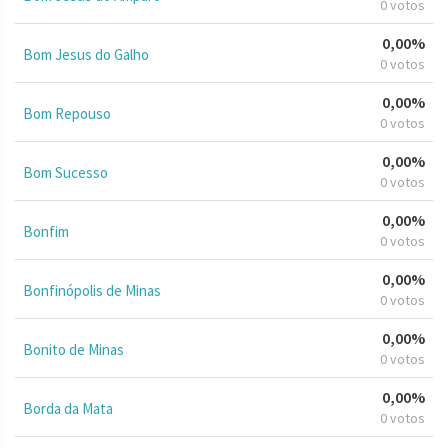
0 votos
0,00%
Bom Jesus do Galho
0 votos
0,00%
Bom Repouso
0 votos
0,00%
Bom Sucesso
0 votos
0,00%
Bonfim
0 votos
0,00%
Bonfinópolis de Minas
0 votos
0,00%
Bonito de Minas
0 votos
0,00%
Borda da Mata
0 votos