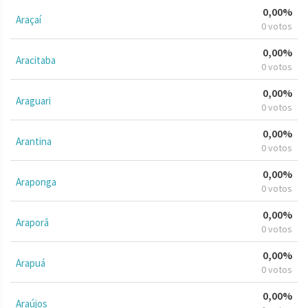
0,00%
Araçaí
0 votos
0,00%
Aracitaba
0 votos
0,00%
Araguari
0 votos
0,00%
Arantina
0 votos
0,00%
Araponga
0 votos
0,00%
Araporã
0 votos
0,00%
Arapuá
0 votos
0,00%
Araújos