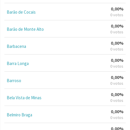
0,00%
Barão de Cocais
0 votos
0,00%
Barão de Monte Alto
0 votos
0,00%
Barbacena
0 votos
0,00%
Barra Longa
0 votos
0,00%
Barroso
0 votos
0,00%
Bela Vista de Minas
0 votos
0,00%
Belmiro Braga
0 votos
0,00%