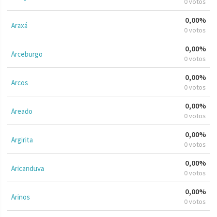
0 votos
0,00%
Araxá
0 votos
0,00%
Arceburgo
0 votos
0,00%
Arcos
0 votos
0,00%
Areado
0 votos
0,00%
Argirita
0 votos
0,00%
Aricanduva
0 votos
0,00%
Arinos
0 votos