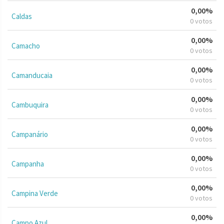
0,00%
Caldas
0 votos
0,00%
Camacho
0 votos
0,00%
Camanducaia
0 votos
0,00%
Cambuquira
0 votos
0,00%
Campanário
0 votos
0,00%
Campanha
0 votos
0,00%
Campina Verde
0 votos
0,00%
Campo Azul