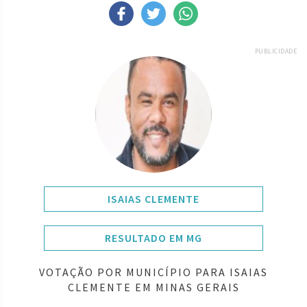
PUBLICIDADE
ISAIAS CLEMENTE
RESULTADO EM MG
VOTAÇÃO POR MUNICÍPIO PARA ISAIAS
CLEMENTE EM MINAS GERAIS