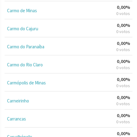
0,00%
Carmo de Minas
0 votos
0,00%
Carmo do Cajuru
0 votos
0,00%
Carmo do Paranaíba
0 votos
0,00%
Carmo do Rio Claro
0 votos
0,00%
Carmópolis de Minas
0 votos
0,00%
Carneirinho
0 votos
0,00%
Carrancas
0 votos
0,00%
Carvalhópolis