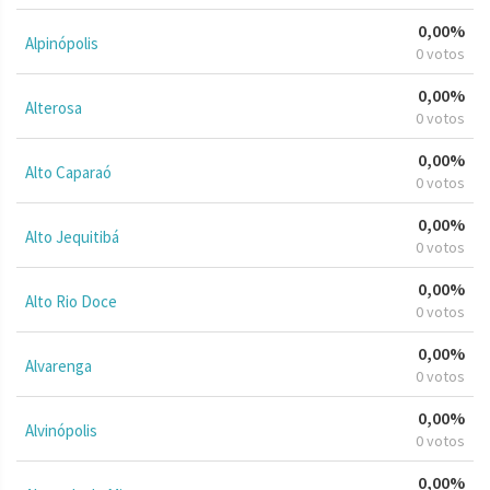
0,00%
Alpinópolis
0 votos
0,00%
Alterosa
0 votos
0,00%
Alto Caparaó
0 votos
0,00%
Alto Jequitibá
0 votos
0,00%
Alto Rio Doce
0 votos
0,00%
Alvarenga
0 votos
0,00%
Alvinópolis
0 votos
0,00%