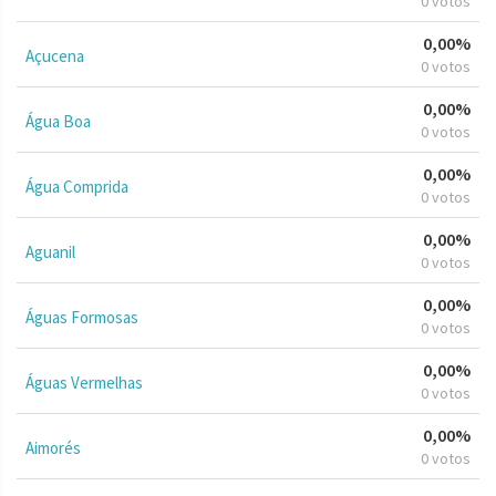
0 votos
0,00%
Açucena
0 votos
0,00%
Água Boa
0 votos
0,00%
Água Comprida
0 votos
0,00%
Aguanil
0 votos
0,00%
Águas Formosas
0 votos
0,00%
Águas Vermelhas
0 votos
0,00%
Aimorés
0 votos