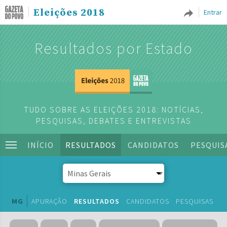
Eleições 2018
Entrar
Resultados por Estado
TUDO SOBRE AS ELEIÇÕES 2018: NOTÍCIAS,
PESQUISAS, DEBATES E ENTREVISTAS
INÍCIO
RESULTADOS
CANDIDATOS
PESQUIS
MG
APURAÇÃO
RESULTADOS
CANDIDATOS
PESQUISAS