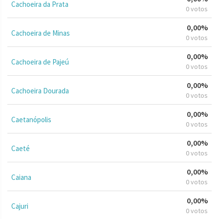
Cachoeira da Prata
0 votos
0,00%
Cachoeira de Minas
0 votos
0,00%
Cachoeira de Pajeú
0 votos
0,00%
Cachoeira Dourada
0 votos
0,00%
Caetanópolis
0 votos
0,00%
Caeté
0 votos
0,00%
Caiana
0 votos
0,00%
Cajuri
0 votos