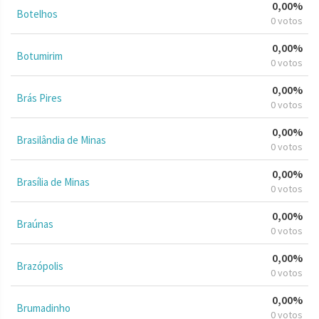
0,00%
Botelhos
0 votos
0,00%
Botumirim
0 votos
0,00%
Brás Pires
0 votos
0,00%
Brasilândia de Minas
0 votos
0,00%
Brasília de Minas
0 votos
0,00%
Braúnas
0 votos
0,00%
Brazópolis
0 votos
0,00%
Brumadinho
0 votos