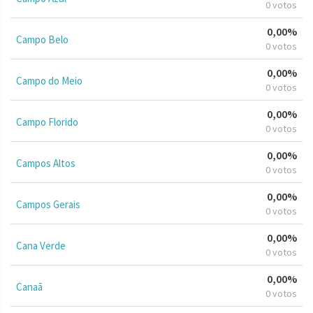
0 votos
0,00%
Campo Belo
0 votos
0,00%
Campo do Meio
0 votos
0,00%
Campo Florido
0 votos
0,00%
Campos Altos
0 votos
0,00%
Campos Gerais
0 votos
0,00%
Cana Verde
0 votos
0,00%
Canaã
0 votos