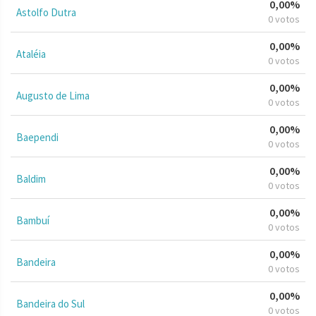
0,00%
Astolfo Dutra
0 votos
0,00%
Ataléia
0 votos
0,00%
Augusto de Lima
0 votos
0,00%
Baependi
0 votos
0,00%
Baldim
0 votos
0,00%
Bambuí
0 votos
0,00%
Bandeira
0 votos
0,00%
Bandeira do Sul
0 votos