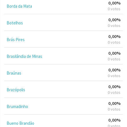
0,00%
Borda da Mata
0 votos
0,00%
Botelhos
0 votos
0,00%
Brás Pires
0 votos
0,00%
Brasilândia de Minas
0 votos
0,00%
Braúnas
0 votos
0,00%
Brazópolis
0 votos
0,00%
Brumadinho
0 votos
0,00%
Bueno Brandão
0 votos