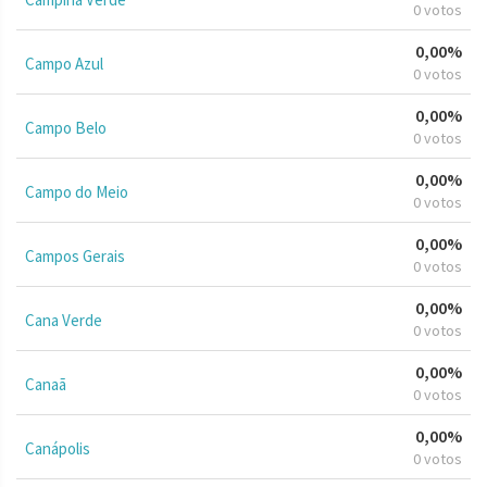
0 votos
0,00%
Campo Azul
0 votos
0,00%
Campo Belo
0 votos
0,00%
Campo do Meio
0 votos
0,00%
Campos Gerais
0 votos
0,00%
Cana Verde
0 votos
0,00%
Canaã
0 votos
0,00%
Canápolis
0 votos