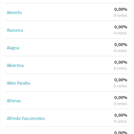
0,00%
Aimorés
0 votos
0,00%
Aiuruoca
0 votos
0,00%
Alagoa
0 votos
0,00%
Albertina
0 votos
0,00%
Além Paraíba
0 votos
0,00%
Alfenas
0 votos
0,00%
Alfredo Vasconcelos
0 votos
0,00%