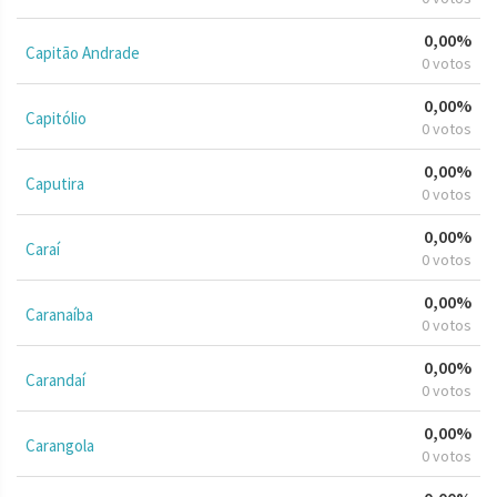
0,00%
Capitão Andrade
0 votos
0,00%
Capitólio
0 votos
0,00%
Caputira
0 votos
0,00%
Caraí
0 votos
0,00%
Caranaíba
0 votos
0,00%
Carandaí
0 votos
0,00%
Carangola
0 votos