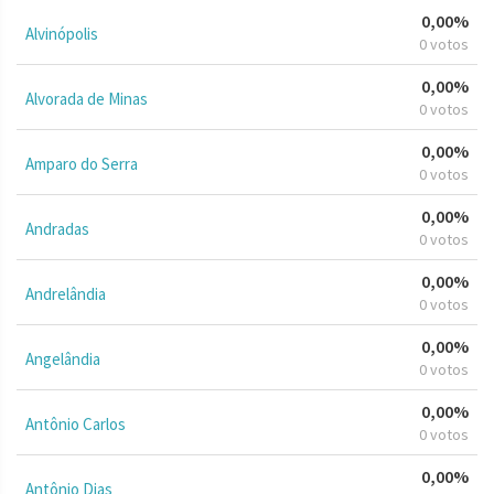
0,00%
Alvinópolis
0 votos
0,00%
Alvorada de Minas
0 votos
0,00%
Amparo do Serra
0 votos
0,00%
Andradas
0 votos
0,00%
Andrelândia
0 votos
0,00%
Angelândia
0 votos
0,00%
Antônio Carlos
0 votos
0,00%
Antônio Dias