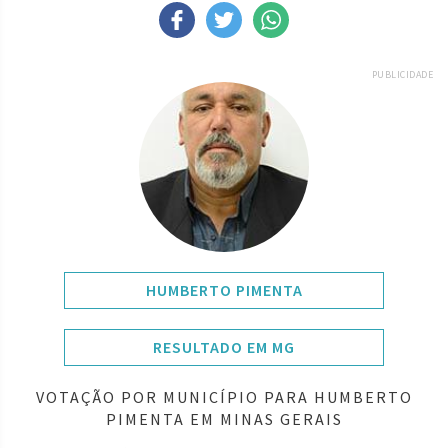
PUBLICIDADE
HUMBERTO PIMENTA
RESULTADO EM MG
VOTAÇÃO POR MUNICÍPIO PARA HUMBERTO
PIMENTA EM MINAS GERAIS