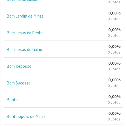
0 votos
0,00%
Bom Jardim de Minas
0 votos
0,00%
Bom Jesus da Penha
0 votos
0,00%
Bom Jesus do Galho
0 votos
0,00%
Bom Repouso
0 votos
0,00%
Bom Sucesso
0 votos
0,00%
Bonfim
0 votos
0,00%
Bonfinópolis de Minas
0 votos