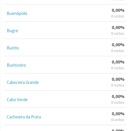
0,00%
Buenópolis
0 votos
0,00%
Bugre
0 votos
0,00%
Buritis
0 votos
0,00%
Buritizeiro
0 votos
0,00%
Cabeceira Grande
0 votos
0,00%
Cabo Verde
0 votos
0,00%
Cachoeira da Prata
0 votos
0,00%