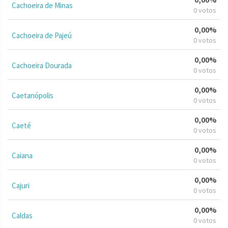
Cachoeira de Minas
0 votos
0,00%
Cachoeira de Pajeú
0 votos
0,00%
Cachoeira Dourada
0 votos
0,00%
Caetanópolis
0 votos
0,00%
Caeté
0 votos
0,00%
Caiana
0 votos
0,00%
Cajuri
0 votos
0,00%
Caldas
0 votos