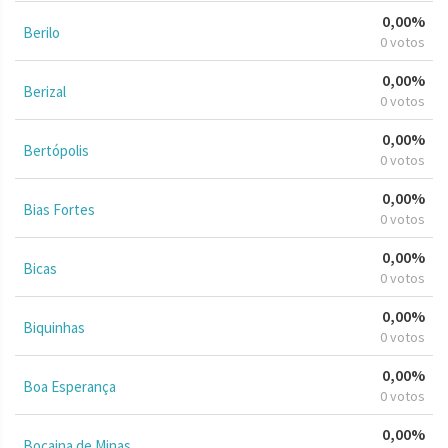
0,00%
Berilo
0 votos
0,00%
Berizal
0 votos
0,00%
Bertópolis
0 votos
0,00%
Bias Fortes
0 votos
0,00%
Bicas
0 votos
0,00%
Biquinhas
0 votos
0,00%
Boa Esperança
0 votos
0,00%
Bocaina de Minas