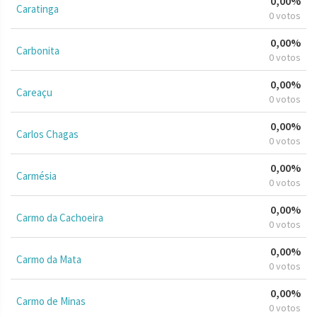
0,00%
Caratinga
0 votos
0,00%
Carbonita
0 votos
0,00%
Careaçu
0 votos
0,00%
Carlos Chagas
0 votos
0,00%
Carmésia
0 votos
0,00%
Carmo da Cachoeira
0 votos
0,00%
Carmo da Mata
0 votos
0,00%
Carmo de Minas
0 votos