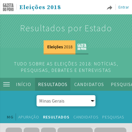
Eleições 2018
Entrar
Resultados por Estado
TUDO SOBRE AS ELEIÇÕES 2018: NOTÍCIAS,
PESQUISAS, DEBATES E ENTREVISTAS
INÍCIO
RESULTADOS
CANDIDATOS
PESQUIS
MG
APURAÇÃO
RESULTADOS
CANDIDATOS
PESQUISAS