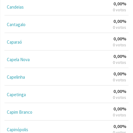
0,00%
Candeias
0 votos
0,00%
Cantagalo
0 votos
0,00%
Caparaó
0 votos
0,00%
Capela Nova
0 votos
0,00%
Capelinha
0 votos
0,00%
Capetinga
0 votos
0,00%
Capim Branco
0 votos
0,00%
Capinópolis
0 votos