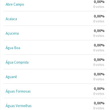
0,00%
Abre Campo
0 votos
0,00%
Acaiaca
0 votos
0,00%
Açucena
0 votos
0,00%
Água Boa
0 votos
0,00%
Água Comprida
0 votos
0,00%
Aguanil
0 votos
0,00%
Águas Formosas
0 votos
0,00%
Águas Vermelhas
0 votos