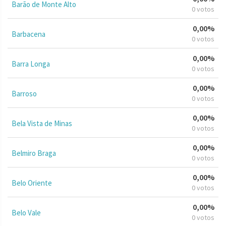
Barão de Monte Alto
0 votos
0,00%
Barbacena
0 votos
0,00%
Barra Longa
0 votos
0,00%
Barroso
0 votos
0,00%
Bela Vista de Minas
0 votos
0,00%
Belmiro Braga
0 votos
0,00%
Belo Oriente
0 votos
0,00%
Belo Vale
0 votos