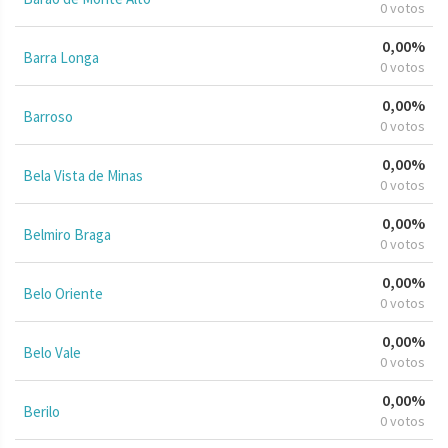
0 votos
0,00%
Barra Longa
0 votos
0,00%
Barroso
0 votos
0,00%
Bela Vista de Minas
0 votos
0,00%
Belmiro Braga
0 votos
0,00%
Belo Oriente
0 votos
0,00%
Belo Vale
0 votos
0,00%
Berilo
0 votos