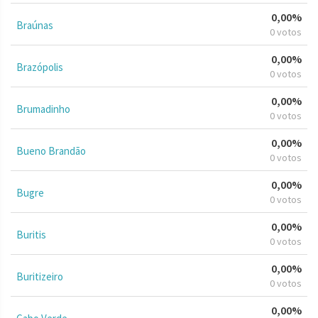
0,00%
Braúnas
0 votos
0,00%
Brazópolis
0 votos
0,00%
Brumadinho
0 votos
0,00%
Bueno Brandão
0 votos
0,00%
Bugre
0 votos
0,00%
Buritis
0 votos
0,00%
Buritizeiro
0 votos
0,00%