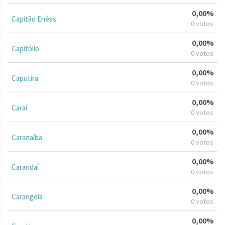
0,00%
Capitão Enéas
0 votos
0,00%
Capitólio
0 votos
0,00%
Caputira
0 votos
0,00%
Caraí
0 votos
0,00%
Caranaíba
0 votos
0,00%
Carandaí
0 votos
0,00%
Carangola
0 votos
0,00%