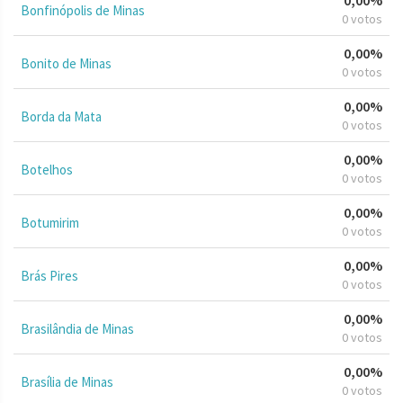
Bonfinópolis de Minas
0 votos
0,00%
Bonito de Minas
0 votos
0,00%
Borda da Mata
0 votos
0,00%
Botelhos
0 votos
0,00%
Botumirim
0 votos
0,00%
Brás Pires
0 votos
0,00%
Brasilândia de Minas
0 votos
0,00%
Brasília de Minas
0 votos