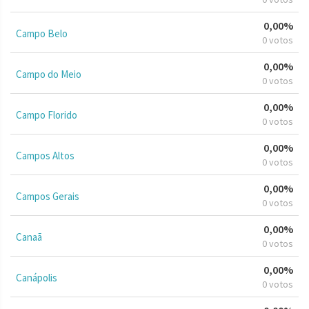
0,00%
Campo Belo
0 votos
0,00%
Campo do Meio
0 votos
0,00%
Campo Florido
0 votos
0,00%
Campos Altos
0 votos
0,00%
Campos Gerais
0 votos
0,00%
Canaã
0 votos
0,00%
Canápolis
0 votos