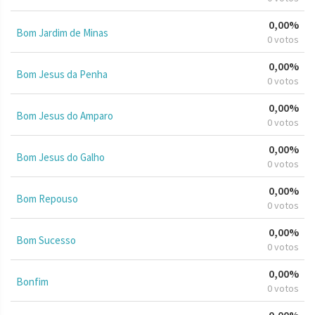
0,00%
Bom Jardim de Minas
0 votos
0,00%
Bom Jesus da Penha
0 votos
0,00%
Bom Jesus do Amparo
0 votos
0,00%
Bom Jesus do Galho
0 votos
0,00%
Bom Repouso
0 votos
0,00%
Bom Sucesso
0 votos
0,00%
Bonfim
0 votos
0,00%