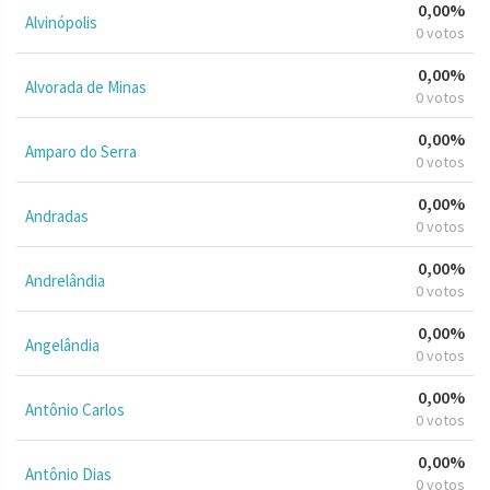
0,00%
Alvinópolis
0 votos
0,00%
Alvorada de Minas
0 votos
0,00%
Amparo do Serra
0 votos
0,00%
Andradas
0 votos
0,00%
Andrelândia
0 votos
0,00%
Angelândia
0 votos
0,00%
Antônio Carlos
0 votos
0,00%
Antônio Dias
0 votos