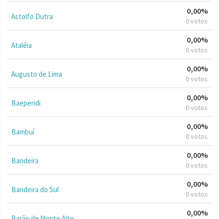
0,00%
Astolfo Dutra
0 votos
0,00%
Ataléia
0 votos
0,00%
Augusto de Lima
0 votos
0,00%
Baependi
0 votos
0,00%
Bambuí
0 votos
0,00%
Bandeira
0 votos
0,00%
Bandeira do Sul
0 votos
0,00%
Barão de Monte Alto