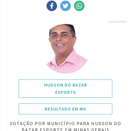
PUBLICIDADE
HUDSON DO BAZAR
ESPORTE
RESULTADO EM MG
VOTAÇÃO POR MUNICÍPIO PARA HUDSON DO
BAZAR ESPORTE EM MINAS GERAIS