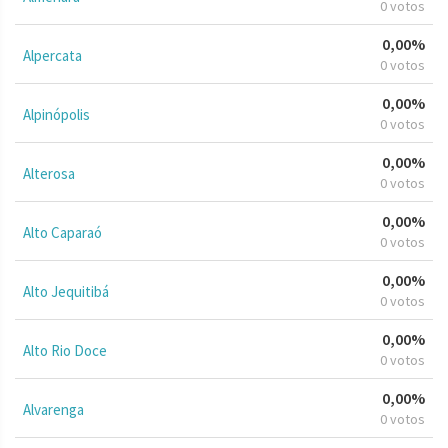
0 votos
0,00%
Alpercata
0 votos
0,00%
Alpinópolis
0 votos
0,00%
Alterosa
0 votos
0,00%
Alto Caparaó
0 votos
0,00%
Alto Jequitibá
0 votos
0,00%
Alto Rio Doce
0 votos
0,00%
Alvarenga
0 votos