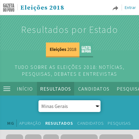
Eleições 2018
Entrar
Resultados por Estado
TUDO SOBRE AS ELEIÇÕES 2018: NOTÍCIAS,
PESQUISAS, DEBATES E ENTREVISTAS
INÍCIO
RESULTADOS
CANDIDATOS
PESQUIS
MG
APURAÇÃO
RESULTADOS
CANDIDATOS
PESQUISAS