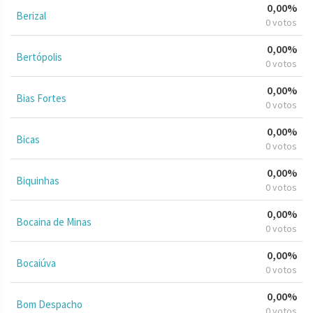
0,00%
Berizal
0 votos
0,00%
Bertópolis
0 votos
0,00%
Bias Fortes
0 votos
0,00%
Bicas
0 votos
0,00%
Biquinhas
0 votos
0,00%
Bocaina de Minas
0 votos
0,00%
Bocaiúva
0 votos
0,00%
Bom Despacho
0 votos