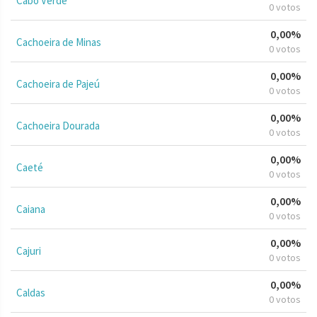
Cabo Verde
0 votos
0,00%
Cachoeira de Minas
0 votos
0,00%
Cachoeira de Pajeú
0 votos
0,00%
Cachoeira Dourada
0 votos
0,00%
Caeté
0 votos
0,00%
Caiana
0 votos
0,00%
Cajuri
0 votos
0,00%
Caldas
0 votos