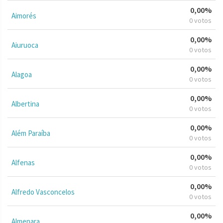
0,00%
Aimorés
0 votos
0,00%
Aiuruoca
0 votos
0,00%
Alagoa
0 votos
0,00%
Albertina
0 votos
0,00%
Além Paraíba
0 votos
0,00%
Alfenas
0 votos
0,00%
Alfredo Vasconcelos
0 votos
0,00%
Almenara