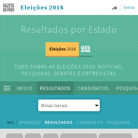
Eleições 2018
Entrar
Resultados por Estado
TUDO SOBRE AS ELEIÇÕES 2018: NOTÍCIAS,
PESQUISAS, DEBATES E ENTREVISTAS
INÍCIO
RESULTADOS
CANDIDATOS
PESQUIS
MG
APURAÇÃO
RESULTADOS
CANDIDATOS
PESQUISAS