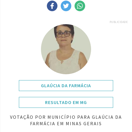
PUBLICIDADE
GLAÚCIA DA FARMÁCIA
RESULTADO EM MG
VOTAÇÃO POR MUNICÍPIO PARA GLAÚCIA DA
FARMÁCIA EM MINAS GERAIS