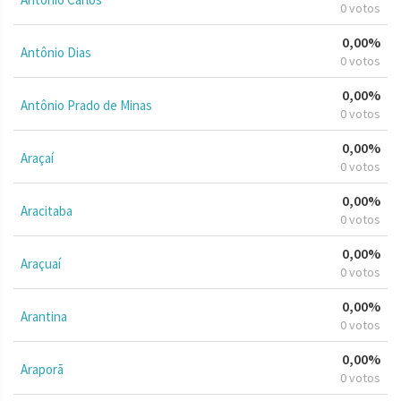
0 votos
0,00%
Antônio Dias
0 votos
0,00%
Antônio Prado de Minas
0 votos
0,00%
Araçaí
0 votos
0,00%
Aracitaba
0 votos
0,00%
Araçuaí
0 votos
0,00%
Arantina
0 votos
0,00%
Araporã
0 votos