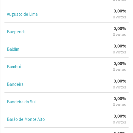
0,00%
Augusto de Lima
0 votos
0,00%
Baependi
0 votos
0,00%
Baldim
0 votos
0,00%
Bambuí
0 votos
0,00%
Bandeira
0 votos
0,00%
Bandeira do Sul
0 votos
0,00%
Barão de Monte Alto
0 votos