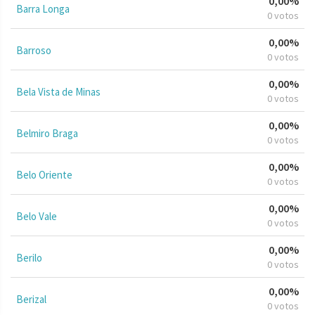
0,00%
Barra Longa
0 votos
0,00%
Barroso
0 votos
0,00%
Bela Vista de Minas
0 votos
0,00%
Belmiro Braga
0 votos
0,00%
Belo Oriente
0 votos
0,00%
Belo Vale
0 votos
0,00%
Berilo
0 votos
0,00%
Berizal
0 votos