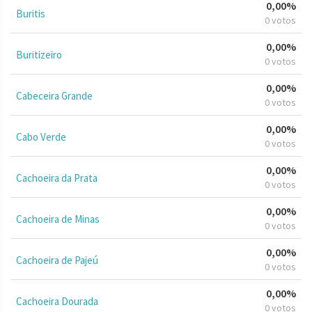
0,00%
Buritis
0 votos
0,00%
Buritizeiro
0 votos
0,00%
Cabeceira Grande
0 votos
0,00%
Cabo Verde
0 votos
0,00%
Cachoeira da Prata
0 votos
0,00%
Cachoeira de Minas
0 votos
0,00%
Cachoeira de Pajeú
0 votos
0,00%
Cachoeira Dourada
0 votos