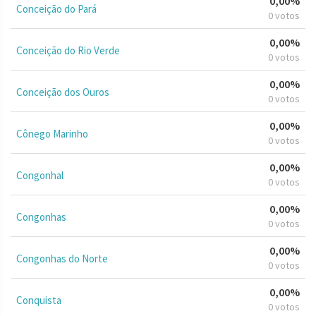
0,00%
Conceição do Pará
0 votos
0,00%
Conceição do Rio Verde
0 votos
0,00%
Conceição dos Ouros
0 votos
0,00%
Cônego Marinho
0 votos
0,00%
Congonhal
0 votos
0,00%
Congonhas
0 votos
0,00%
Congonhas do Norte
0 votos
0,00%
Conquista
0 votos