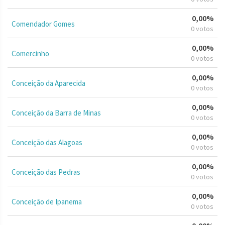
0,00%
Comendador Gomes
0 votos
0,00%
Comercinho
0 votos
0,00%
Conceição da Aparecida
0 votos
0,00%
Conceição da Barra de Minas
0 votos
0,00%
Conceição das Alagoas
0 votos
0,00%
Conceição das Pedras
0 votos
0,00%
Conceição de Ipanema
0 votos