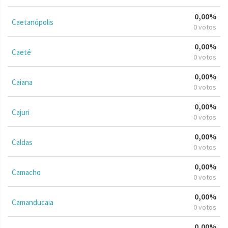
0,00%
Caetanópolis
0 votos
0,00%
Caeté
0 votos
0,00%
Caiana
0 votos
0,00%
Cajuri
0 votos
0,00%
Caldas
0 votos
0,00%
Camacho
0 votos
0,00%
Camanducaia
0 votos
0,00%