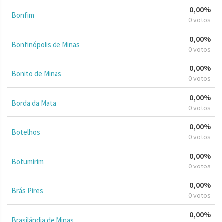
0,00%
Bonfim
0 votos
0,00%
Bonfinópolis de Minas
0 votos
0,00%
Bonito de Minas
0 votos
0,00%
Borda da Mata
0 votos
0,00%
Botelhos
0 votos
0,00%
Botumirim
0 votos
0,00%
Brás Pires
0 votos
0,00%
Brasilândia de Minas