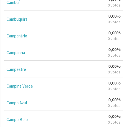
Cambuí
0 votos
0,00%
Cambuquira
0 votos
0,00%
Campanário
0 votos
0,00%
Campanha
0 votos
0,00%
Campestre
0 votos
0,00%
Campina Verde
0 votos
0,00%
Campo Azul
0 votos
0,00%
Campo Belo
0 votos