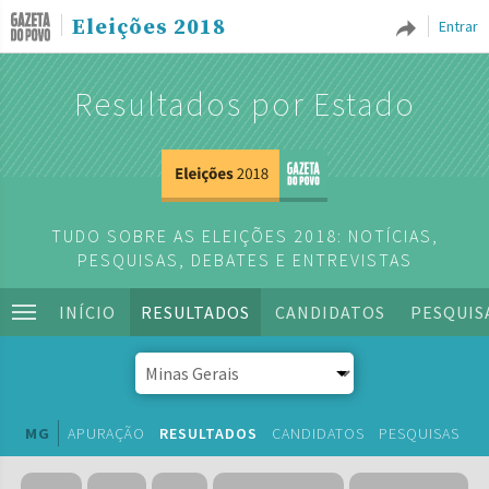
Eleições 2018
Entrar
Resultados por Estado
TUDO SOBRE AS ELEIÇÕES 2018: NOTÍCIAS,
PESQUISAS, DEBATES E ENTREVISTAS
INÍCIO
RESULTADOS
CANDIDATOS
PESQUIS
MG
APURAÇÃO
RESULTADOS
CANDIDATOS
PESQUISAS