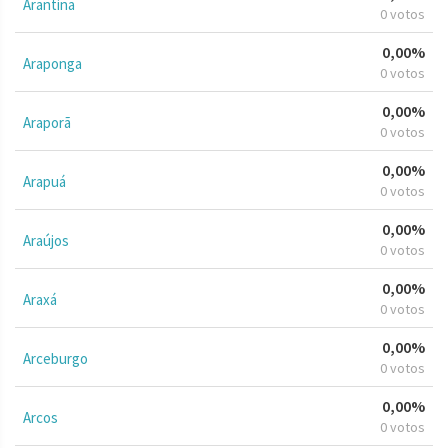
Arantina
0 votos
0,00%
Araponga
0 votos
0,00%
Araporã
0 votos
0,00%
Arapuá
0 votos
0,00%
Araújos
0 votos
0,00%
Araxá
0 votos
0,00%
Arceburgo
0 votos
0,00%
Arcos
0 votos