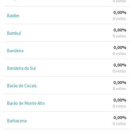
0 votos
0,00%
Baldim
0 votos
0,00%
Bambuí
0 votos
0,00%
Bandeira
0 votos
0,00%
Bandeira do Sul
0 votos
0,00%
Barão de Cocais
0 votos
0,00%
Barão de Monte Alto
0 votos
0,00%
Barbacena
0 votos