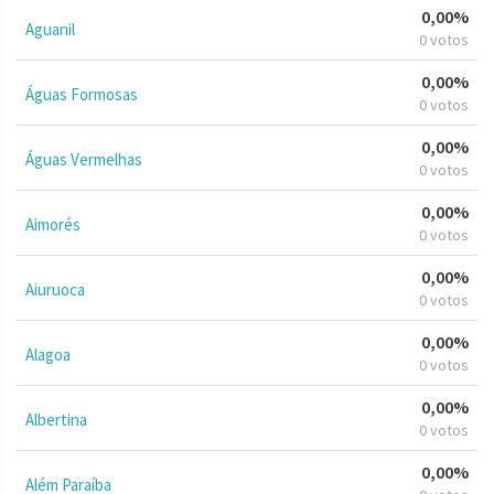
0,00%
Aguanil
0 votos
0,00%
Águas Formosas
0 votos
0,00%
Águas Vermelhas
0 votos
0,00%
Aimorés
0 votos
0,00%
Aiuruoca
0 votos
0,00%
Alagoa
0 votos
0,00%
Albertina
0 votos
0,00%
Além Paraíba