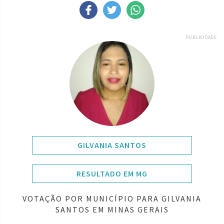
PUBLICIDADE
GILVANIA SANTOS
RESULTADO EM MG
VOTAÇÃO POR MUNICÍPIO PARA GILVANIA
SANTOS EM MINAS GERAIS