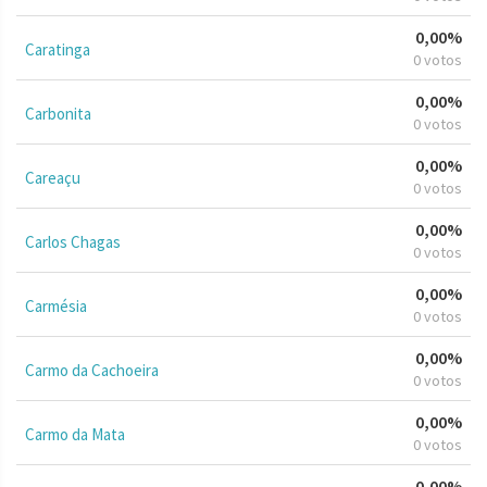
0,00%
Caratinga
0 votos
0,00%
Carbonita
0 votos
0,00%
Careaçu
0 votos
0,00%
Carlos Chagas
0 votos
0,00%
Carmésia
0 votos
0,00%
Carmo da Cachoeira
0 votos
0,00%
Carmo da Mata
0 votos
0,00%