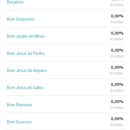
Bocaiúva
0 votos
0,00%
Bom Despacho
0 votos
0,00%
Bom Jardim de Minas
0 votos
0,00%
Bom Jesus da Penha
0 votos
0,00%
Bom Jesus do Amparo
0 votos
0,00%
Bom Jesus do Galho
0 votos
0,00%
Bom Repouso
0 votos
0,00%
Bom Sucesso
0 votos