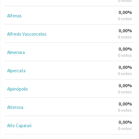
0 votos
0,00%
Alfenas
0 votos
0,00%
Alfredo Vasconcelos
0 votos
0,00%
Almenara
0 votos
0,00%
Alpercata
0 votos
0,00%
Alpinópolis
0 votos
0,00%
Alterosa
0 votos
0,00%
Alto Caparaó
0 votos