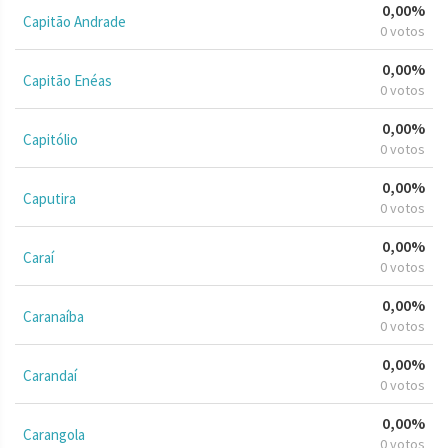
0,00%
Capitão Andrade
0 votos
0,00%
Capitão Enéas
0 votos
0,00%
Capitólio
0 votos
0,00%
Caputira
0 votos
0,00%
Caraí
0 votos
0,00%
Caranaíba
0 votos
0,00%
Carandaí
0 votos
0,00%
Carangola
0 votos