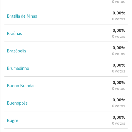
0 votos
0,00%
Brasília de Minas
0 votos
0,00%
Braúnas
0 votos
0,00%
Brazópolis
0 votos
0,00%
Brumadinho
0 votos
0,00%
Bueno Brandão
0 votos
0,00%
Buenópolis
0 votos
0,00%
Bugre
0 votos