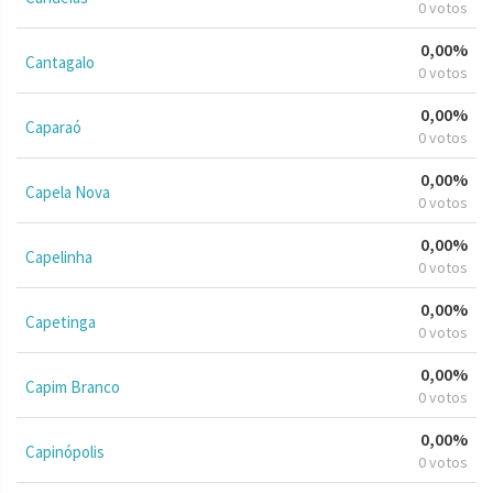
0 votos
0,00%
Cantagalo
0 votos
0,00%
Caparaó
0 votos
0,00%
Capela Nova
0 votos
0,00%
Capelinha
0 votos
0,00%
Capetinga
0 votos
0,00%
Capim Branco
0 votos
0,00%
Capinópolis
0 votos