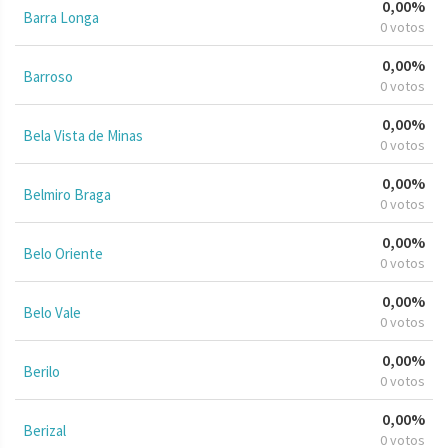
0,00%
Barra Longa
0 votos
0,00%
Barroso
0 votos
0,00%
Bela Vista de Minas
0 votos
0,00%
Belmiro Braga
0 votos
0,00%
Belo Oriente
0 votos
0,00%
Belo Vale
0 votos
0,00%
Berilo
0 votos
0,00%
Berizal
0 votos