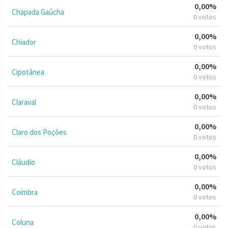
0,00%
Chapada Gaúcha
0 votos
0,00%
Chiador
0 votos
0,00%
Cipotânea
0 votos
0,00%
Claraval
0 votos
0,00%
Claro dos Poções
0 votos
0,00%
Cláudio
0 votos
0,00%
Coimbra
0 votos
0,00%
Coluna
0 votos