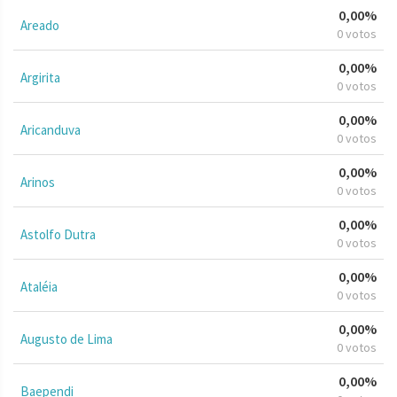
0,00%
Areado
0 votos
0,00%
Argirita
0 votos
0,00%
Aricanduva
0 votos
0,00%
Arinos
0 votos
0,00%
Astolfo Dutra
0 votos
0,00%
Ataléia
0 votos
0,00%
Augusto de Lima
0 votos
0,00%
Baependi