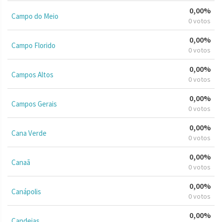
0,00%
Campo do Meio
0 votos
0,00%
Campo Florido
0 votos
0,00%
Campos Altos
0 votos
0,00%
Campos Gerais
0 votos
0,00%
Cana Verde
0 votos
0,00%
Canaã
0 votos
0,00%
Canápolis
0 votos
0,00%
Candeias