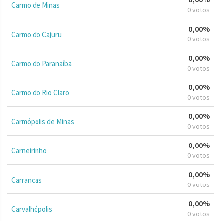
Carmo de Minas
0 votos
0,00%
Carmo do Cajuru
0 votos
0,00%
Carmo do Paranaíba
0 votos
0,00%
Carmo do Rio Claro
0 votos
0,00%
Carmópolis de Minas
0 votos
0,00%
Carneirinho
0 votos
0,00%
Carrancas
0 votos
0,00%
Carvalhópolis
0 votos