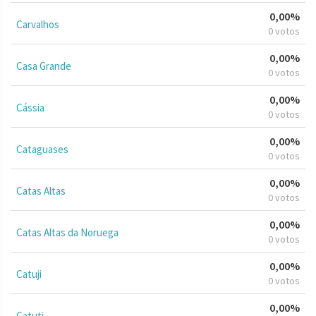
0,00%
Carvalhos
0 votos
0,00%
Casa Grande
0 votos
0,00%
Cássia
0 votos
0,00%
Cataguases
0 votos
0,00%
Catas Altas
0 votos
0,00%
Catas Altas da Noruega
0 votos
0,00%
Catuji
0 votos
0,00%
Catuti