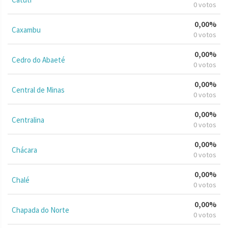
0 votos
0,00%
Caxambu
0 votos
0,00%
Cedro do Abaeté
0 votos
0,00%
Central de Minas
0 votos
0,00%
Centralina
0 votos
0,00%
Chácara
0 votos
0,00%
Chalé
0 votos
0,00%
Chapada do Norte
0 votos