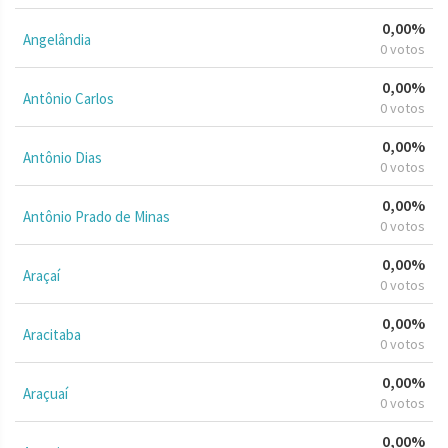
0,00%
Angelândia
0 votos
0,00%
Antônio Carlos
0 votos
0,00%
Antônio Dias
0 votos
0,00%
Antônio Prado de Minas
0 votos
0,00%
Araçaí
0 votos
0,00%
Aracitaba
0 votos
0,00%
Araçuaí
0 votos
0,00%