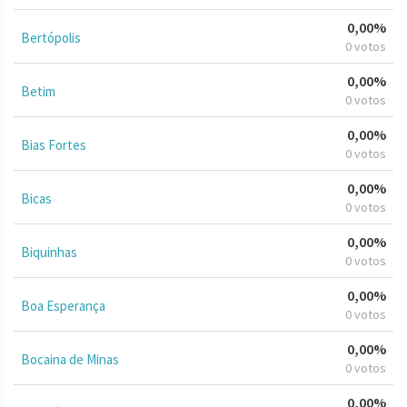
0,00%
Bertópolis
0 votos
0,00%
Betim
0 votos
0,00%
Bias Fortes
0 votos
0,00%
Bicas
0 votos
0,00%
Biquinhas
0 votos
0,00%
Boa Esperança
0 votos
0,00%
Bocaina de Minas
0 votos
0,00%