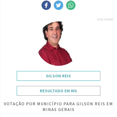
PUBLICIDADE
GILSON REIS
RESULTADO EM MG
VOTAÇÃO POR MUNICÍPIO PARA GILSON REIS EM
MINAS GERAIS