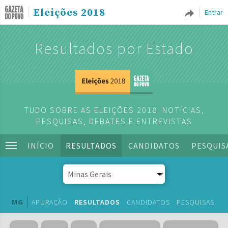
Eleições 2018
Entrar
Resultados por Estado
TUDO SOBRE AS ELEIÇÕES 2018: NOTÍCIAS,
PESQUISAS, DEBATES E ENTREVISTAS
INÍCIO
RESULTADOS
CANDIDATOS
PESQUIS
MG
APURAÇÃO
RESULTADOS
CANDIDATOS
PESQUISAS