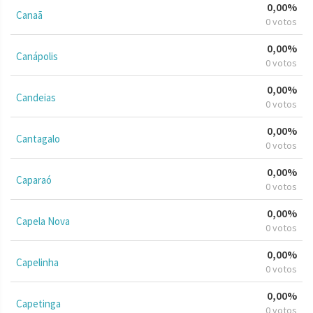
0,00%
Canaã
0 votos
0,00%
Canápolis
0 votos
0,00%
Candeias
0 votos
0,00%
Cantagalo
0 votos
0,00%
Caparaó
0 votos
0,00%
Capela Nova
0 votos
0,00%
Capelinha
0 votos
0,00%
Capetinga
0 votos