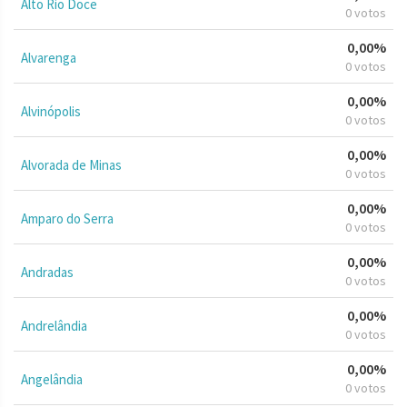
Alto Rio Doce
0 votos
0,00%
Alvarenga
0 votos
0,00%
Alvinópolis
0 votos
0,00%
Alvorada de Minas
0 votos
0,00%
Amparo do Serra
0 votos
0,00%
Andradas
0 votos
0,00%
Andrelândia
0 votos
0,00%
Angelândia
0 votos