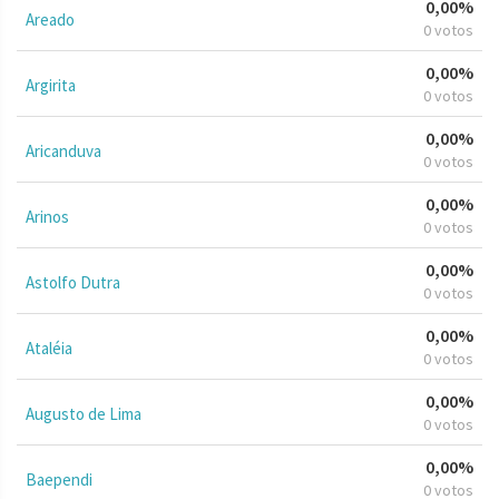
0,00%
Areado
0 votos
0,00%
Argirita
0 votos
0,00%
Aricanduva
0 votos
0,00%
Arinos
0 votos
0,00%
Astolfo Dutra
0 votos
0,00%
Ataléia
0 votos
0,00%
Augusto de Lima
0 votos
0,00%
Baependi
0 votos