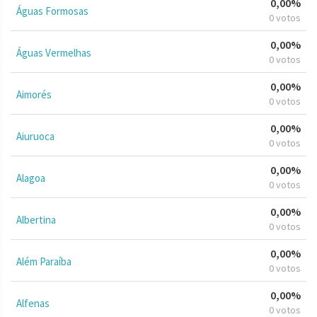
0,00%
Águas Formosas
0 votos
0,00%
Águas Vermelhas
0 votos
0,00%
Aimorés
0 votos
0,00%
Aiuruoca
0 votos
0,00%
Alagoa
0 votos
0,00%
Albertina
0 votos
0,00%
Além Paraíba
0 votos
0,00%
Alfenas
0 votos