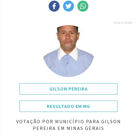
PUBLICIDADE
GILSON PEREIRA
RESULTADO EM MG
VOTAÇÃO POR MUNICÍPIO PARA GILSON
PEREIRA EM MINAS GERAIS