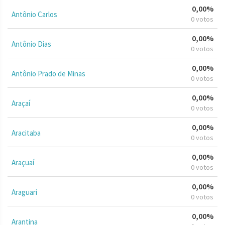
0,00%
Antônio Carlos
0 votos
0,00%
Antônio Dias
0 votos
0,00%
Antônio Prado de Minas
0 votos
0,00%
Araçaí
0 votos
0,00%
Aracitaba
0 votos
0,00%
Araçuaí
0 votos
0,00%
Araguari
0 votos
0,00%
Arantina