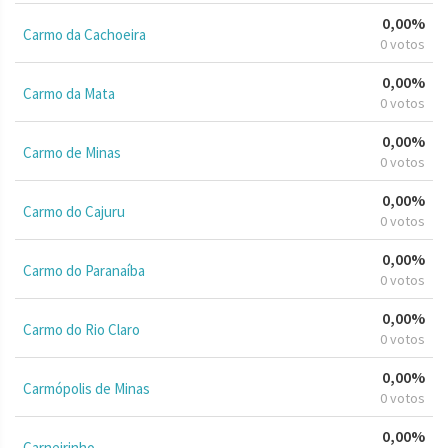
0,00%
Carmo da Cachoeira
0 votos
0,00%
Carmo da Mata
0 votos
0,00%
Carmo de Minas
0 votos
0,00%
Carmo do Cajuru
0 votos
0,00%
Carmo do Paranaíba
0 votos
0,00%
Carmo do Rio Claro
0 votos
0,00%
Carmópolis de Minas
0 votos
0,00%
Carneirinho