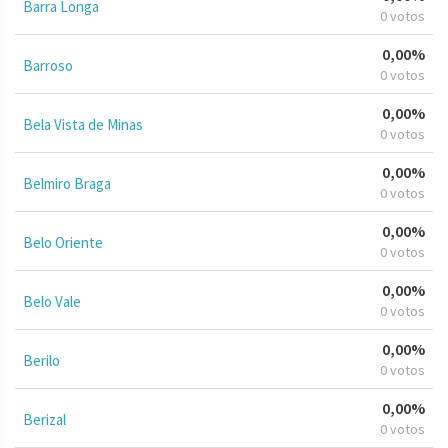
Barra Longa
0 votos
0,00%
Barroso
0 votos
0,00%
Bela Vista de Minas
0 votos
0,00%
Belmiro Braga
0 votos
0,00%
Belo Oriente
0 votos
0,00%
Belo Vale
0 votos
0,00%
Berilo
0 votos
0,00%
Berizal
0 votos