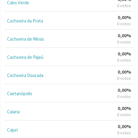
Cabo Verde
0 votos
0,00%
Cachoeira da Prata
0 votos
0,00%
Cachoeira de Minas
0 votos
0,00%
Cachoeira de Pajeú
0 votos
0,00%
Cachoeira Dourada
0 votos
0,00%
Caetanópolis
0 votos
0,00%
Caiana
0 votos
0,00%
Cajuri
0 votos