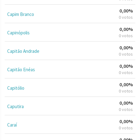
0,00%
Capim Branco
0 votos
0,00%
Capinópolis
0 votos
0,00%
Capitão Andrade
0 votos
0,00%
Capitão Enéas
0 votos
0,00%
Capitólio
0 votos
0,00%
Caputira
0 votos
0,00%
Caraí
0 votos
0,00%