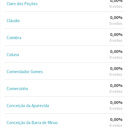
0,00%
Claro dos Poções
0 votos
0,00%
Cláudio
0 votos
0,00%
Coimbra
0 votos
0,00%
Coluna
0 votos
0,00%
Comendador Gomes
0 votos
0,00%
Comercinho
0 votos
0,00%
Conceição da Aparecida
0 votos
0,00%
Conceição da Barra de Minas
0 votos