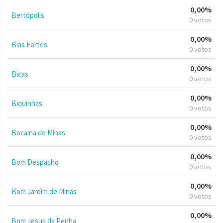
0,00%
Bertópolis
0 votos
0,00%
Bias Fortes
0 votos
0,00%
Bicas
0 votos
0,00%
Biquinhas
0 votos
0,00%
Bocaina de Minas
0 votos
0,00%
Bom Despacho
0 votos
0,00%
Bom Jardim de Minas
0 votos
0,00%
Bom Jesus da Penha