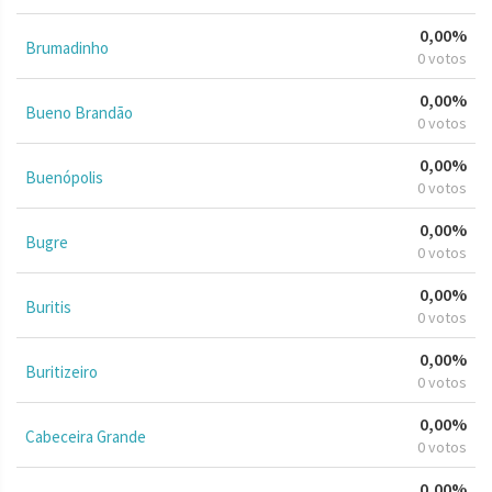
0,00%
Brumadinho
0 votos
0,00%
Bueno Brandão
0 votos
0,00%
Buenópolis
0 votos
0,00%
Bugre
0 votos
0,00%
Buritis
0 votos
0,00%
Buritizeiro
0 votos
0,00%
Cabeceira Grande
0 votos
0,00%