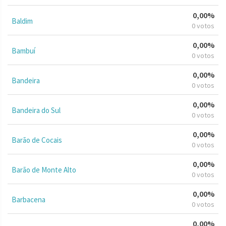
0,00%
Baldim
0 votos
0,00%
Bambuí
0 votos
0,00%
Bandeira
0 votos
0,00%
Bandeira do Sul
0 votos
0,00%
Barão de Cocais
0 votos
0,00%
Barão de Monte Alto
0 votos
0,00%
Barbacena
0 votos
0,00%