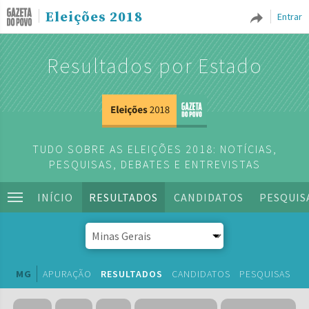
Eleições 2018
Entrar
Resultados por Estado
TUDO SOBRE AS ELEIÇÕES 2018: NOTÍCIAS,
PESQUISAS, DEBATES E ENTREVISTAS
INÍCIO
RESULTADOS
CANDIDATOS
PESQUIS
MG
APURAÇÃO
RESULTADOS
CANDIDATOS
PESQUISAS