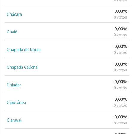
0,00%
Chácara
0 votos
0,00%
Chalé
0 votos
0,00%
Chapada do Norte
0 votos
0,00%
Chapada Gaúcha
0 votos
0,00%
Chiador
0 votos
0,00%
Cipotânea
0 votos
0,00%
Claraval
0 votos