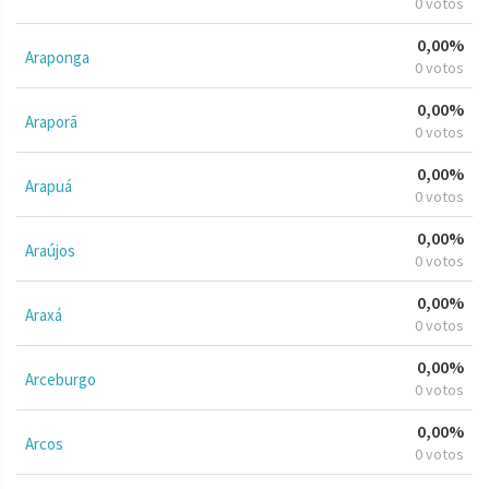
0 votos
0,00%
Araponga
0 votos
0,00%
Araporã
0 votos
0,00%
Arapuá
0 votos
0,00%
Araújos
0 votos
0,00%
Araxá
0 votos
0,00%
Arceburgo
0 votos
0,00%
Arcos
0 votos