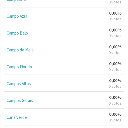
0 votos
0,00%
Campo Azul
0 votos
0,00%
Campo Belo
0 votos
0,00%
Campo do Meio
0 votos
0,00%
Campo Florido
0 votos
0,00%
Campos Altos
0 votos
0,00%
Campos Gerais
0 votos
0,00%
Cana Verde
0 votos