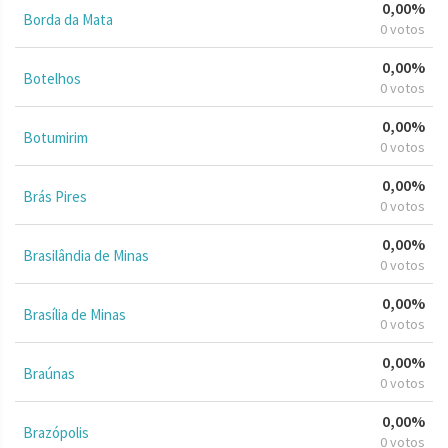
0,00%
Borda da Mata
0 votos
0,00%
Botelhos
0 votos
0,00%
Botumirim
0 votos
0,00%
Brás Pires
0 votos
0,00%
Brasilândia de Minas
0 votos
0,00%
Brasília de Minas
0 votos
0,00%
Braúnas
0 votos
0,00%
Brazópolis
0 votos