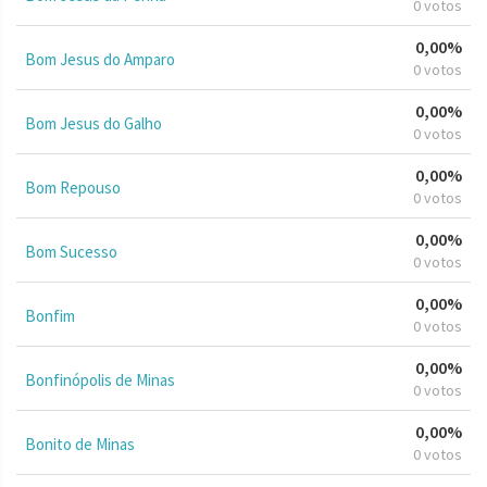
0 votos
0,00%
Bom Jesus do Amparo
0 votos
0,00%
Bom Jesus do Galho
0 votos
0,00%
Bom Repouso
0 votos
0,00%
Bom Sucesso
0 votos
0,00%
Bonfim
0 votos
0,00%
Bonfinópolis de Minas
0 votos
0,00%
Bonito de Minas
0 votos