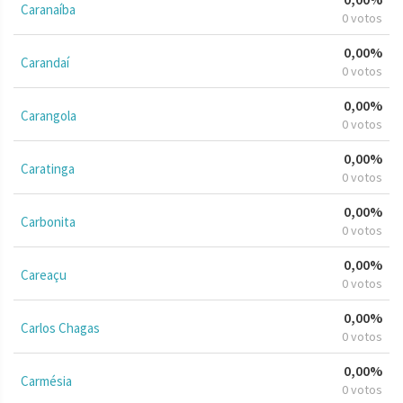
Caranaíba
0 votos
0,00%
Carandaí
0 votos
0,00%
Carangola
0 votos
0,00%
Caratinga
0 votos
0,00%
Carbonita
0 votos
0,00%
Careaçu
0 votos
0,00%
Carlos Chagas
0 votos
0,00%
Carmésia
0 votos