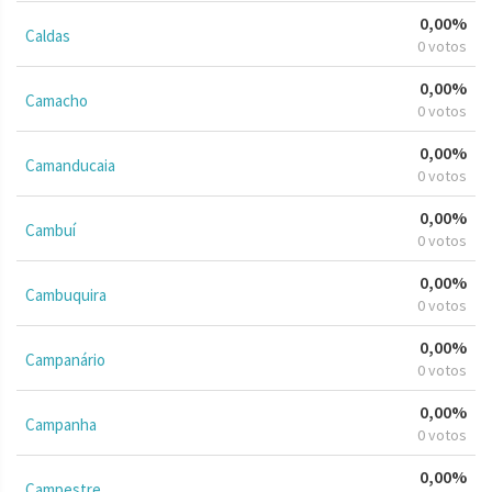
0,00%
Caldas
0 votos
0,00%
Camacho
0 votos
0,00%
Camanducaia
0 votos
0,00%
Cambuí
0 votos
0,00%
Cambuquira
0 votos
0,00%
Campanário
0 votos
0,00%
Campanha
0 votos
0,00%
Campestre