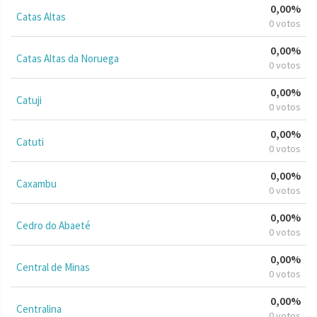
0,00%
Catas Altas
0 votos
0,00%
Catas Altas da Noruega
0 votos
0,00%
Catuji
0 votos
0,00%
Catuti
0 votos
0,00%
Caxambu
0 votos
0,00%
Cedro do Abaeté
0 votos
0,00%
Central de Minas
0 votos
0,00%
Centralina
0 votos