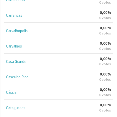
0 votos
0,00%
Carrancas
0 votos
0,00%
Carvalhópolis
0 votos
0,00%
Carvalhos
0 votos
0,00%
Casa Grande
0 votos
0,00%
Cascalho Rico
0 votos
0,00%
Cássia
0 votos
0,00%
Cataguases
0 votos