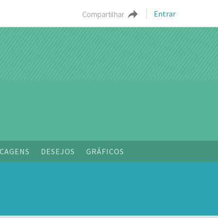
Entrar
Compartilhar
CAGENS
DESEJOS
GRÁFICOS