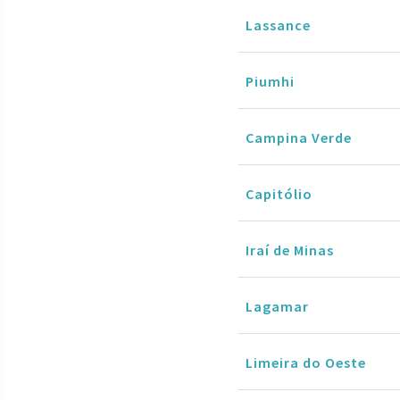
Lassance
Piumhi
Campina Verde
Capitólio
Iraí de Minas
Lagamar
Limeira do Oeste