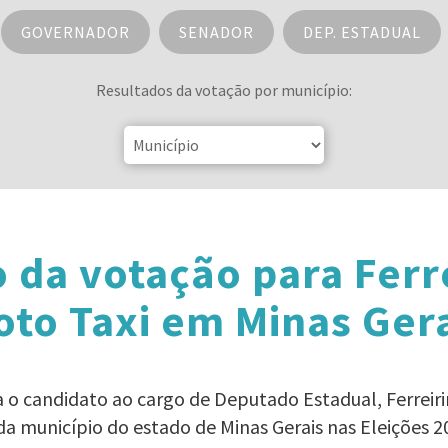
GOVERNADOR
SENADOR
DEP. ESTADUAL
Resultados da votação por município:
 da votação para Ferr
to Taxi em Minas Ger
a o candidato ao cargo de Deputado Estadual, Ferrei
da município do estado de Minas Gerais nas Eleições 2