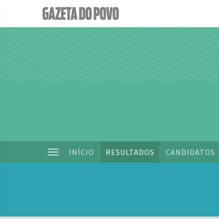
INÍCIO
RESULTADOS
CANDIDATOS