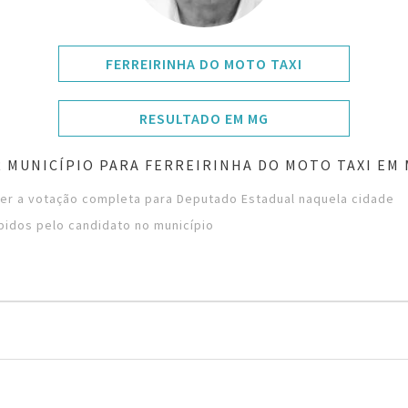
FERREIRINHA DO MOTO TAXI
RESULTADO EM MG
 MUNICÍPIO PARA FERREIRINHA DO MOTO TAXI EM 
ver a votação completa para Deputado Estadual naquela cidade
bidos pelo candidato no município