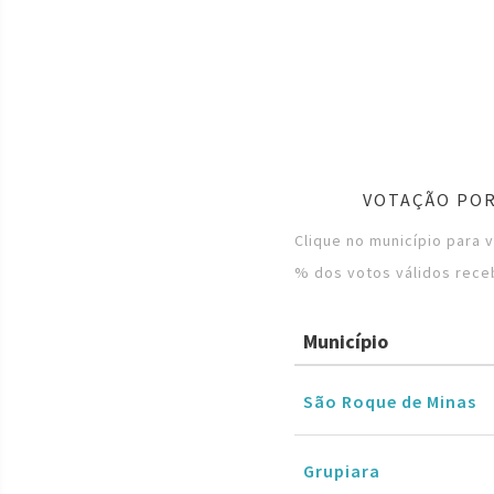
VOTAÇÃO POR
Clique no município para 
% dos votos válidos rece
Município
São Roque de Minas
Grupiara