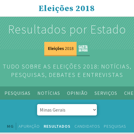
Eleições 2018
Resultados por Estado
TUDO SOBRE AS ELEIÇÕES 2018: NOTÍCIAS,
PESQUISAS, DEBATES E ENTREVISTAS
PESQUISAS
NOTÍCIAS
OPINIÃO
SERVIÇOS
CHE
MG
APURAÇÃO
RESULTADOS
CANDIDATOS
PESQUISAS