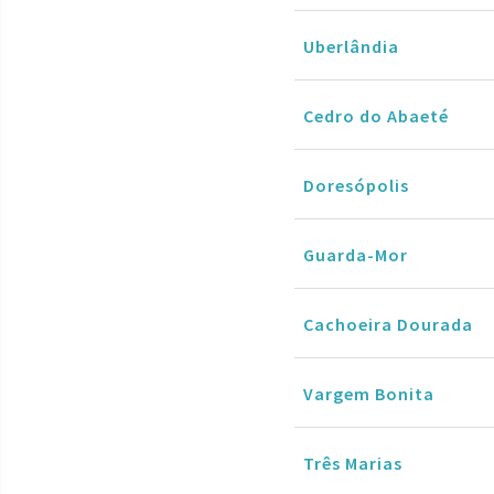
Uberlândia
Cedro do Abaeté
Doresópolis
Guarda-Mor
Cachoeira Dourada
Vargem Bonita
Três Marias