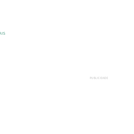
AIS
PUBLICIDADE