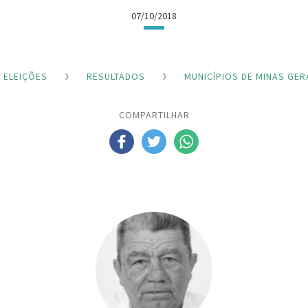
07/10/2018
ELEIÇÕES
RESULTADOS
MUNICÍPIOS DE MINAS GER
COMPARTILHAR