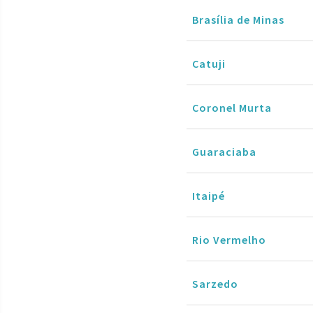
Brasília de Minas
Catuji
Coronel Murta
Guaraciaba
Itaipé
Rio Vermelho
Sarzedo