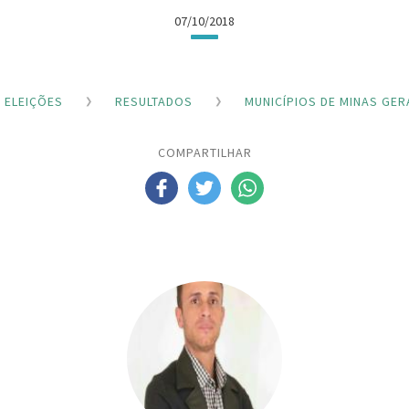
07/10/2018
ELEIÇÕES
RESULTADOS
MUNICÍPIOS DE MINAS GER
COMPARTILHAR