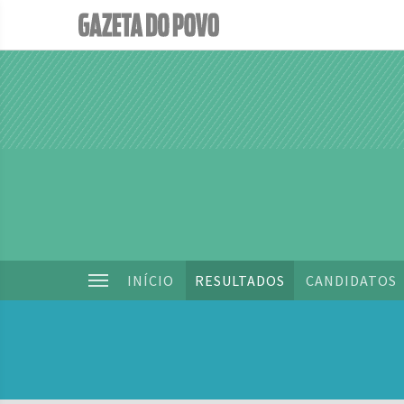
INÍCIO
RESULTADOS
CANDIDATOS