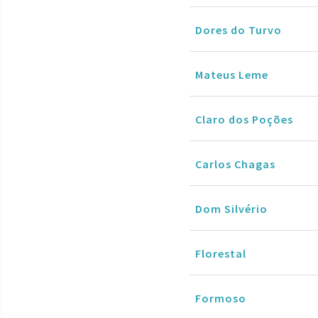
Dores do Turvo
Mateus Leme
Claro dos Poções
Carlos Chagas
Dom Silvério
Florestal
Formoso