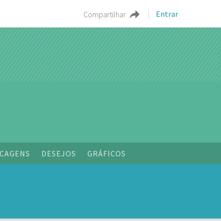
Entrar
Compartilhar
CAGENS
DESEJOS
GRÁFICOS