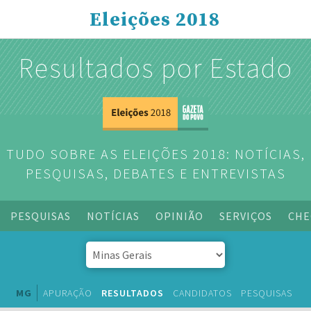
Eleições 2018
Resultados por Estado
TUDO SOBRE AS ELEIÇÕES 2018: NOTÍCIAS,
PESQUISAS, DEBATES E ENTREVISTAS
PESQUISAS
NOTÍCIAS
OPINIÃO
SERVIÇOS
CHE
MG
APURAÇÃO
RESULTADOS
CANDIDATOS
PESQUISAS