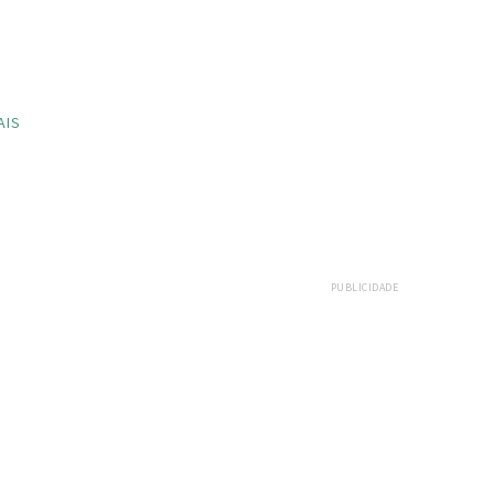
AIS
PUBLICIDADE