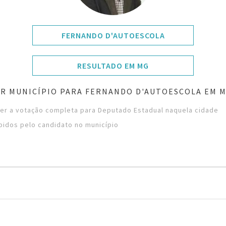
FERNANDO D'AUTOESCOLA
RESULTADO EM MG
R MUNICÍPIO PARA FERNANDO D'AUTOESCOLA EM M
ver a votação completa para Deputado Estadual naquela cidade
bidos pelo candidato no município