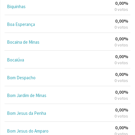
0,00%
Biquinhas
0 votos
0,00%
Boa Esperança
0 votos
0,00%
Bocaina de Minas
0 votos
0,00%
Bocaiúva
0 votos
0,00%
Bom Despacho
0 votos
0,00%
Bom Jardim de Minas
0 votos
0,00%
Bom Jesus da Penha
0 votos
0,00%
Bom Jesus do Amparo
0 votos