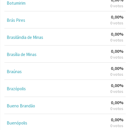
Botumirim
0 votos
0,00%
Brás Pires
0 votos
0,00%
Brasilândia de Minas
0 votos
0,00%
Brasília de Minas
0 votos
0,00%
Braúnas
0 votos
0,00%
Brazópolis
0 votos
0,00%
Bueno Brandão
0 votos
0,00%
Buenópolis
0 votos