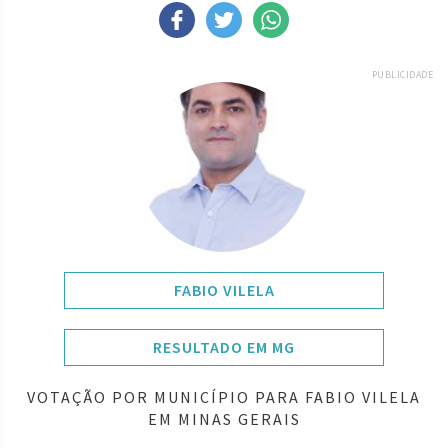
PUBLICIDADE
FABIO VILELA
RESULTADO EM MG
VOTAÇÃO POR MUNICÍPIO PARA FABIO VILELA
EM MINAS GERAIS