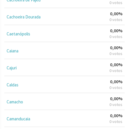
0 votos
0,00%
Cachoeira Dourada
0 votos
0,00%
Caetanópolis
0 votos
0,00%
Caiana
0 votos
0,00%
Cajuri
0 votos
0,00%
Caldas
0 votos
0,00%
Camacho
0 votos
0,00%
Camanducaia
0 votos