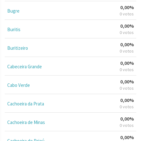
0,00%
Bugre
0 votos
0,00%
Buritis
0 votos
0,00%
Buritizeiro
0 votos
0,00%
Cabeceira Grande
0 votos
0,00%
Cabo Verde
0 votos
0,00%
Cachoeira da Prata
0 votos
0,00%
Cachoeira de Minas
0 votos
0,00%
Cachoeira de Pajeú