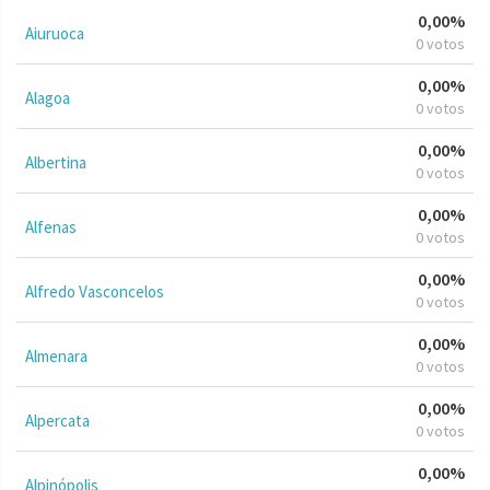
0,00%
Aiuruoca
0 votos
0,00%
Alagoa
0 votos
0,00%
Albertina
0 votos
0,00%
Alfenas
0 votos
0,00%
Alfredo Vasconcelos
0 votos
0,00%
Almenara
0 votos
0,00%
Alpercata
0 votos
0,00%
Alpinópolis