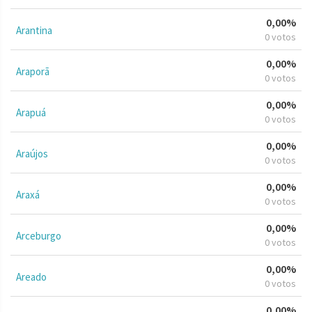
0,00%
Arantina
0 votos
0,00%
Araporã
0 votos
0,00%
Arapuá
0 votos
0,00%
Araújos
0 votos
0,00%
Araxá
0 votos
0,00%
Arceburgo
0 votos
0,00%
Areado
0 votos
0,00%