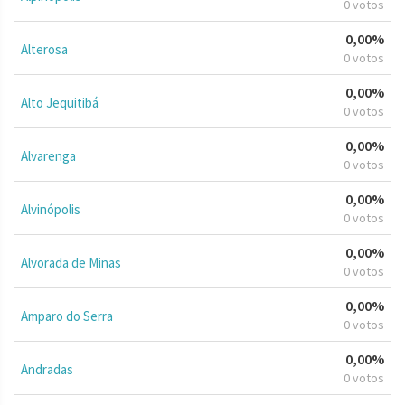
0 votos
0,00%
Alterosa
0 votos
0,00%
Alto Jequitibá
0 votos
0,00%
Alvarenga
0 votos
0,00%
Alvinópolis
0 votos
0,00%
Alvorada de Minas
0 votos
0,00%
Amparo do Serra
0 votos
0,00%
Andradas
0 votos