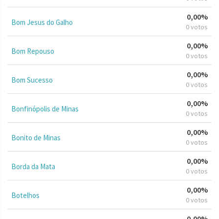
0,00%
Bom Jesus do Galho
0 votos
0,00%
Bom Repouso
0 votos
0,00%
Bom Sucesso
0 votos
0,00%
Bonfinópolis de Minas
0 votos
0,00%
Bonito de Minas
0 votos
0,00%
Borda da Mata
0 votos
0,00%
Botelhos
0 votos
0,00%