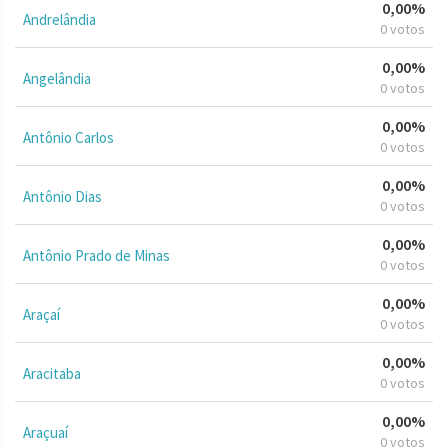
0,00%
Andrelândia
0 votos
0,00%
Angelândia
0 votos
0,00%
Antônio Carlos
0 votos
0,00%
Antônio Dias
0 votos
0,00%
Antônio Prado de Minas
0 votos
0,00%
Araçaí
0 votos
0,00%
Aracitaba
0 votos
0,00%
Araçuaí
0 votos