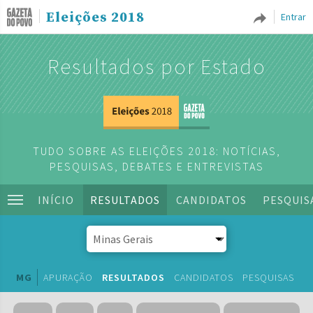
Eleições 2018
Entrar
Resultados por Estado
TUDO SOBRE AS ELEIÇÕES 2018: NOTÍCIAS,
PESQUISAS, DEBATES E ENTREVISTAS
INÍCIO
RESULTADOS
CANDIDATOS
PESQUIS
MG
APURAÇÃO
RESULTADOS
CANDIDATOS
PESQUISAS