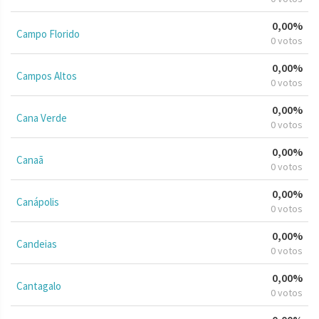
0,00%
Campo Florido
0 votos
0,00%
Campos Altos
0 votos
0,00%
Cana Verde
0 votos
0,00%
Canaã
0 votos
0,00%
Canápolis
0 votos
0,00%
Candeias
0 votos
0,00%
Cantagalo
0 votos