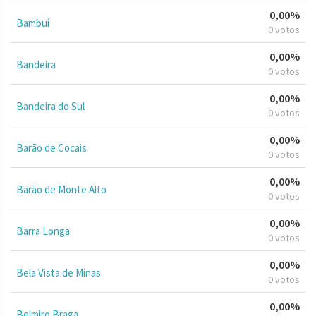
0,00%
Bambuí
0 votos
0,00%
Bandeira
0 votos
0,00%
Bandeira do Sul
0 votos
0,00%
Barão de Cocais
0 votos
0,00%
Barão de Monte Alto
0 votos
0,00%
Barra Longa
0 votos
0,00%
Bela Vista de Minas
0 votos
0,00%
Belmiro Braga