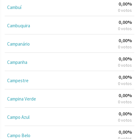
0,00%
Cambuí
0 votos
0,00%
Cambuquira
0 votos
0,00%
Campanário
0 votos
0,00%
Campanha
0 votos
0,00%
Campestre
0 votos
0,00%
Campina Verde
0 votos
0,00%
Campo Azul
0 votos
0,00%
Campo Belo
0 votos