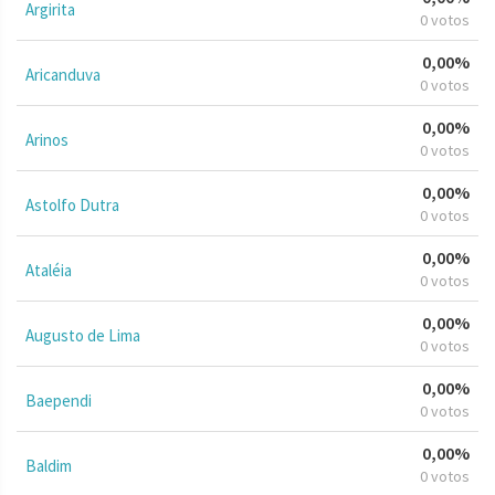
Argirita
0 votos
0,00%
Aricanduva
0 votos
0,00%
Arinos
0 votos
0,00%
Astolfo Dutra
0 votos
0,00%
Ataléia
0 votos
0,00%
Augusto de Lima
0 votos
0,00%
Baependi
0 votos
0,00%
Baldim
0 votos