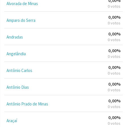
0,00%
Alvorada de Minas
0 votos
0,00%
Amparo do Serra
0 votos
0,00%
Andradas
0 votos
0,00%
Angelândia
0 votos
0,00%
Antônio Carlos
0 votos
0,00%
Antônio Dias
0 votos
0,00%
Antônio Prado de Minas
0 votos
0,00%
Araçaí
0 votos