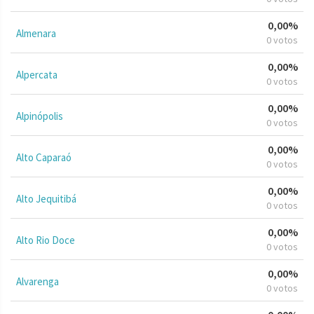
0,00%
Almenara
0 votos
0,00%
Alpercata
0 votos
0,00%
Alpinópolis
0 votos
0,00%
Alto Caparaó
0 votos
0,00%
Alto Jequitibá
0 votos
0,00%
Alto Rio Doce
0 votos
0,00%
Alvarenga
0 votos