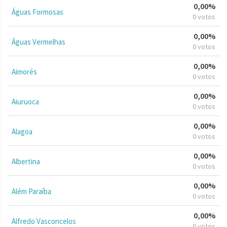
0,00%
Águas Formosas
0 votos
0,00%
Águas Vermelhas
0 votos
0,00%
Aimorés
0 votos
0,00%
Aiuruoca
0 votos
0,00%
Alagoa
0 votos
0,00%
Albertina
0 votos
0,00%
Além Paraíba
0 votos
0,00%
Alfredo Vasconcelos
0 votos