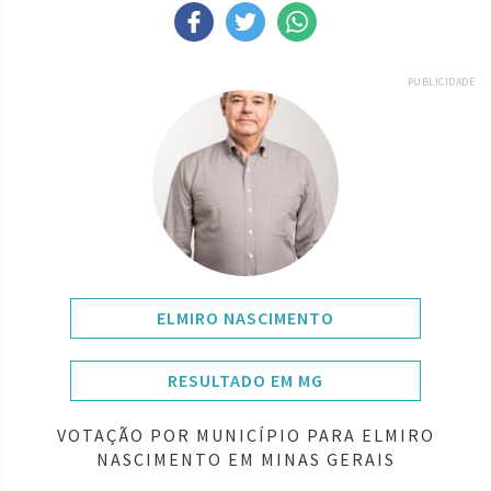
PUBLICIDADE
ELMIRO NASCIMENTO
RESULTADO EM MG
VOTAÇÃO POR MUNICÍPIO PARA ELMIRO
NASCIMENTO EM MINAS GERAIS