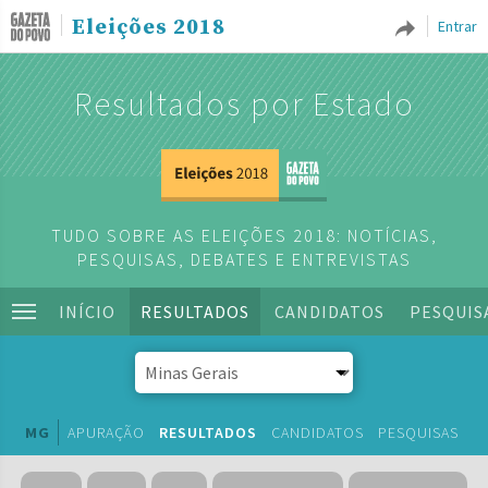
Eleições 2018
Entrar
Resultados por Estado
TUDO SOBRE AS ELEIÇÕES 2018: NOTÍCIAS,
PESQUISAS, DEBATES E ENTREVISTAS
INÍCIO
RESULTADOS
CANDIDATOS
PESQUIS
MG
APURAÇÃO
RESULTADOS
CANDIDATOS
PESQUISAS