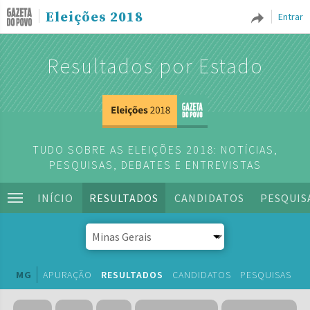
Eleições 2018
Entrar
Resultados por Estado
TUDO SOBRE AS ELEIÇÕES 2018: NOTÍCIAS,
PESQUISAS, DEBATES E ENTREVISTAS
INÍCIO
RESULTADOS
CANDIDATOS
PESQUIS
MG
APURAÇÃO
RESULTADOS
CANDIDATOS
PESQUISAS