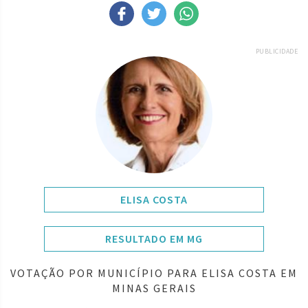
PUBLICIDADE
ELISA COSTA
RESULTADO EM MG
VOTAÇÃO POR MUNICÍPIO PARA ELISA COSTA EM
MINAS GERAIS