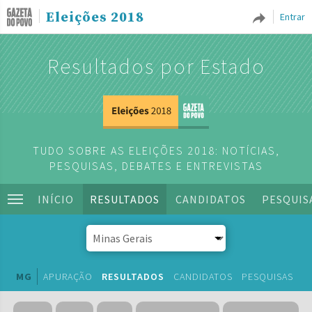
Eleições 2018
Entrar
Resultados por Estado
TUDO SOBRE AS ELEIÇÕES 2018: NOTÍCIAS,
PESQUISAS, DEBATES E ENTREVISTAS
INÍCIO
RESULTADOS
CANDIDATOS
PESQUIS
MG
APURAÇÃO
RESULTADOS
CANDIDATOS
PESQUISAS