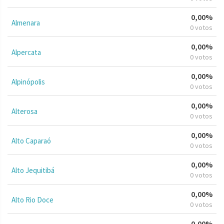
0,00%
Almenara
0 votos
0,00%
Alpercata
0 votos
0,00%
Alpinópolis
0 votos
0,00%
Alterosa
0 votos
0,00%
Alto Caparaó
0 votos
0,00%
Alto Jequitibá
0 votos
0,00%
Alto Rio Doce
0 votos
0,00%