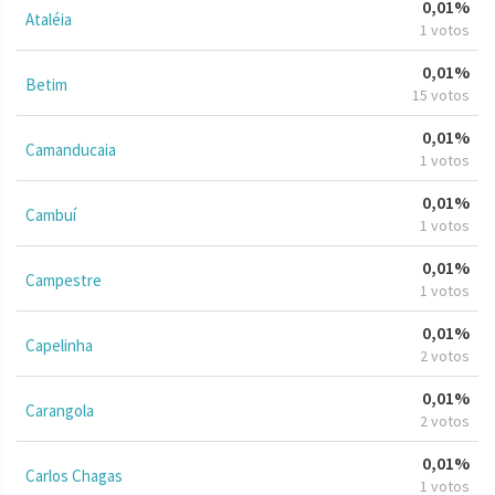
0,01%
Ataléia
1 votos
0,01%
Betim
15 votos
0,01%
Camanducaia
1 votos
0,01%
Cambuí
1 votos
0,01%
Campestre
1 votos
0,01%
Capelinha
2 votos
0,01%
Carangola
2 votos
0,01%
Carlos Chagas
1 votos