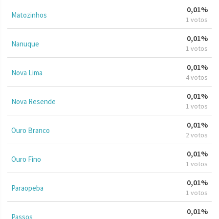
0,01%
Matozinhos
1 votos
0,01%
Nanuque
1 votos
0,01%
Nova Lima
4 votos
0,01%
Nova Resende
1 votos
0,01%
Ouro Branco
2 votos
0,01%
Ouro Fino
1 votos
0,01%
Paraopeba
1 votos
0,01%
Passos