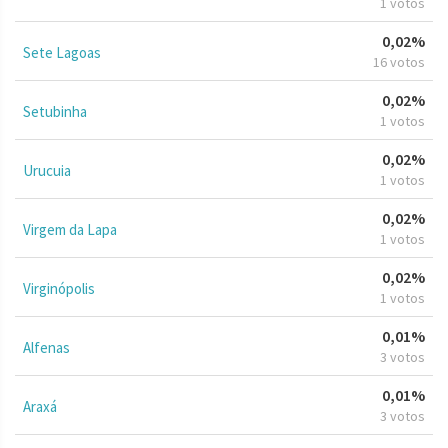
1 votos
0,02%
Sete Lagoas
16 votos
0,02%
Setubinha
1 votos
0,02%
Urucuia
1 votos
0,02%
Virgem da Lapa
1 votos
0,02%
Virginópolis
1 votos
0,01%
Alfenas
3 votos
0,01%
Araxá
3 votos