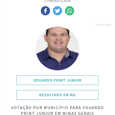
COMPARTILHAR
PUBLICIDADE
EDUARDO PRINT JUNIOR
RESULTADO EM MG
VOTAÇÃO POR MUNICÍPIO PARA EDUARDO
PRINT JUNIOR EM MINAS GERAIS