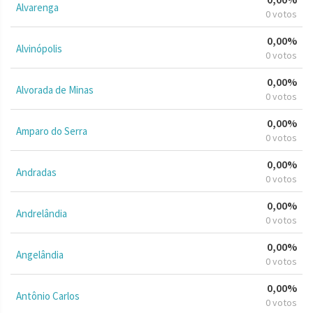
Alvarenga
0 votos
0,00%
Alvinópolis
0 votos
0,00%
Alvorada de Minas
0 votos
0,00%
Amparo do Serra
0 votos
0,00%
Andradas
0 votos
0,00%
Andrelândia
0 votos
0,00%
Angelândia
0 votos
0,00%
Antônio Carlos
0 votos