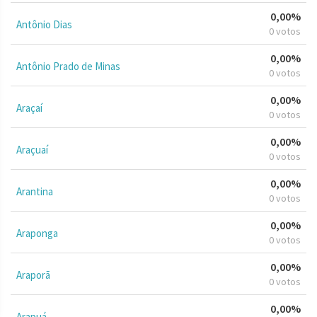
0,00%
Antônio Dias
0 votos
0,00%
Antônio Prado de Minas
0 votos
0,00%
Araçaí
0 votos
0,00%
Araçuaí
0 votos
0,00%
Arantina
0 votos
0,00%
Araponga
0 votos
0,00%
Araporã
0 votos
0,00%
Arapuá