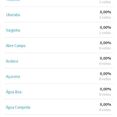
1 votos
0,00%
Uberaba
3 votos
0,00%
Varginha
1 votos
0,00%
Abre Campo
0 votos
0,00%
Acaiaca
0 votos
0,00%
Açucena
0 votos
0,00%
Água Boa
0 votos
0,00%
Água Comprida
0 votos