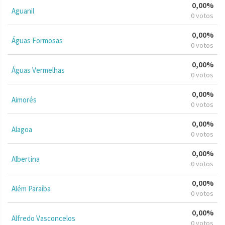
0,00%
Aguanil
0 votos
0,00%
Águas Formosas
0 votos
0,00%
Águas Vermelhas
0 votos
0,00%
Aimorés
0 votos
0,00%
Alagoa
0 votos
0,00%
Albertina
0 votos
0,00%
Além Paraíba
0 votos
0,00%
Alfredo Vasconcelos
0 votos