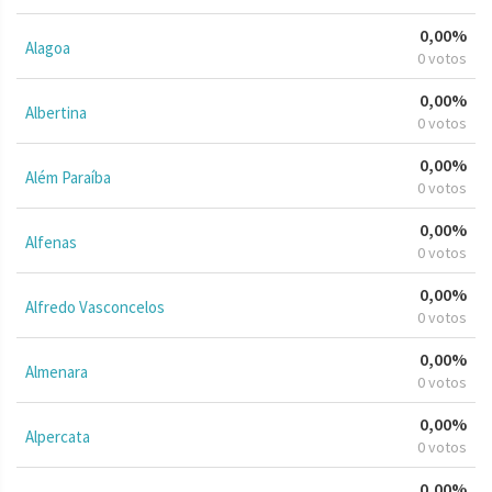
0,00%
Alagoa
0 votos
0,00%
Albertina
0 votos
0,00%
Além Paraíba
0 votos
0,00%
Alfenas
0 votos
0,00%
Alfredo Vasconcelos
0 votos
0,00%
Almenara
0 votos
0,00%
Alpercata
0 votos
0,00%