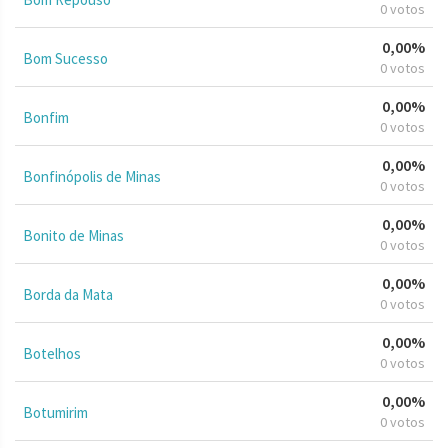
0 votos
0,00%
Bom Sucesso
0 votos
0,00%
Bonfim
0 votos
0,00%
Bonfinópolis de Minas
0 votos
0,00%
Bonito de Minas
0 votos
0,00%
Borda da Mata
0 votos
0,00%
Botelhos
0 votos
0,00%
Botumirim
0 votos