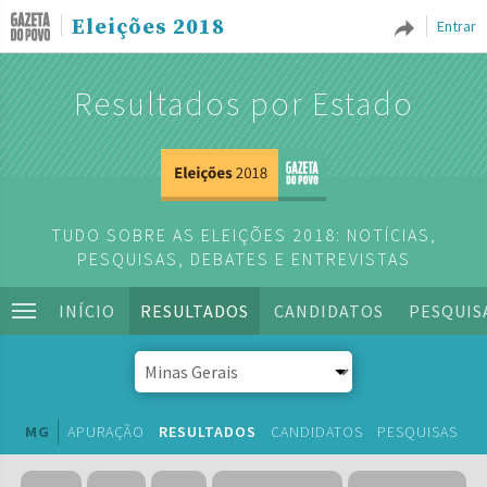
Eleições 2018
Entrar
Resultados por Estado
TUDO SOBRE AS ELEIÇÕES 2018: NOTÍCIAS,
PESQUISAS, DEBATES E ENTREVISTAS
INÍCIO
RESULTADOS
CANDIDATOS
PESQUIS
MG
APURAÇÃO
RESULTADOS
CANDIDATOS
PESQUISAS