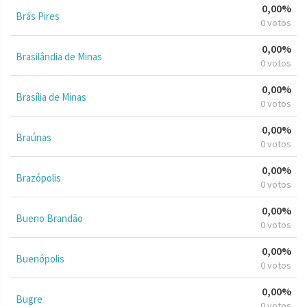
0,00%
Brás Pires
0 votos
0,00%
Brasilândia de Minas
0 votos
0,00%
Brasília de Minas
0 votos
0,00%
Braúnas
0 votos
0,00%
Brazópolis
0 votos
0,00%
Bueno Brandão
0 votos
0,00%
Buenópolis
0 votos
0,00%
Bugre
0 votos