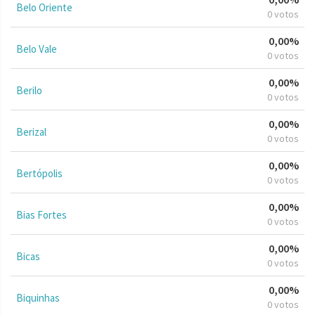
Belo Oriente
0 votos
0,00%
Belo Vale
0 votos
0,00%
Berilo
0 votos
0,00%
Berizal
0 votos
0,00%
Bertópolis
0 votos
0,00%
Bias Fortes
0 votos
0,00%
Bicas
0 votos
0,00%
Biquinhas
0 votos