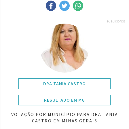
PUBLICIDADE
DRA TANIA CASTRO
RESULTADO EM MG
VOTAÇÃO POR MUNICÍPIO PARA DRA TANIA
CASTRO EM MINAS GERAIS