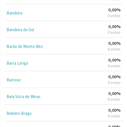
0,00%
Bandeira
0 votos
0,00%
Bandeira do Sul
0 votos
0,00%
Barão de Monte Alto
0 votos
0,00%
Barra Longa
0 votos
0,00%
Barroso
0 votos
0,00%
Bela Vista de Minas
0 votos
0,00%
Belmiro Braga
0 votos
0,00%