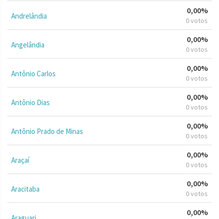
0,00%
Andrelândia
0 votos
0,00%
Angelândia
0 votos
0,00%
Antônio Carlos
0 votos
0,00%
Antônio Dias
0 votos
0,00%
Antônio Prado de Minas
0 votos
0,00%
Araçaí
0 votos
0,00%
Aracitaba
0 votos
0,00%
Araguari