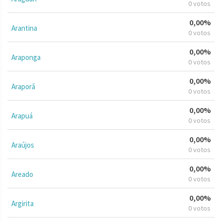
0 votos
0,00%
Arantina
0 votos
0,00%
Araponga
0 votos
0,00%
Araporã
0 votos
0,00%
Arapuá
0 votos
0,00%
Araújos
0 votos
0,00%
Areado
0 votos
0,00%
Argirita
0 votos