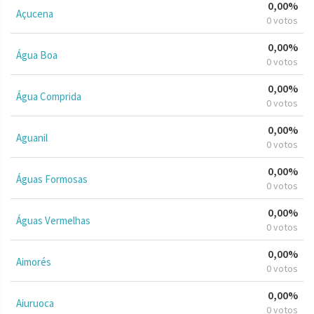
0,00%
Açucena
0 votos
0,00%
Água Boa
0 votos
0,00%
Água Comprida
0 votos
0,00%
Aguanil
0 votos
0,00%
Águas Formosas
0 votos
0,00%
Águas Vermelhas
0 votos
0,00%
Aimorés
0 votos
0,00%
Aiuruoca
0 votos