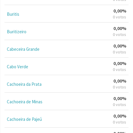
0,00%
Buritis
0 votos
0,00%
Buritizeiro
0 votos
0,00%
Cabeceira Grande
0 votos
0,00%
Cabo Verde
0 votos
0,00%
Cachoeira da Prata
0 votos
0,00%
Cachoeira de Minas
0 votos
0,00%
Cachoeira de Pajeú
0 votos