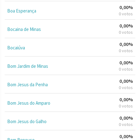
0,00%
Boa Esperança
0 votos
0,00%
Bocaina de Minas
0 votos
0,00%
Bocaiúva
0 votos
0,00%
Bom Jardim de Minas
0 votos
0,00%
Bom Jesus da Penha
0 votos
0,00%
Bom Jesus do Amparo
0 votos
0,00%
Bom Jesus do Galho
0 votos
0,00%
Bom Repouso