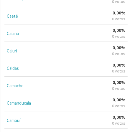
0 votos
0,00%
Caeté
0 votos
0,00%
Caiana
0 votos
0,00%
Cajuri
0 votos
0,00%
Caldas
0 votos
0,00%
Camacho
0 votos
0,00%
Camanducaia
0 votos
0,00%
Cambuí
0 votos