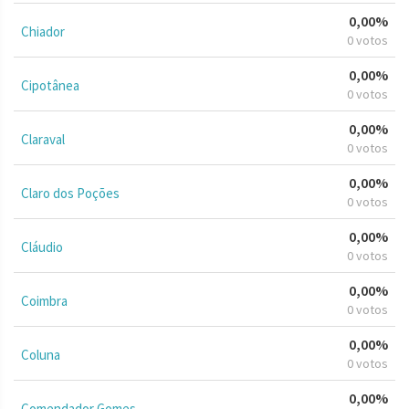
0,00%
Chiador
0 votos
0,00%
Cipotânea
0 votos
0,00%
Claraval
0 votos
0,00%
Claro dos Poções
0 votos
0,00%
Cláudio
0 votos
0,00%
Coimbra
0 votos
0,00%
Coluna
0 votos
0,00%
Comendador Gomes