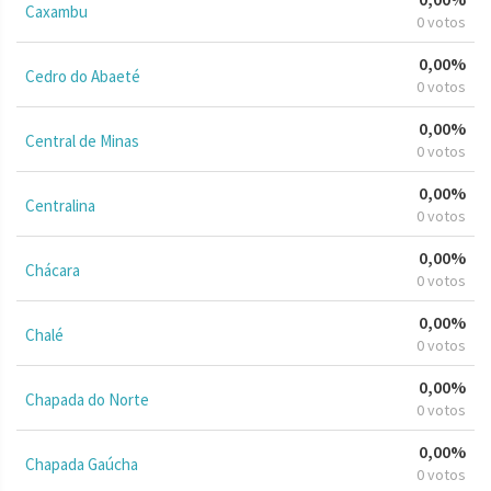
Caxambu
0 votos
0,00%
Cedro do Abaeté
0 votos
0,00%
Central de Minas
0 votos
0,00%
Centralina
0 votos
0,00%
Chácara
0 votos
0,00%
Chalé
0 votos
0,00%
Chapada do Norte
0 votos
0,00%
Chapada Gaúcha
0 votos