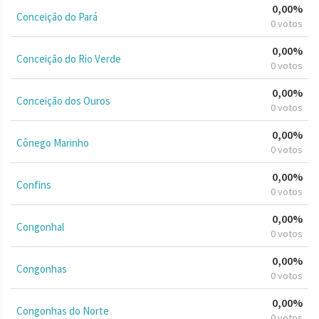
0,00%
Conceição do Pará
0 votos
0,00%
Conceição do Rio Verde
0 votos
0,00%
Conceição dos Ouros
0 votos
0,00%
Cônego Marinho
0 votos
0,00%
Confins
0 votos
0,00%
Congonhal
0 votos
0,00%
Congonhas
0 votos
0,00%
Congonhas do Norte
0 votos