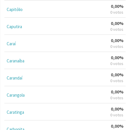
0,00%
Capitólio
0 votos
0,00%
Caputira
0 votos
0,00%
Caraí
0 votos
0,00%
Caranaíba
0 votos
0,00%
Carandaí
0 votos
0,00%
Carangola
0 votos
0,00%
Caratinga
0 votos
0,00%
Carbonita