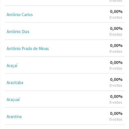
0 votos
0,00%
Antônio Carlos
0 votos
0,00%
Antônio Dias
0 votos
0,00%
Antônio Prado de Minas
0 votos
0,00%
Araçaí
0 votos
0,00%
Aracitaba
0 votos
0,00%
Araçuaí
0 votos
0,00%
Arantina
0 votos