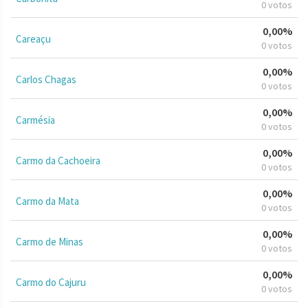
0 votos
0,00%
Careaçu
0 votos
0,00%
Carlos Chagas
0 votos
0,00%
Carmésia
0 votos
0,00%
Carmo da Cachoeira
0 votos
0,00%
Carmo da Mata
0 votos
0,00%
Carmo de Minas
0 votos
0,00%
Carmo do Cajuru
0 votos