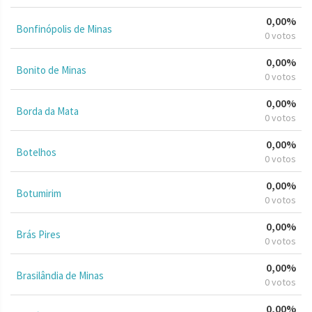
0,00%
Bonfinópolis de Minas
0 votos
0,00%
Bonito de Minas
0 votos
0,00%
Borda da Mata
0 votos
0,00%
Botelhos
0 votos
0,00%
Botumirim
0 votos
0,00%
Brás Pires
0 votos
0,00%
Brasilândia de Minas
0 votos
0,00%