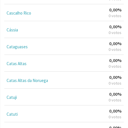
0,00%
Cascalho Rico
0 votos
0,00%
Cássia
0 votos
0,00%
Cataguases
0 votos
0,00%
Catas Altas
0 votos
0,00%
Catas Altas da Noruega
0 votos
0,00%
Catuji
0 votos
0,00%
Catuti
0 votos
0,00%