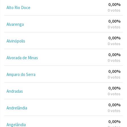
0,00%
Alto Rio Doce
0 votos
0,00%
Alvarenga
0 votos
0,00%
Alvinópolis
0 votos
0,00%
Alvorada de Minas
0 votos
0,00%
Amparo do Serra
0 votos
0,00%
Andradas
0 votos
0,00%
Andrelândia
0 votos
0,00%
Angelândia