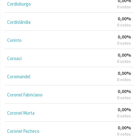
0,00%
Cordisburgo
0 votos
0,00%
Cordislândia
0 votos
0,00%
Corinto
0 votos
0,00%
Coroaci
0 votos
0,00%
Coromandel
0 votos
0,00%
Coronel Fabriciano
0 votos
0,00%
Coronel Murta
0 votos
0,00%
Coronel Pacheco
0 votos