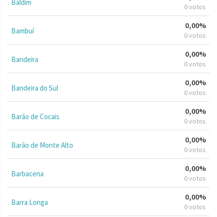
Baldim
0 votos
0,00%
Bambuí
0 votos
0,00%
Bandeira
0 votos
0,00%
Bandeira do Sul
0 votos
0,00%
Barão de Cocais
0 votos
0,00%
Barão de Monte Alto
0 votos
0,00%
Barbacena
0 votos
0,00%
Barra Longa
0 votos