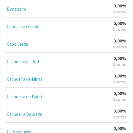
0,00%
Buritizeiro
0 votos
0,00%
Cabeceira Grande
0 votos
0,00%
Cabo Verde
0 votos
0,00%
Cachoeira da Prata
0 votos
0,00%
Cachoeira de Minas
0 votos
0,00%
Cachoeira de Pajeú
0 votos
0,00%
Cachoeira Dourada
0 votos
0,00%
Caetanópolis