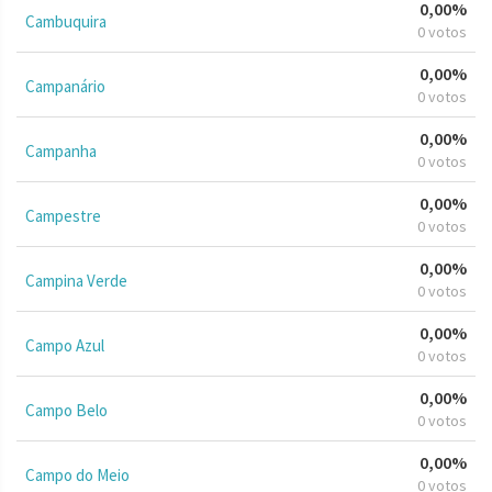
0,00%
Cambuquira
0 votos
0,00%
Campanário
0 votos
0,00%
Campanha
0 votos
0,00%
Campestre
0 votos
0,00%
Campina Verde
0 votos
0,00%
Campo Azul
0 votos
0,00%
Campo Belo
0 votos
0,00%
Campo do Meio
0 votos