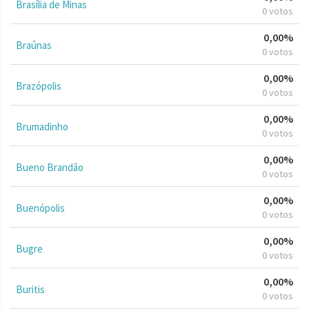
Brasília de Minas
0 votos
0,00%
Braúnas
0 votos
0,00%
Brazópolis
0 votos
0,00%
Brumadinho
0 votos
0,00%
Bueno Brandão
0 votos
0,00%
Buenópolis
0 votos
0,00%
Bugre
0 votos
0,00%
Buritis
0 votos