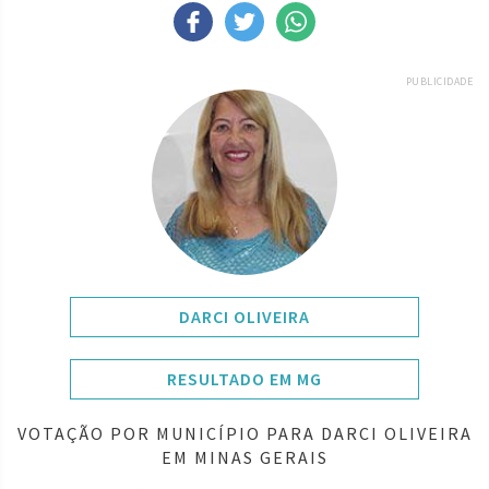
PUBLICIDADE
DARCI OLIVEIRA
RESULTADO EM MG
VOTAÇÃO POR MUNICÍPIO PARA DARCI OLIVEIRA
EM MINAS GERAIS