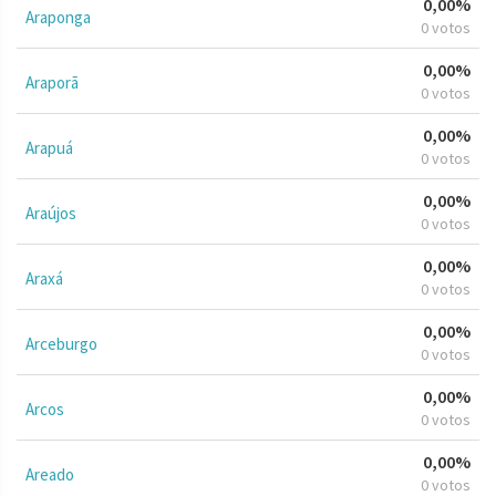
0,00%
Araponga
0 votos
0,00%
Araporã
0 votos
0,00%
Arapuá
0 votos
0,00%
Araújos
0 votos
0,00%
Araxá
0 votos
0,00%
Arceburgo
0 votos
0,00%
Arcos
0 votos
0,00%
Areado
0 votos