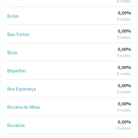
0 votos
0,00%
Betim
0 votos
0,00%
Bias Fortes
0 votos
0,00%
Bicas
0 votos
0,00%
Biquinhas
0 votos
0,00%
Boa Esperança
0 votos
0,00%
Bocaina de Minas
0 votos
0,00%
Bocaiúva
0 votos