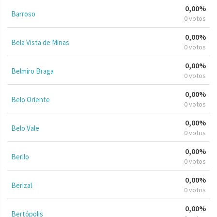
0,00%
Barroso
0 votos
0,00%
Bela Vista de Minas
0 votos
0,00%
Belmiro Braga
0 votos
0,00%
Belo Oriente
0 votos
0,00%
Belo Vale
0 votos
0,00%
Berilo
0 votos
0,00%
Berizal
0 votos
0,00%
Bertópolis