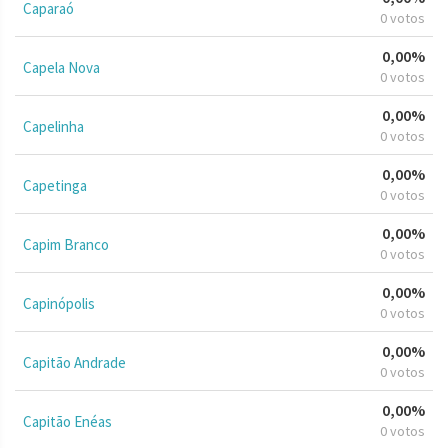
Caparaó
0 votos
0,00%
Capela Nova
0 votos
0,00%
Capelinha
0 votos
0,00%
Capetinga
0 votos
0,00%
Capim Branco
0 votos
0,00%
Capinópolis
0 votos
0,00%
Capitão Andrade
0 votos
0,00%
Capitão Enéas
0 votos