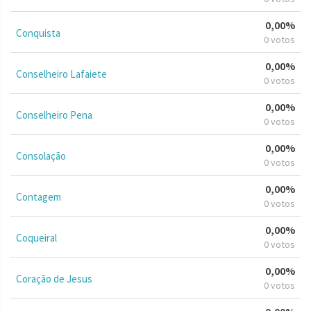
0,00%
Conquista
0 votos
0,00%
Conselheiro Lafaiete
0 votos
0,00%
Conselheiro Pena
0 votos
0,00%
Consolação
0 votos
0,00%
Contagem
0 votos
0,00%
Coqueiral
0 votos
0,00%
Coração de Jesus
0 votos