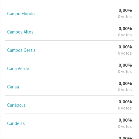
0,00%
Campo Florido
0 votos
0,00%
Campos Altos
0 votos
0,00%
Campos Gerais
0 votos
0,00%
Cana Verde
0 votos
0,00%
Canaã
0 votos
0,00%
Canápolis
0 votos
0,00%
Candeias
0 votos
0,00%