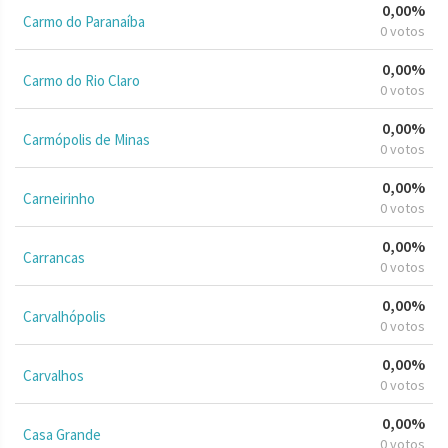
0,00%
Carmo do Paranaíba
0 votos
0,00%
Carmo do Rio Claro
0 votos
0,00%
Carmópolis de Minas
0 votos
0,00%
Carneirinho
0 votos
0,00%
Carrancas
0 votos
0,00%
Carvalhópolis
0 votos
0,00%
Carvalhos
0 votos
0,00%
Casa Grande
0 votos