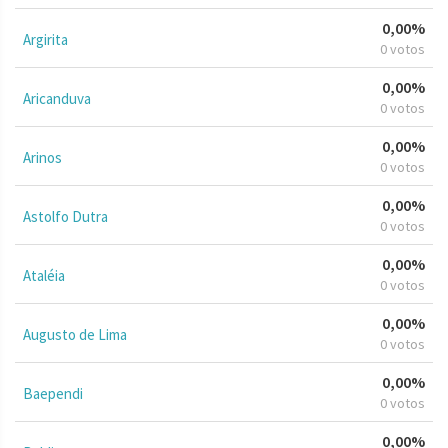
0,00%
Argirita
0 votos
0,00%
Aricanduva
0 votos
0,00%
Arinos
0 votos
0,00%
Astolfo Dutra
0 votos
0,00%
Ataléia
0 votos
0,00%
Augusto de Lima
0 votos
0,00%
Baependi
0 votos
0,00%