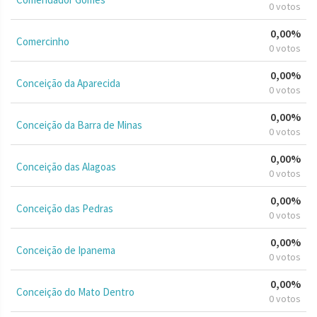
0 votos
0,00%
Comercinho
0 votos
0,00%
Conceição da Aparecida
0 votos
0,00%
Conceição da Barra de Minas
0 votos
0,00%
Conceição das Alagoas
0 votos
0,00%
Conceição das Pedras
0 votos
0,00%
Conceição de Ipanema
0 votos
0,00%
Conceição do Mato Dentro
0 votos