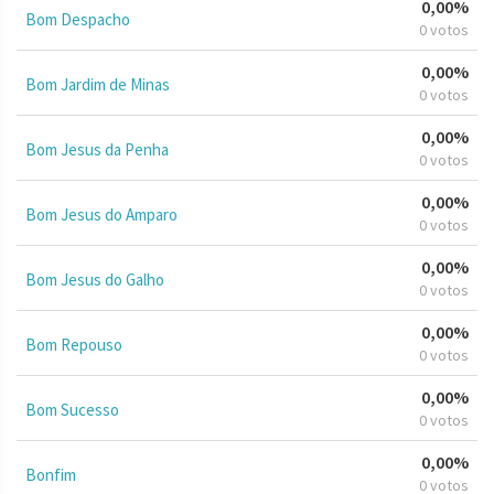
0,00%
Bom Despacho
0 votos
0,00%
Bom Jardim de Minas
0 votos
0,00%
Bom Jesus da Penha
0 votos
0,00%
Bom Jesus do Amparo
0 votos
0,00%
Bom Jesus do Galho
0 votos
0,00%
Bom Repouso
0 votos
0,00%
Bom Sucesso
0 votos
0,00%
Bonfim
0 votos