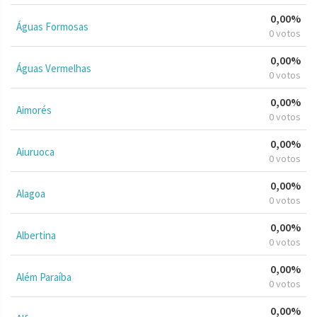
0,00%
Águas Formosas
0 votos
0,00%
Águas Vermelhas
0 votos
0,00%
Aimorés
0 votos
0,00%
Aiuruoca
0 votos
0,00%
Alagoa
0 votos
0,00%
Albertina
0 votos
0,00%
Além Paraíba
0 votos
0,00%