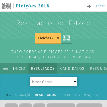
Eleições 2018
Entrar
Resultados por Estado
TUDO SOBRE AS ELEIÇÕES 2018: NOTÍCIAS,
PESQUISAS, DEBATES E ENTREVISTAS
INÍCIO
RESULTADOS
CANDIDATOS
PESQUIS
MG
APURAÇÃO
RESULTADOS
CANDIDATOS
PESQUISAS