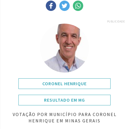
PUBLICIDADE
CORONEL HENRIQUE
RESULTADO EM MG
VOTAÇÃO POR MUNICÍPIO PARA CORONEL
HENRIQUE EM MINAS GERAIS