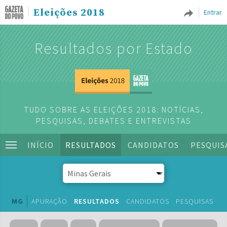
Eleições 2018
Entrar
Resultados por Estado
TUDO SOBRE AS ELEIÇÕES 2018: NOTÍCIAS,
PESQUISAS, DEBATES E ENTREVISTAS
INÍCIO
RESULTADOS
CANDIDATOS
PESQUIS
MG
APURAÇÃO
RESULTADOS
CANDIDATOS
PESQUISAS