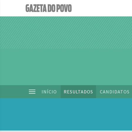
INÍCIO
RESULTADOS
CANDIDATOS