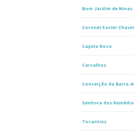
Bom Jardim de Minas
Coronel Xavier Chave
Capela Nova
Carvalhos
Conceição da Barra d
Senhora dos Remédio
Tocantins