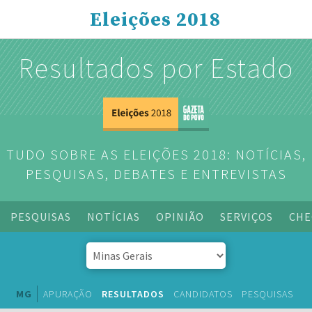
Eleições 2018
Resultados por Estado
TUDO SOBRE AS ELEIÇÕES 2018: NOTÍCIAS,
PESQUISAS, DEBATES E ENTREVISTAS
PESQUISAS
NOTÍCIAS
OPINIÃO
SERVIÇOS
CHE
MG
APURAÇÃO
RESULTADOS
CANDIDATOS
PESQUISAS