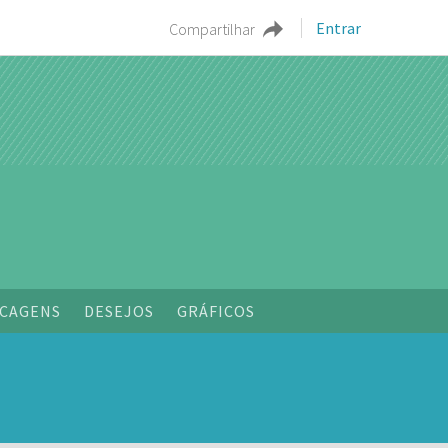
Entrar
Compartilhar
CAGENS
DESEJOS
GRÁFICOS