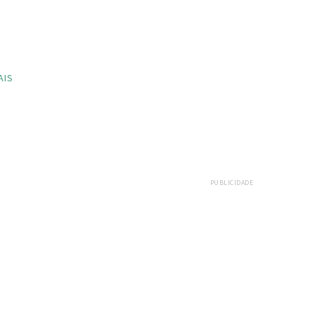
AIS
PUBLICIDADE