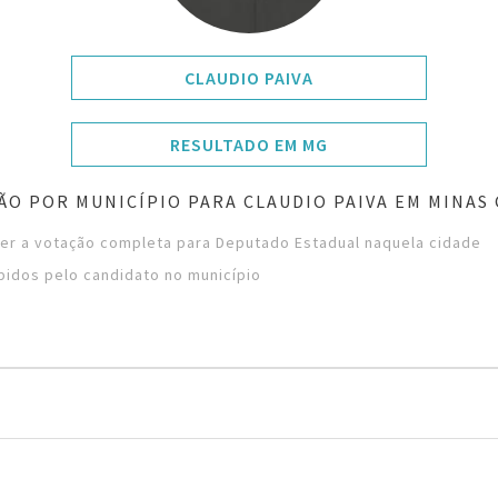
CLAUDIO PAIVA
RESULTADO EM MG
ÃO POR MUNICÍPIO PARA CLAUDIO PAIVA EM MINAS 
ver a votação completa para Deputado Estadual naquela cidade
bidos pelo candidato no município