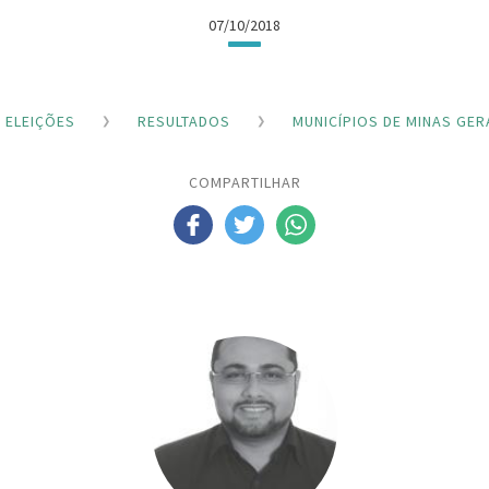
07/10/2018
ELEIÇÕES
RESULTADOS
MUNICÍPIOS DE MINAS GER
COMPARTILHAR